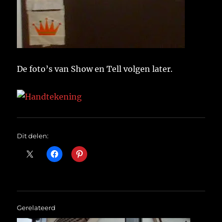
De foto’s van Show en Tell volgen later.
Dit delen:
Gerelateerd