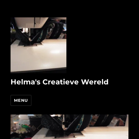
Helma's Creatieve Wereld
MENU