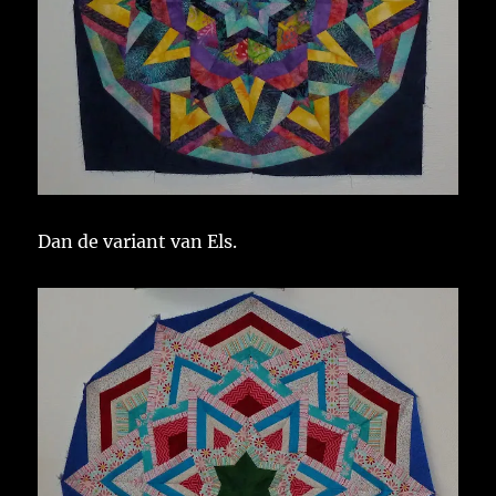
Dan de variant van Els.