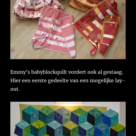
Emmy’s babyblockquilt vordert ook al gestaag.
Hier een eerste gedeelte van een mogelijke lay-
out.