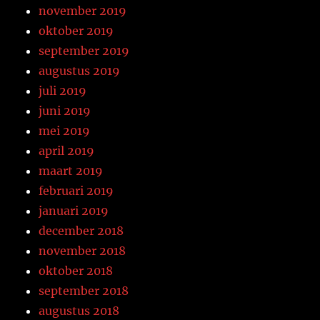
november 2019
oktober 2019
september 2019
augustus 2019
juli 2019
juni 2019
mei 2019
april 2019
maart 2019
februari 2019
januari 2019
december 2018
november 2018
oktober 2018
september 2018
augustus 2018