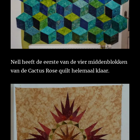
Nell heeft de eerste van de vier middenblokken
van de Cactus Rose quilt helemaal klaar.