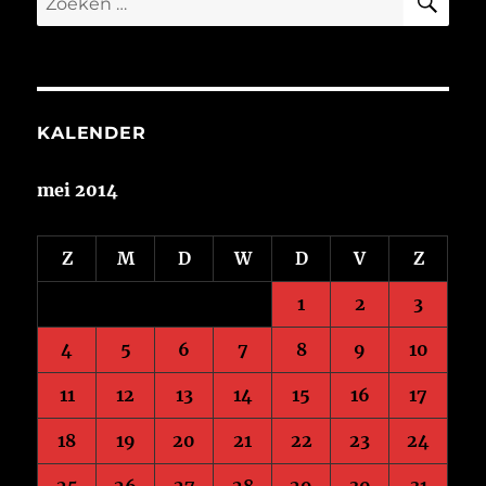
naar:
KALENDER
mei 2014
Z
M
D
W
D
V
Z
1
2
3
4
5
6
7
8
9
10
11
12
13
14
15
16
17
18
19
20
21
22
23
24
25
26
27
28
29
30
31