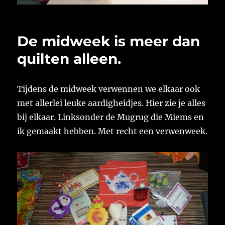
De midweek is meer dan
quilten alleen.
Tijdens de midweek verwennen we elkaar ook
met allerlei leuke aardigheidjes. Hier zie je alles
bij elkaar. Linksonder de Mugrug die Miems en
ik gemaakt hebben. Met recht een verwenweek.