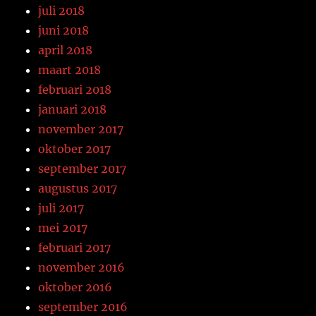
juli 2018
juni 2018
april 2018
maart 2018
februari 2018
januari 2018
november 2017
oktober 2017
september 2017
augustus 2017
juli 2017
mei 2017
februari 2017
november 2016
oktober 2016
september 2016