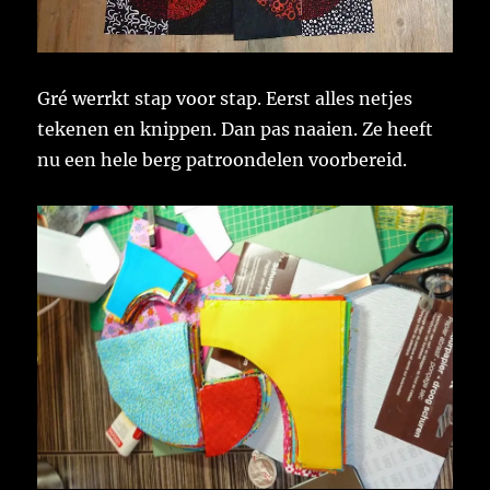
Gré werrkt stap voor stap. Eerst alles netjes
tekenen en knippen. Dan pas naaien. Ze heeft
nu een hele berg patroondelen voorbereid.