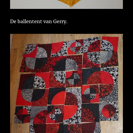
De ballentent van Gerry.