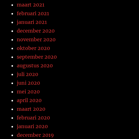
maart 2021
februari 2021
januari 2021
december 2020
november 2020
oktober 2020
september 2020
augustus 2020
juli 2020
juni 2020
mei 2020
april 2020
maart 2020
februari 2020
januari 2020
december 2019