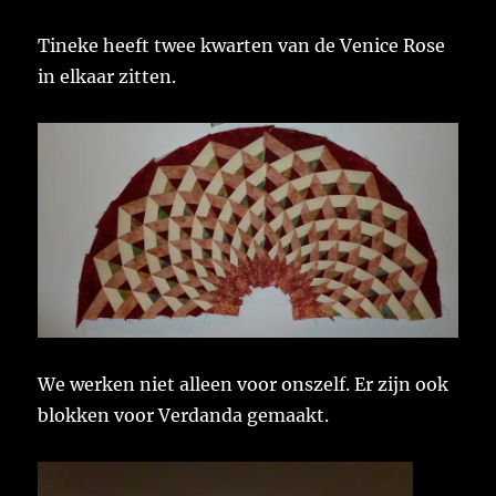
Tineke heeft twee kwarten van de Venice Rose
in elkaar zitten.
We werken niet alleen voor onszelf. Er zijn ook
blokken voor Verdanda gemaakt.