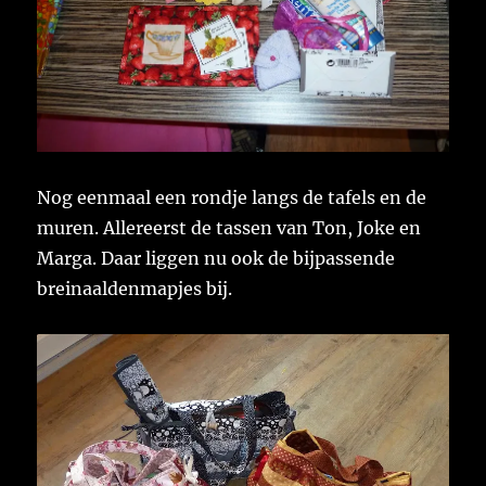
Nog eenmaal een rondje langs de tafels en de
muren. Allereerst de tassen van Ton, Joke en
Marga. Daar liggen nu ook de bijpassende
breinaaldenmapjes bij.