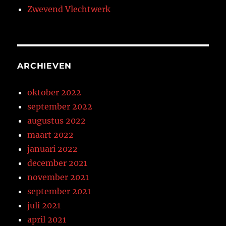
Zwevend Vlechtwerk
ARCHIEVEN
oktober 2022
september 2022
augustus 2022
maart 2022
januari 2022
december 2021
november 2021
september 2021
juli 2021
april 2021