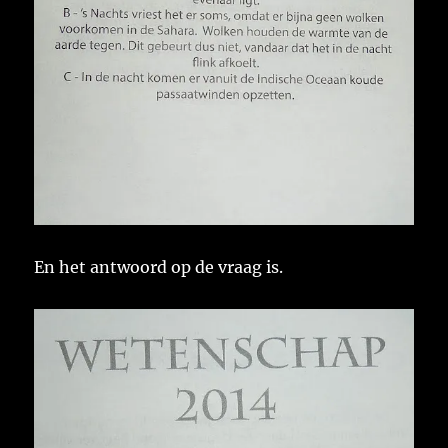
En het antwoord op de vraag is.