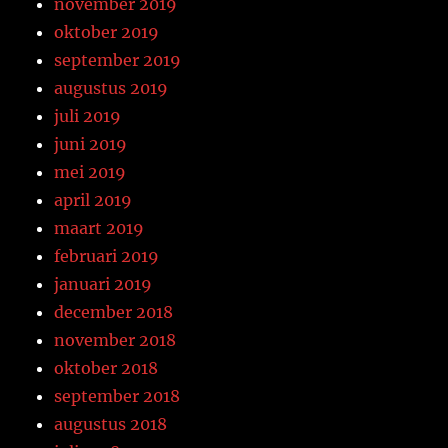
november 2019
oktober 2019
september 2019
augustus 2019
juli 2019
juni 2019
mei 2019
april 2019
maart 2019
februari 2019
januari 2019
december 2018
november 2018
oktober 2018
september 2018
augustus 2018