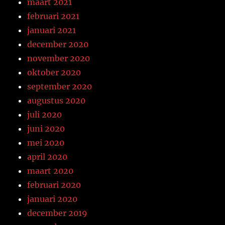
maart 2021
februari 2021
januari 2021
december 2020
november 2020
oktober 2020
september 2020
augustus 2020
juli 2020
juni 2020
mei 2020
april 2020
maart 2020
februari 2020
januari 2020
december 2019