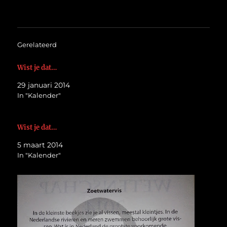
Gerelateerd
Wist je dat…
29 januari 2014
In "Kalender"
Wist je dat…
5 maart 2014
In "Kalender"