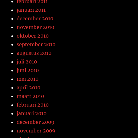
februari 2011
januari 2011
december 2010
november 2010
oktober 2010
september 2010
augustus 2010
juli 2010
juni 2010
mei 2010
april 2010
maart 2010
februari 2010
januari 2010
december 2009
november 2009