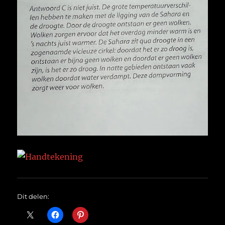
Dit delen: