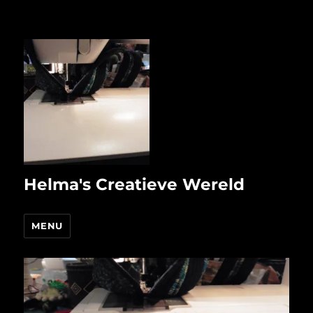
Helma's Creatieve Wereld
MENU