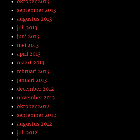
oktober 2013
september 2013
augustus 2013
juli 2013
juni 2013
mei 2013
april 2013
maart 2013
februari 2013
januari 2013
december 2012
november 2012
oktober 2012
september 2012
augustus 2012
juli 2012