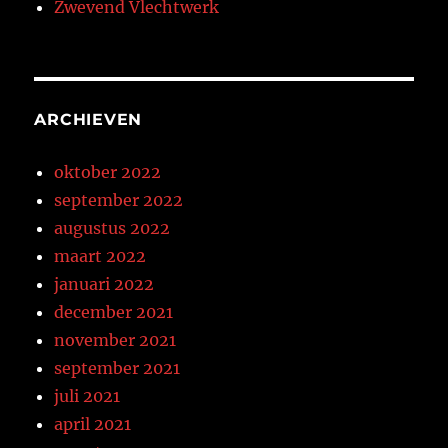
Zwevend Vlechtwerk
ARCHIEVEN
oktober 2022
september 2022
augustus 2022
maart 2022
januari 2022
december 2021
november 2021
september 2021
juli 2021
april 2021