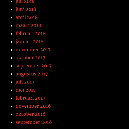
juli 2018
juni 2018
april 2018
maart 2018
februari 2018
januari 2018
november 2017
oktober 2017
september 2017
augustus 2017
juli 2017
mei 2017
februari 2017
november 2016
oktober 2016
september 2016