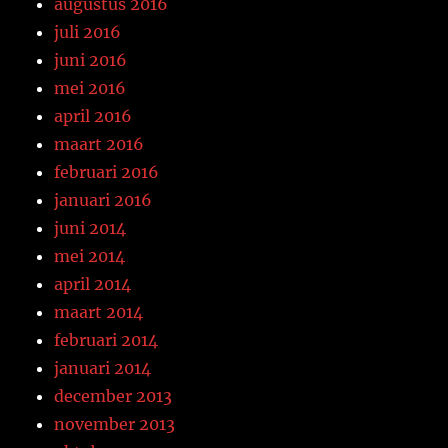
augustus 2016
juli 2016
juni 2016
mei 2016
april 2016
maart 2016
februari 2016
januari 2016
juni 2014
mei 2014
april 2014
maart 2014
februari 2014
januari 2014
december 2013
november 2013