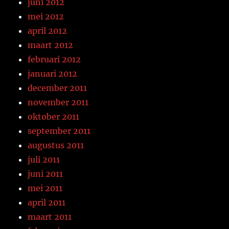
juni 2012
mei 2012
april 2012
maart 2012
februari 2012
januari 2012
december 2011
november 2011
oktober 2011
september 2011
augustus 2011
juli 2011
juni 2011
mei 2011
april 2011
maart 2011