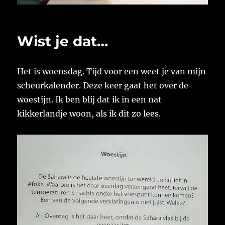
Wist je dat…
Het is woensdag. Tijd voor een weet je van mijn
scheurkalender. Deze keer gaat het over de
woestijn. Ik ben blij dat ik in een nat
kikkerlandje woon, als ik dit zo lees.