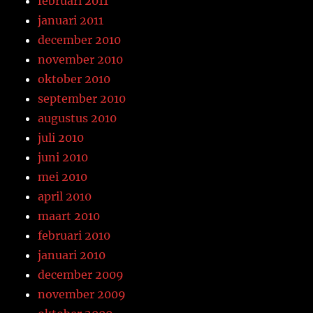
februari 2011
januari 2011
december 2010
november 2010
oktober 2010
september 2010
augustus 2010
juli 2010
juni 2010
mei 2010
april 2010
maart 2010
februari 2010
januari 2010
december 2009
november 2009