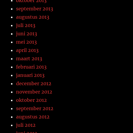
oktober 2013
september 2013
augustus 2013
juli 2013
juni 2013
mei 2013
april 2013
maart 2013
februari 2013
januari 2013
december 2012
november 2012
oktober 2012
september 2012
augustus 2012
juli 2012