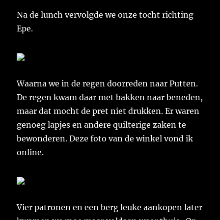
Na de lunch vervolgde we onze tocht richting
Epe.
Waarna we in de regen doorreden naar Putten.
De regen kwam daar met bakken naar beneden,
maar dat mocht de pret niet drukken. Er waren
genoeg lapjes en andere quilterige zaken te
bewonderen. Deze foto van de winkel vond ik
online.
Vier patronen en een berg leuke aankopen later