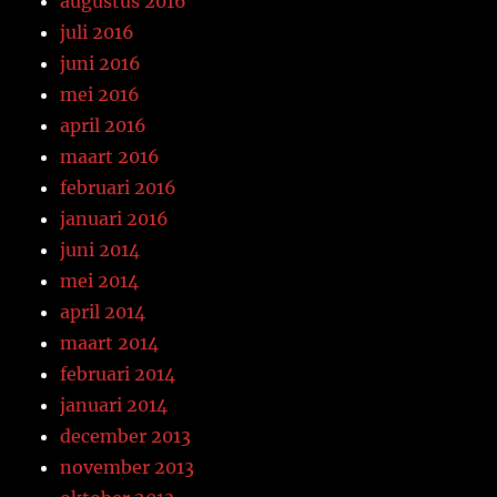
augustus 2016
juli 2016
juni 2016
mei 2016
april 2016
maart 2016
februari 2016
januari 2016
juni 2014
mei 2014
april 2014
maart 2014
februari 2014
januari 2014
december 2013
november 2013