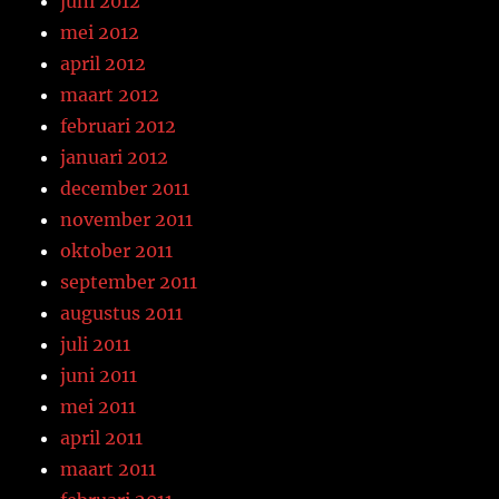
juni 2012
mei 2012
april 2012
maart 2012
februari 2012
januari 2012
december 2011
november 2011
oktober 2011
september 2011
augustus 2011
juli 2011
juni 2011
mei 2011
april 2011
maart 2011