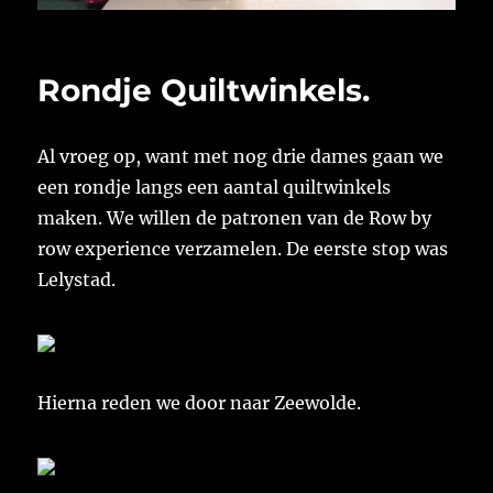
Rondje Quiltwinkels.
Al vroeg op, want met nog drie dames gaan we
een rondje langs een aantal quiltwinkels
maken. We willen de patronen van de Row by
row experience verzamelen. De eerste stop was
Lelystad.
Hierna reden we door naar Zeewolde.