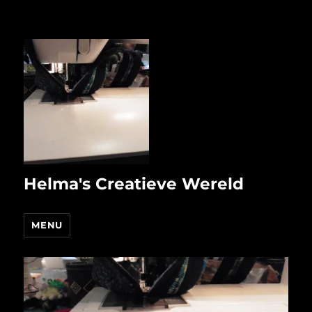
Helma's Creatieve Wereld
MENU