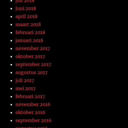
juli 2018
juni 2018
april 2018
maart 2018
februari 2018
januari 2018
november 2017
oktober 2017
september 2017
augustus 2017
juli 2017
mei 2017
februari 2017
november 2016
oktober 2016
september 2016