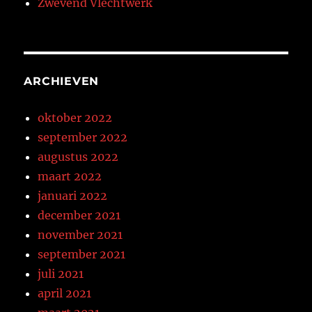
Zwevend Vlechtwerk
ARCHIEVEN
oktober 2022
september 2022
augustus 2022
maart 2022
januari 2022
december 2021
november 2021
september 2021
juli 2021
april 2021