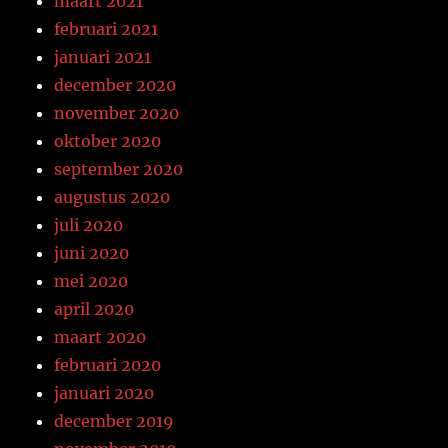
maart 2021
februari 2021
januari 2021
december 2020
november 2020
oktober 2020
september 2020
augustus 2020
juli 2020
juni 2020
mei 2020
april 2020
maart 2020
februari 2020
januari 2020
december 2019