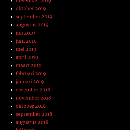
november 2019
oktober 2019
september 2019
augustus 2019
juli 2019
juni 2019
mei 2019
april 2019
maart 2019
februari 2019
januari 2019
december 2018
november 2018
oktober 2018
september 2018
augustus 2018