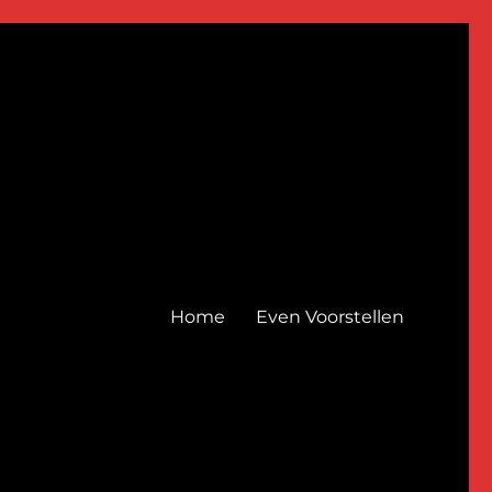
Home
Even Voorstellen