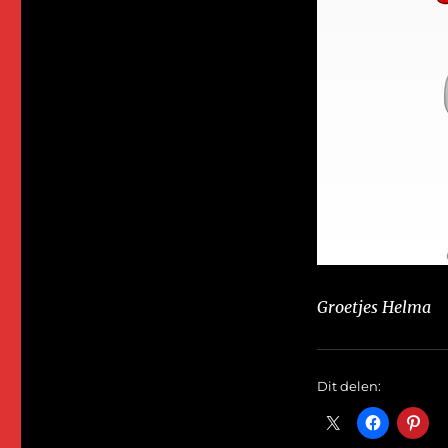
Groetjes Helma
Dit delen: