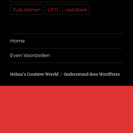
Tula sterren
UFO
vaatdoek
Home
Even Voorstellen
Helma's Creatieve Wereld
Ondersteund door WordPress