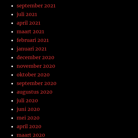
september 2021
juli 2021
april 2021
maart 2021
februari 2021
januari 2021
december 2020
november 2020
oktober 2020
september 2020
augustus 2020
juli 2020
juni 2020
mei 2020
april 2020
maart 2020