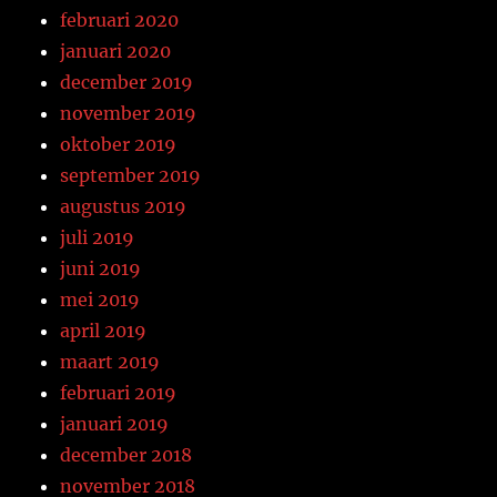
februari 2020
januari 2020
december 2019
november 2019
oktober 2019
september 2019
augustus 2019
juli 2019
juni 2019
mei 2019
april 2019
maart 2019
februari 2019
januari 2019
december 2018
november 2018