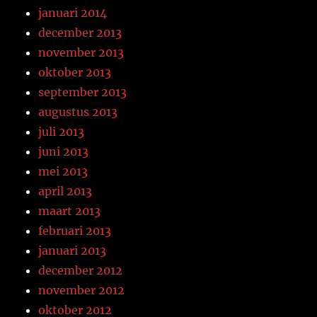
januari 2014
december 2013
november 2013
oktober 2013
september 2013
augustus 2013
juli 2013
juni 2013
mei 2013
april 2013
maart 2013
februari 2013
januari 2013
december 2012
november 2012
oktober 2012