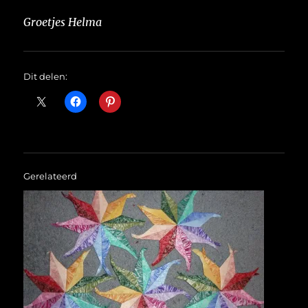
Groetjes Helma
Dit delen:
Gerelateerd