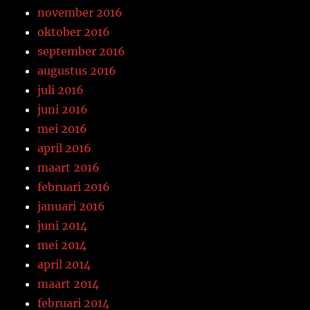
november 2016
oktober 2016
september 2016
augustus 2016
juli 2016
juni 2016
mei 2016
april 2016
maart 2016
februari 2016
januari 2016
juni 2014
mei 2014
april 2014
maart 2014
februari 2014