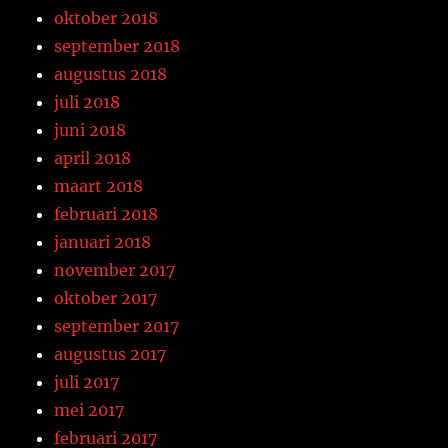
oktober 2018
september 2018
augustus 2018
juli 2018
juni 2018
april 2018
maart 2018
februari 2018
januari 2018
november 2017
oktober 2017
september 2017
augustus 2017
juli 2017
mei 2017
februari 2017