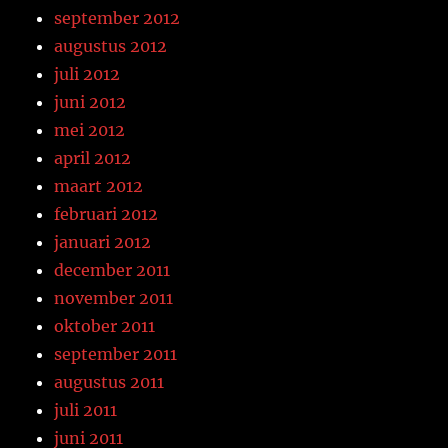
september 2012
augustus 2012
juli 2012
juni 2012
mei 2012
april 2012
maart 2012
februari 2012
januari 2012
december 2011
november 2011
oktober 2011
september 2011
augustus 2011
juli 2011
juni 2011