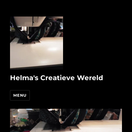
Helma's Creatieve Wereld
MENU