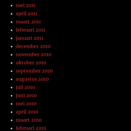
mei 2011
april 2011
maart 2011
februari 2011
januari 2011
december 2010
november 2010
oktober 2010
september 2010
augustus 2010
juli 2010
juni 2010
mei 2010
april 2010
maart 2010
februari 2010