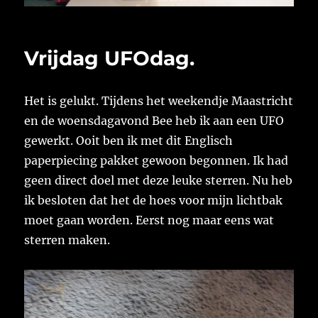
Vrijdag UFOdag.
Het is gelukt. Tijdens het weekendje Maastricht
en de woensdagavond Bee heb ik aan een UFO
gewerkt. Ooit ben ik met dit Englisch
paperpiecing pakket gewoon begonnen. Ik had
geen direct doel met deze leuke sterren. Nu heb
ik besloten dat het de hoes voor mijn lichtbak
moet gaan worden. Eerst nog maar eens wat
sterren maken.