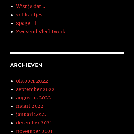
Wist je dat…
zelfkantjes
zpagetti
Zwevend Vlechtwerk
ARCHIEVEN
oktober 2022
september 2022
augustus 2022
maart 2022
januari 2022
december 2021
november 2021