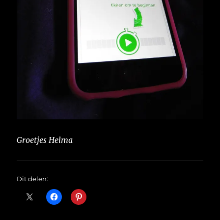
Groetjes Helma
Dit delen: