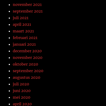
november 2021
september 2021
juli 2021
april 2021
maart 2021
februari 2021
januari 2021
december 2020
november 2020
oktober 2020
september 2020
augustus 2020
juli 2020
juni 2020
mei 2020
april 2020