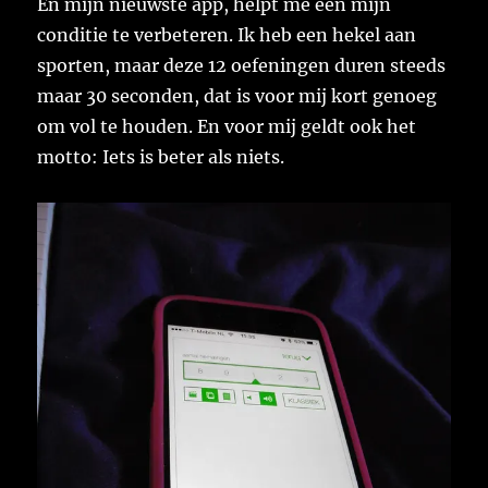
En mijn nieuwste app, helpt me een mijn
conditie te verbeteren. Ik heb een hekel aan
sporten, maar deze 12 oefeningen duren steeds
maar 30 seconden, dat is voor mij kort genoeg
om vol te houden. En voor mij geldt ook het
motto: Iets is beter als niets.