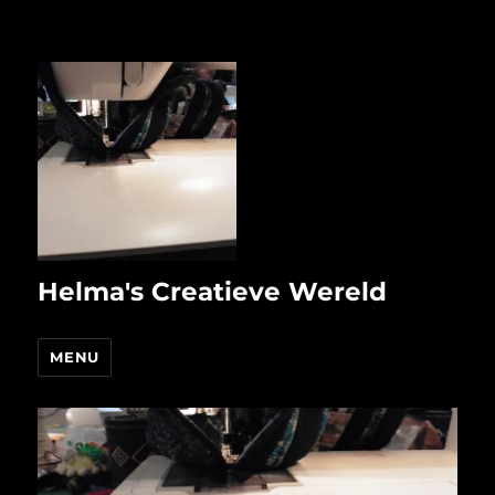
Helma's Creatieve Wereld
MENU