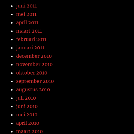
juni 2011
mei 2011
april 2011
maart 2011
februari 2011
januari 2011
december 2010
november 2010
oktober 2010
september 2010
augustus 2010
juli 2010
juni 2010
mei 2010
april 2010
maart 2010