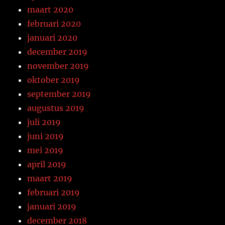
maart 2020
februari 2020
januari 2020
december 2019
november 2019
oktober 2019
september 2019
augustus 2019
juli 2019
juni 2019
mei 2019
april 2019
maart 2019
februari 2019
januari 2019
december 2018