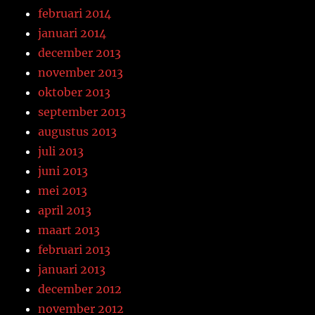
februari 2014
januari 2014
december 2013
november 2013
oktober 2013
september 2013
augustus 2013
juli 2013
juni 2013
mei 2013
april 2013
maart 2013
februari 2013
januari 2013
december 2012
november 2012