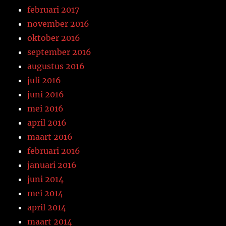
februari 2017
november 2016
oktober 2016
september 2016
augustus 2016
juli 2016
juni 2016
mei 2016
april 2016
maart 2016
februari 2016
januari 2016
juni 2014
mei 2014
april 2014
maart 2014