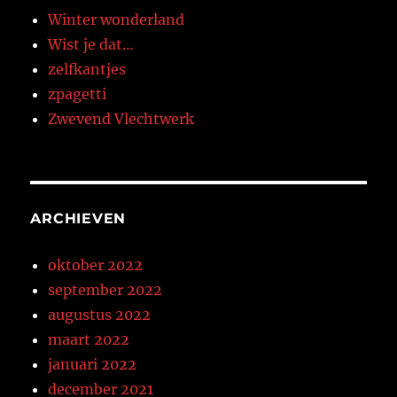
Winter wonderland
Wist je dat…
zelfkantjes
zpagetti
Zwevend Vlechtwerk
ARCHIEVEN
oktober 2022
september 2022
augustus 2022
maart 2022
januari 2022
december 2021