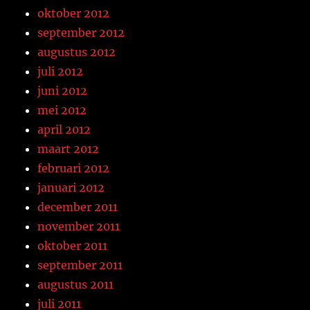
oktober 2012
september 2012
augustus 2012
juli 2012
juni 2012
mei 2012
april 2012
maart 2012
februari 2012
januari 2012
december 2011
november 2011
oktober 2011
september 2011
augustus 2011
juli 2011