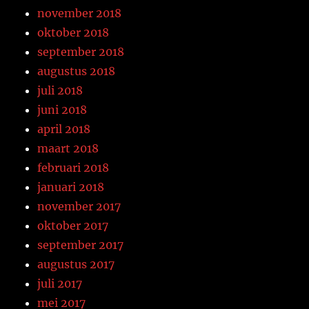
november 2018
oktober 2018
september 2018
augustus 2018
juli 2018
juni 2018
april 2018
maart 2018
februari 2018
januari 2018
november 2017
oktober 2017
september 2017
augustus 2017
juli 2017
mei 2017