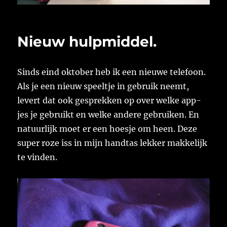
Nieuw hulpmiddel.
Sinds eind oktober heb ik een nieuwe telefoon.
Als je een nieuw speeltje in gebruik neemt,
levert dat ook gesprekken op over welke app-
jes je gebruikt en welke andere gebruiken. En
natuurlijk moet er een hoesje om heen. Deze
super roze iss in mijn handtas lekker makkelijk
te vinden.