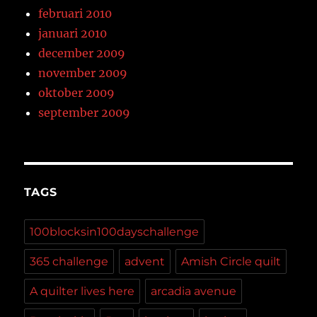
februari 2010
januari 2010
december 2009
november 2009
oktober 2009
september 2009
TAGS
100blocksin100dayschallenge
365 challenge
advent
Amish Circle quilt
A quilter lives here
arcadia avenue