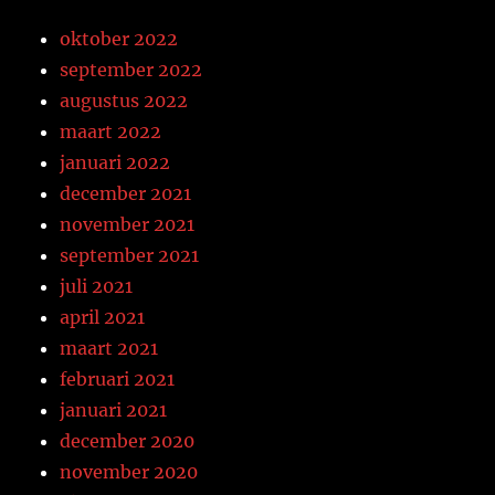
oktober 2022
september 2022
augustus 2022
maart 2022
januari 2022
december 2021
november 2021
september 2021
juli 2021
april 2021
maart 2021
februari 2021
januari 2021
december 2020
november 2020