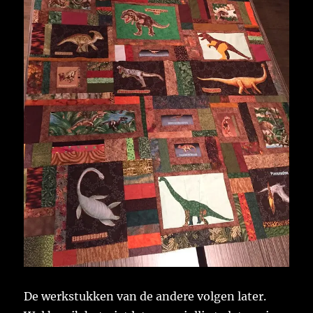
De werkstukken van de andere volgen later.