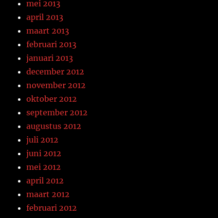
mei 2013
april 2013
maart 2013
februari 2013
januari 2013
december 2012
november 2012
oktober 2012
september 2012
augustus 2012
juli 2012
juni 2012
mei 2012
april 2012
maart 2012
februari 2012