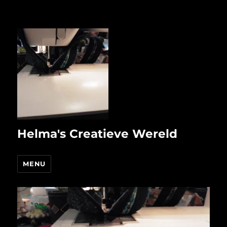
Helma's Creatieve Wereld
MENU