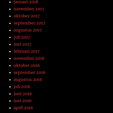
januari 2018
november 2017
oktober 2017
september 2017
augustus 2017
juli 2017
mei 2017
februari 2017
november 2016
oktober 2016
september 2016
augustus 2016
juli 2016
juni 2016
mei 2016
april 2016