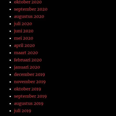
oktober 2020
september 2020
augustus 2020
juli 2020
juni 2020
mei 2020
april 2020
maart 2020
februari 2020
januari 2020
december 2019
november 2019
oktober 2019
september 2019
augustus 2019
juli 2019