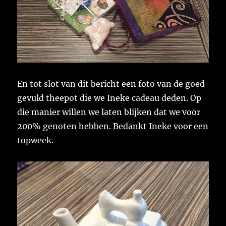
En tot slot van dit bericht een foto van de goed
gevuld theepot die we Ineke cadeau deden. Op
die manier willen we laten blijken dat we voor
200% genoten hebben. Bedankt Ineke voor een
topweek.