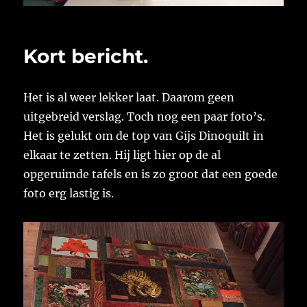
Kort bericht.
Het is al weer lekker laat. Daarom geen
uitgebreid verslag. Toch nog een paar foto’s.
Het is gelukt om de top van Gijs Dinoquilt in
elkaar te zetten. Hij ligt hier op de al
opgeruimde tafels en is zo groot dat een goede
foto erg lastig is.