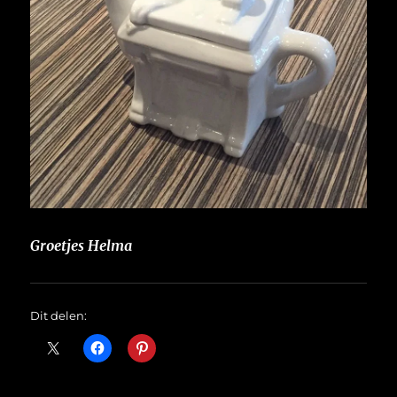
Groetjes Helma
Dit delen: