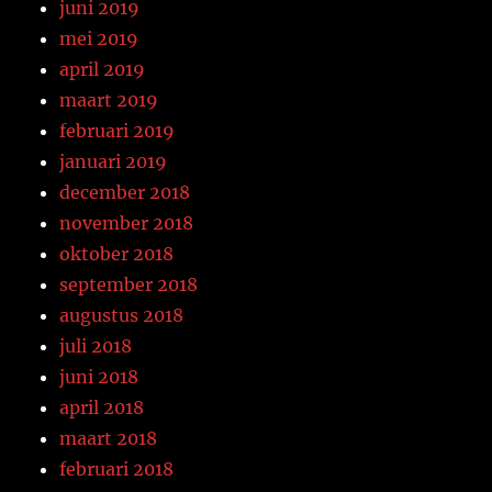
juni 2019
mei 2019
april 2019
maart 2019
februari 2019
januari 2019
december 2018
november 2018
oktober 2018
september 2018
augustus 2018
juli 2018
juni 2018
april 2018
maart 2018
februari 2018