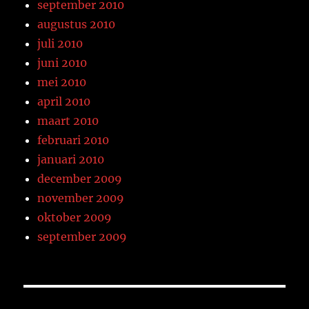
september 2010
augustus 2010
juli 2010
juni 2010
mei 2010
april 2010
maart 2010
februari 2010
januari 2010
december 2009
november 2009
oktober 2009
september 2009