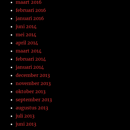
maart 2016
februari 2016
januari 2016
juni 2014
mei 2014
april 2014
maart 2014
februari 2014
januari 2014
december 2013
november 2013
oktober 2013
september 2013
augustus 2013
juli 2013
juni 2013