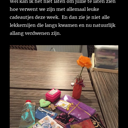
Wel kan ik het niet laten om jullie te laten zien
hoe verwent we zijn met allemaal leuke
cadeautjes deze week. En dan zie je niet alle
lekkernijen die langs kwamen en nu natuurlijk
allang verdwenen zijn.