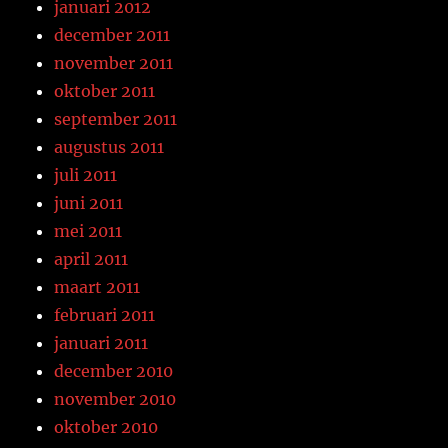
januari 2012
december 2011
november 2011
oktober 2011
september 2011
augustus 2011
juli 2011
juni 2011
mei 2011
april 2011
maart 2011
februari 2011
januari 2011
december 2010
november 2010
oktober 2010