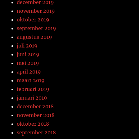
december 2019
november 2019
oktober 2019
september 2019
augustus 2019
juli 2019
juni 2019
mei 2019
april 2019
maart 2019
februari 2019
januari 2019
december 2018
november 2018
oktober 2018
september 2018