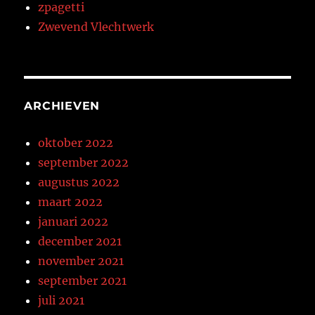
zpagetti
Zwevend Vlechtwerk
ARCHIEVEN
oktober 2022
september 2022
augustus 2022
maart 2022
januari 2022
december 2021
november 2021
september 2021
juli 2021