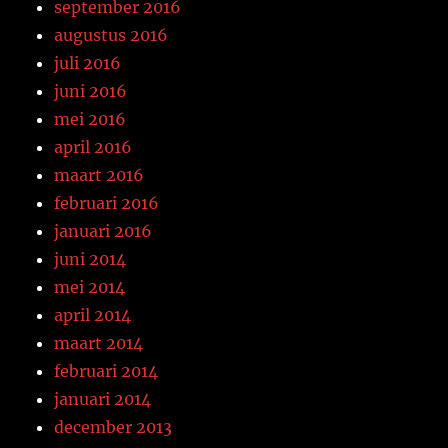
september 2016
augustus 2016
juli 2016
juni 2016
mei 2016
april 2016
maart 2016
februari 2016
januari 2016
juni 2014
mei 2014
april 2014
maart 2014
februari 2014
januari 2014
december 2013