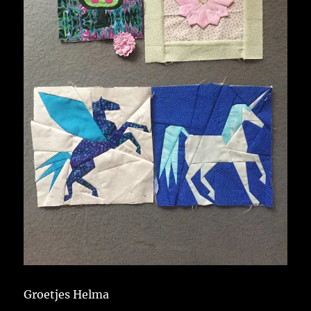
Groetjes Helma