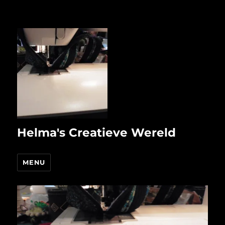
Helma's Creatieve Wereld
MENU