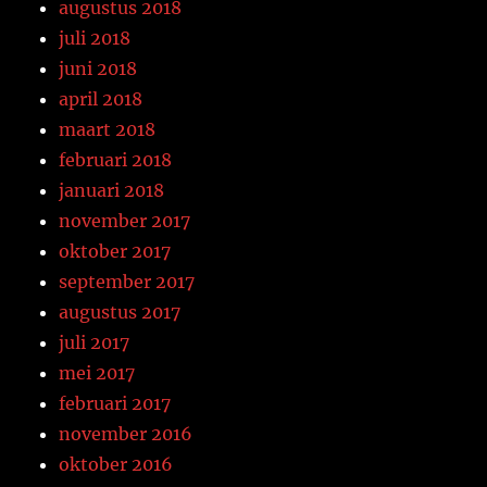
augustus 2018
juli 2018
juni 2018
april 2018
maart 2018
februari 2018
januari 2018
november 2017
oktober 2017
september 2017
augustus 2017
juli 2017
mei 2017
februari 2017
november 2016
oktober 2016