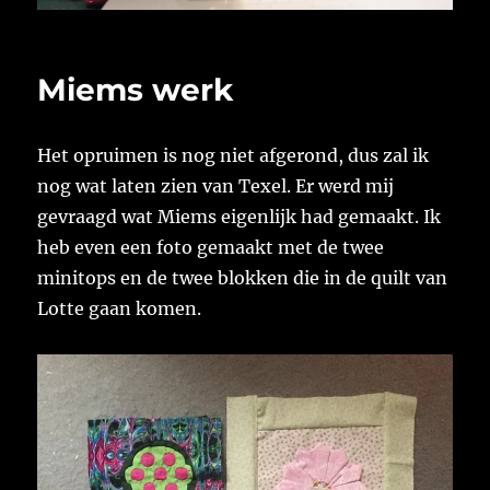
Miems werk
Het opruimen is nog niet afgerond, dus zal ik
nog wat laten zien van Texel. Er werd mij
gevraagd wat Miems eigenlijk had gemaakt. Ik
heb even een foto gemaakt met de twee
minitops en de twee blokken die in de quilt van
Lotte gaan komen.