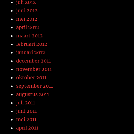
juli 2012
juni 2012
mei 2012
april 2012
maart 2012
februari 2012
januari 2012
december 2011
november 2011
oktober 2011
september 2011
augustus 2011
juli 2011
juni 2011
mei 2011
april 2011