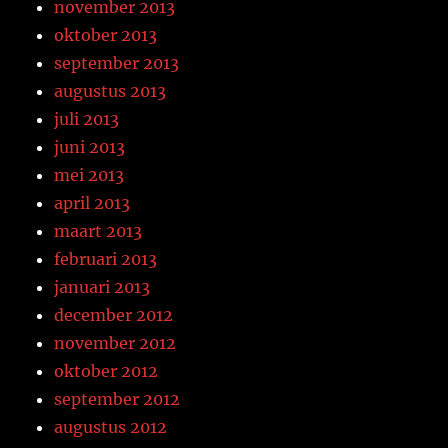
november 2013
oktober 2013
september 2013
augustus 2013
juli 2013
juni 2013
mei 2013
april 2013
maart 2013
februari 2013
januari 2013
december 2012
november 2012
oktober 2012
september 2012
augustus 2012