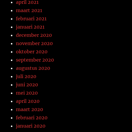
april 2021
maart 2021
februari 2021
januari 2021
december 2020
november 2020
oktober 2020
september 2020
augustus 2020
juli 2020
juni 2020
mei 2020
april 2020
maart 2020
februari 2020
januari 2020