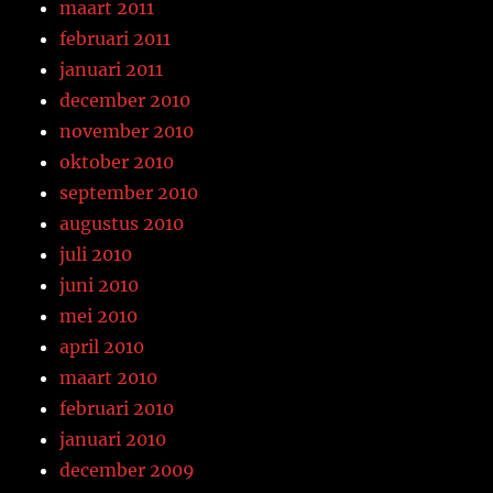
maart 2011
februari 2011
januari 2011
december 2010
november 2010
oktober 2010
september 2010
augustus 2010
juli 2010
juni 2010
mei 2010
april 2010
maart 2010
februari 2010
januari 2010
december 2009