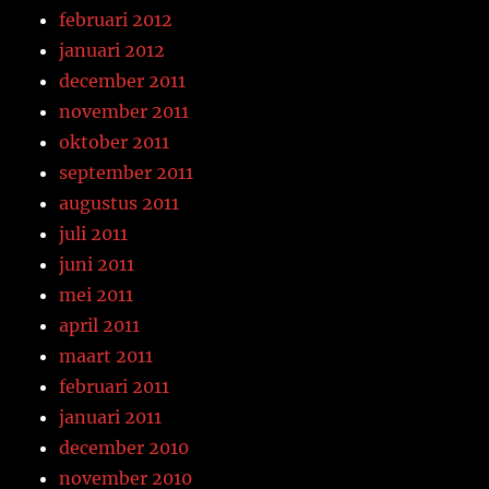
februari 2012
januari 2012
december 2011
november 2011
oktober 2011
september 2011
augustus 2011
juli 2011
juni 2011
mei 2011
april 2011
maart 2011
februari 2011
januari 2011
december 2010
november 2010