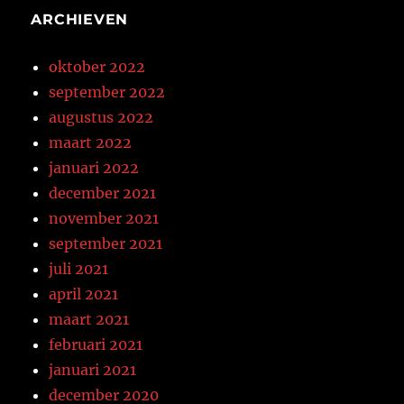
ARCHIEVEN
oktober 2022
september 2022
augustus 2022
maart 2022
januari 2022
december 2021
november 2021
september 2021
juli 2021
april 2021
maart 2021
februari 2021
januari 2021
december 2020