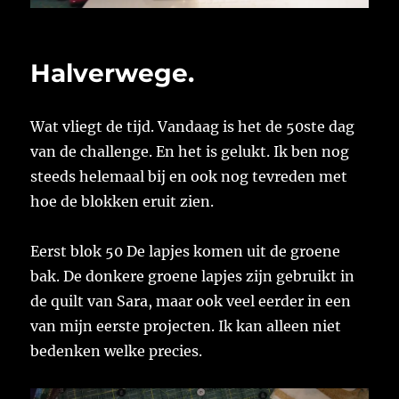
Halverwege.
Wat vliegt de tijd. Vandaag is het de 50ste dag
van de challenge. En het is gelukt. Ik ben nog
steeds helemaal bij en ook nog tevreden met
hoe de blokken eruit zien.
Eerst blok 50 De lapjes komen uit de groene
bak. De donkere groene lapjes zijn gebruikt in
de quilt van Sara, maar ook veel eerder in een
van mijn eerste projecten. Ik kan alleen niet
bedenken welke precies.