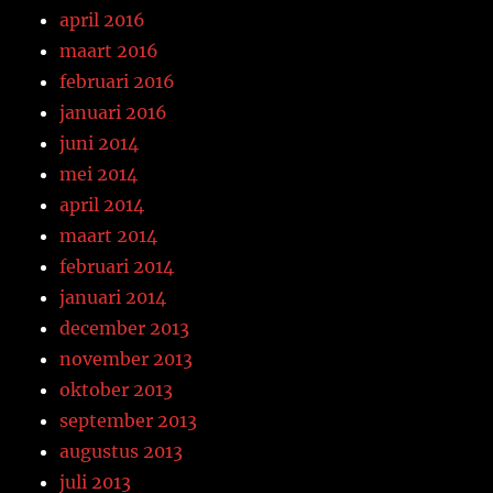
april 2016
maart 2016
februari 2016
januari 2016
juni 2014
mei 2014
april 2014
maart 2014
februari 2014
januari 2014
december 2013
november 2013
oktober 2013
september 2013
augustus 2013
juli 2013