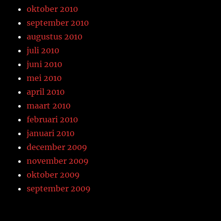
oktober 2010
september 2010
augustus 2010
juli 2010
juni 2010
mei 2010
april 2010
maart 2010
februari 2010
januari 2010
december 2009
november 2009
oktober 2009
september 2009