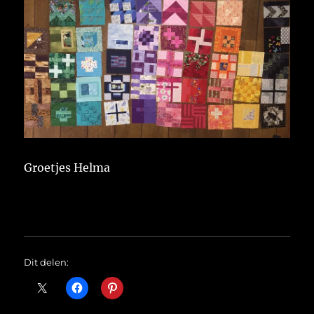
Groetjes Helma
Dit delen: