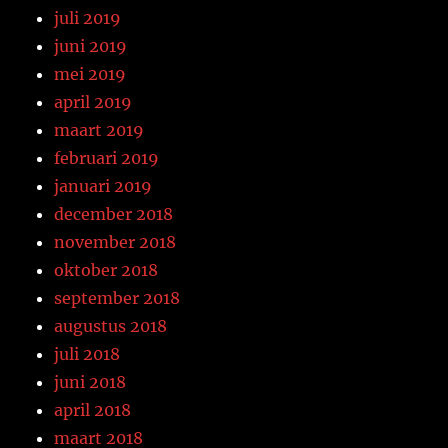
juli 2019
juni 2019
mei 2019
april 2019
maart 2019
februari 2019
januari 2019
december 2018
november 2018
oktober 2018
september 2018
augustus 2018
juli 2018
juni 2018
april 2018
maart 2018