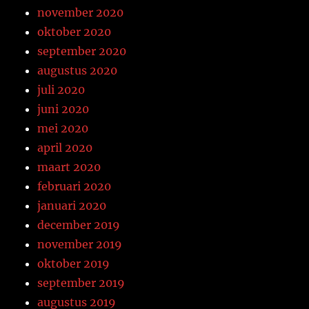
november 2020
oktober 2020
september 2020
augustus 2020
juli 2020
juni 2020
mei 2020
april 2020
maart 2020
februari 2020
januari 2020
december 2019
november 2019
oktober 2019
september 2019
augustus 2019