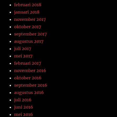
februari 2018
januari 2018
november 2017
oktober 2017
september 2017
augustus 2017
juli 2017
mei 2017
februari 2017
november 2016
oktober 2016
september 2016
augustus 2016
juli 2016
juni 2016
mei 2016