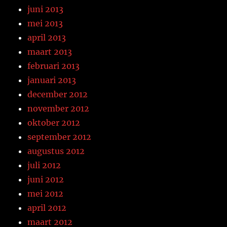
juni 2013
mei 2013
april 2013
maart 2013
februari 2013
januari 2013
december 2012
november 2012
oktober 2012
september 2012
augustus 2012
juli 2012
juni 2012
mei 2012
april 2012
maart 2012