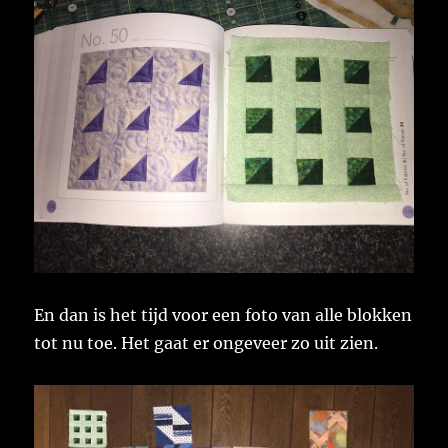
En dan is het tijd voor een foto van alle blokken
tot nu toe. Het gaat er ongeveer zo uit zien.