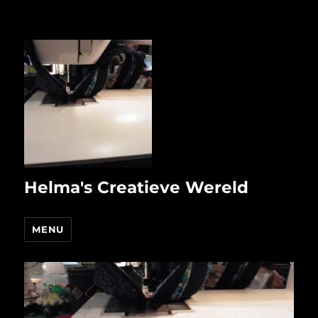
Helma's Creatieve Wereld
MENU