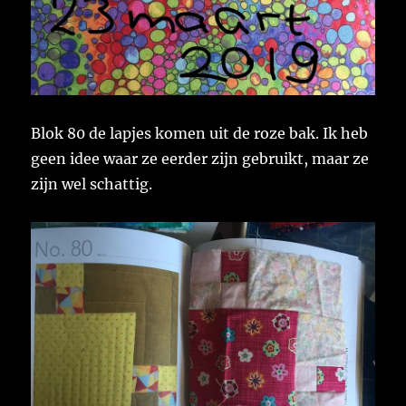
Blok 80 de lapjes komen uit de roze bak. Ik heb
geen idee waar ze eerder zijn gebruikt, maar ze
zijn wel schattig.