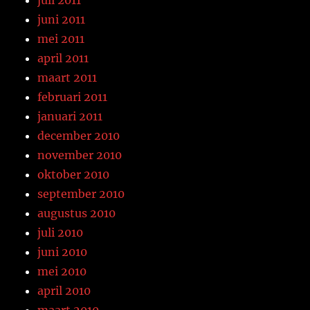
juli 2011
juni 2011
mei 2011
april 2011
maart 2011
februari 2011
januari 2011
december 2010
november 2010
oktober 2010
september 2010
augustus 2010
juli 2010
juni 2010
mei 2010
april 2010