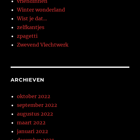
vriendinnen
Winter wonderland
Wist je dat…
zelfkantjes
zpagetti
Zwevend Vlechtwerk
ARCHIEVEN
oktober 2022
september 2022
augustus 2022
maart 2022
januari 2022