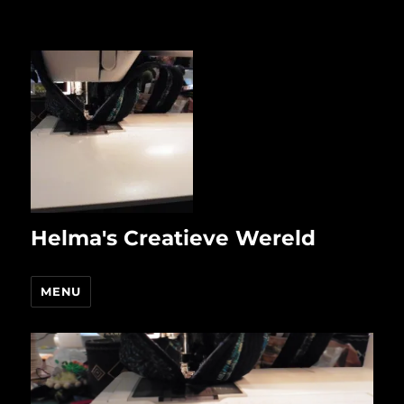
Helma's Creatieve Wereld
MENU