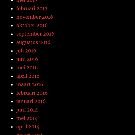
mei 2017
februari 2017
november 2016
oktober 2016
september 2016
augustus 2016
juli 2016
juni 2016
mei 2016
april 2016
maart 2016
februari 2016
januari 2016
juni 2014
mei 2014
april 2014