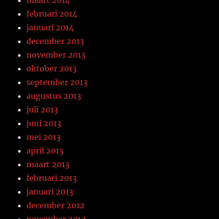
maart 2014
februari 2014
januari 2014
december 2013
november 2013
oktober 2013
september 2013
augustus 2013
juli 2013
juni 2013
mei 2013
april 2013
maart 2013
februari 2013
januari 2013
december 2012