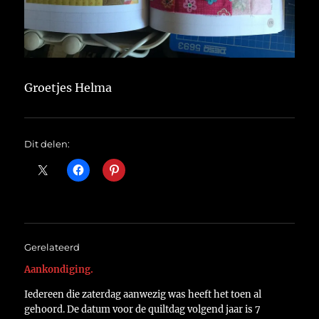
Groetjes Helma
Dit delen:
Gerelateerd
Aankondiging.
Iedereen die zaterdag aanwezig was heeft het toen al
gehoord. De datum voor de quiltdag volgend jaar is 7