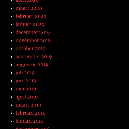
april 2020
maart 2020
februari 2020
januari 2020
december 2019
november 2019
oktober 2019
september 2019
augustus 2019
juli 2019
juni 2019
mei 2019
april 2019
maart 2019
februari 2019
januari 2019