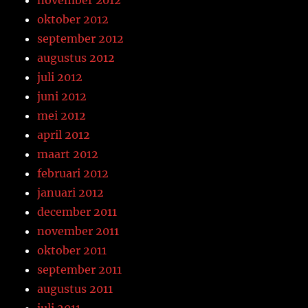
november 2012
oktober 2012
september 2012
augustus 2012
juli 2012
juni 2012
mei 2012
april 2012
maart 2012
februari 2012
januari 2012
december 2011
november 2011
oktober 2011
september 2011
augustus 2011