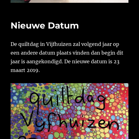
Nieuwe Datum
De quiltdag in Vijfhuizen zal volgend jaar op
een andere datum plaats vinden dan begin dit
jaar is aangekondigd. De nieuwe datum is 23
maart 2019.