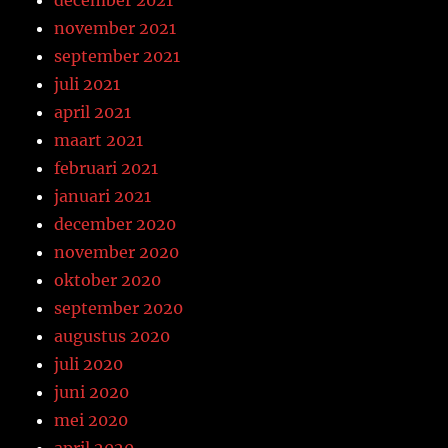
december 2021
november 2021
september 2021
juli 2021
april 2021
maart 2021
februari 2021
januari 2021
december 2020
november 2020
oktober 2020
september 2020
augustus 2020
juli 2020
juni 2020
mei 2020