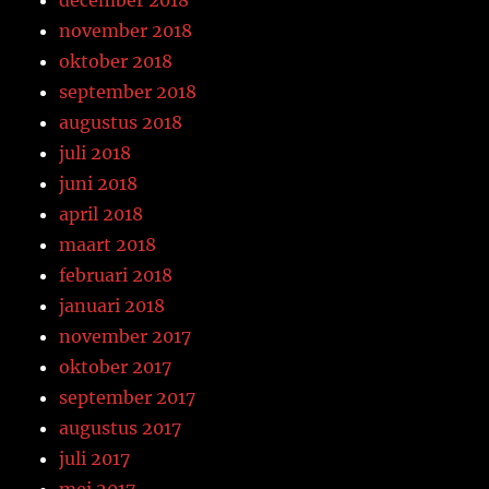
december 2018
november 2018
oktober 2018
september 2018
augustus 2018
juli 2018
juni 2018
april 2018
maart 2018
februari 2018
januari 2018
november 2017
oktober 2017
september 2017
augustus 2017
juli 2017