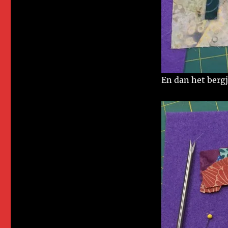
En dan het berg