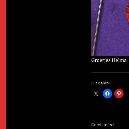
Groetjes Helma
Dit delen:
Gerelateerd