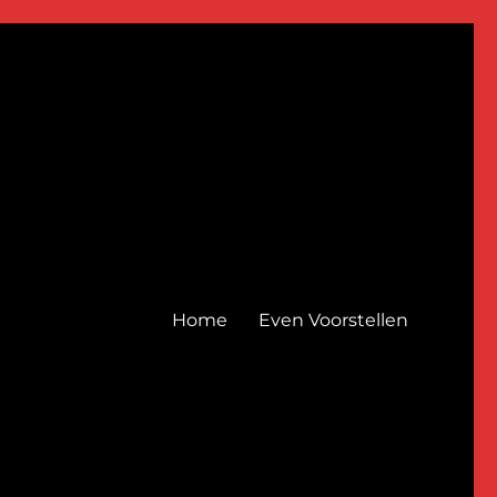
Home
Even Voorstellen