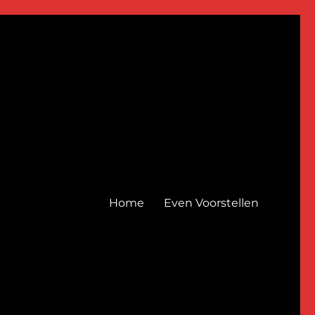
Home
Even Voorstellen