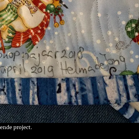
ende project.