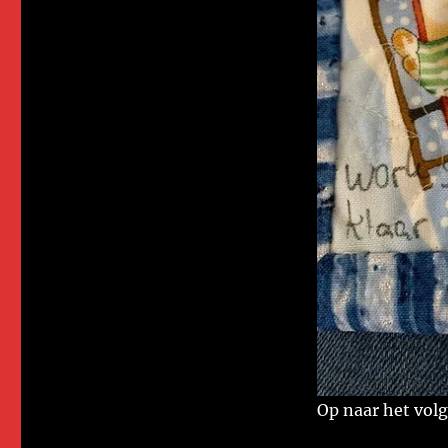
Op naar het volg