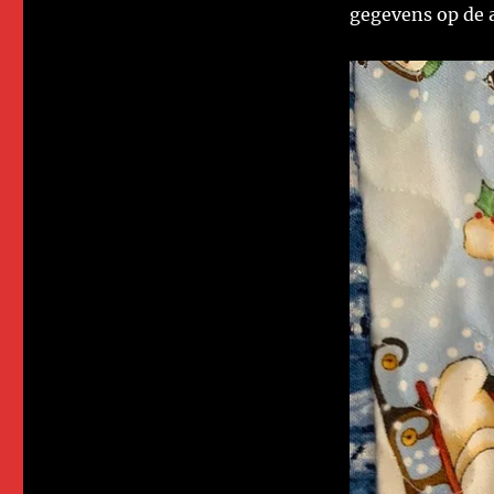
gegevens op de 