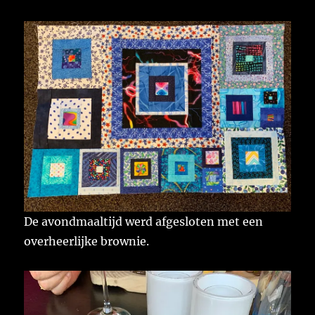
De avondmaaltijd werd afgesloten met een
overheerlijke brownie.