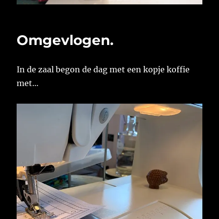
Omgevlogen.
In de zaal begon de dag met een kopje koffie
met…