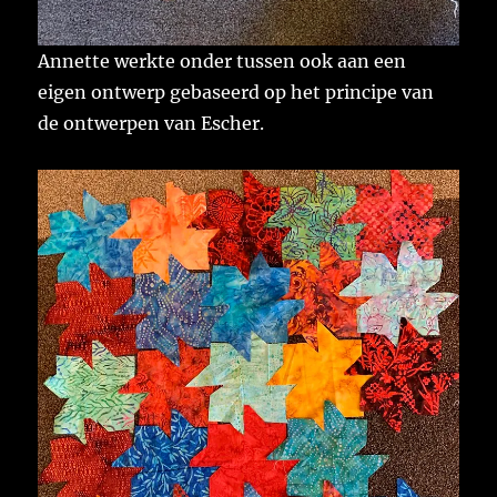
Annette werkte onder tussen ook aan een
eigen ontwerp gebaseerd op het principe van
de ontwerpen van Escher.