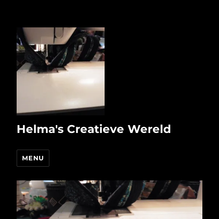
Helma's Creatieve Wereld
MENU