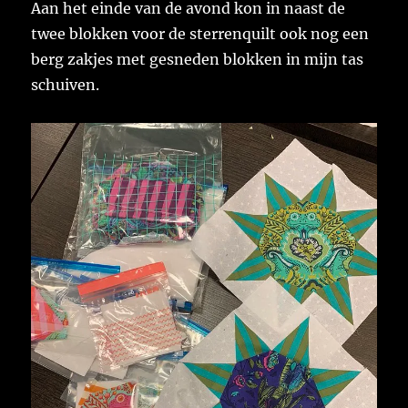
Aan het einde van de avond kon in naast de
twee blokken voor de sterrenquilt ook nog een
berg zakjes met gesneden blokken in mijn tas
schuiven.