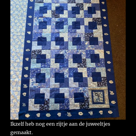
Ikzelf heb nog een rijtje aan de juweeltjes
gemaakt.