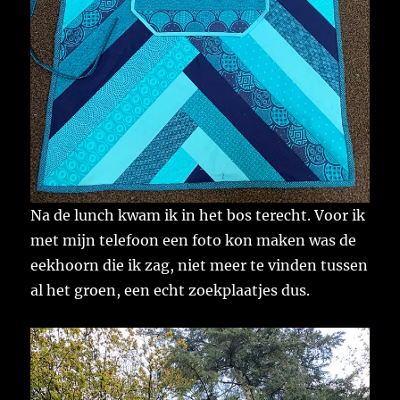
Na de lunch kwam ik in het bos terecht. Voor ik
met mijn telefoon een foto kon maken was de
eekhoorn die ik zag, niet meer te vinden tussen
al het groen, een echt zoekplaatjes dus.