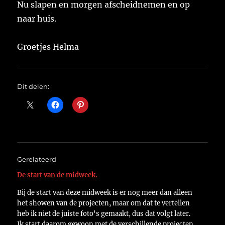
Nu slapen en morgen afscheidnemen en op
naar huis.
Groetjes Helma
Dit delen:
Gerelateerd
De start van de midweek.
Bij de start van deze midweek is er nog meer dan alleen
het showen van de projecten, maar om dat te vertellen
heb ik niet de juiste foto's gemaakt, dus dat volgt later.
Ik start daarom gewoon met de verschillende projecten