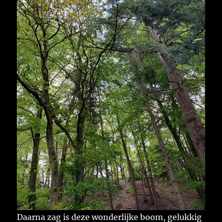
Daarna zag is deze wonderlijke boom, gelukkig