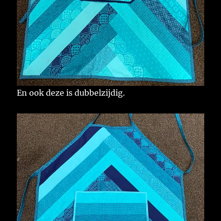
En ook deze is dubbelzijdig.