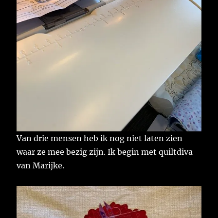
Van drie mensen heb ik nog niet laten zien
waar ze mee bezig zijn. Ik begin met quiltdiva
van Marijke.