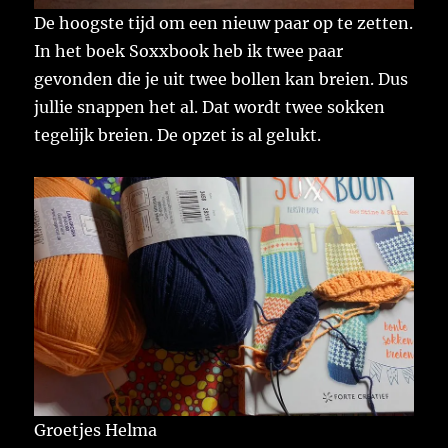
De hoogste tijd om een nieuw paar op te zetten.
In het boek Soxxbook heb ik twee paar
gevonden die je uit twee bollen kan breien. Dus
jullie snappen het al. Dat wordt twee sokken
tegelijk breien. De opzet is al gelukt.
Groetjes Helma