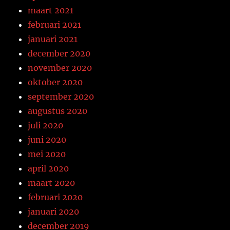
maart 2021
februari 2021
januari 2021
december 2020
november 2020
oktober 2020
september 2020
augustus 2020
juli 2020
juni 2020
mei 2020
april 2020
maart 2020
februari 2020
januari 2020
december 2019