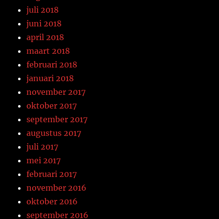
juli 2018
juni 2018
april 2018
maart 2018
februari 2018
januari 2018
november 2017
oktober 2017
september 2017
augustus 2017
juli 2017
mei 2017
februari 2017
november 2016
oktober 2016
september 2016