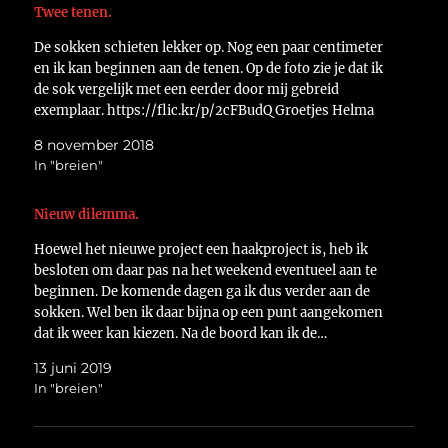
Twee tenen.
De sokken schieten lekker op. Nog een paar centimeter
en ik kan beginnen aan de tenen. Op de foto zie je dat ik
de sok vergelijk met een eerder door mij gebreid
exemplaar. https://flic.kr/p/2cFBudQ Groetjes Helma
8 november 2018
In "breien"
Nieuw dilemma.
Hoewel het nieuwe project een haakproject is, heb ik
besloten om daar pas na het weekend eventueel aan te
beginnen. De komende dagen ga ik dus verder aan de
sokken. Wel ben ik daar bijna op een punt aangekomen
dat ik weer kan kiezen. Na de boord kan ik de…
13 juni 2019
In "breien"