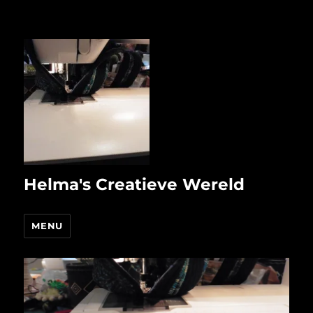
Helma's Creatieve Wereld
MENU