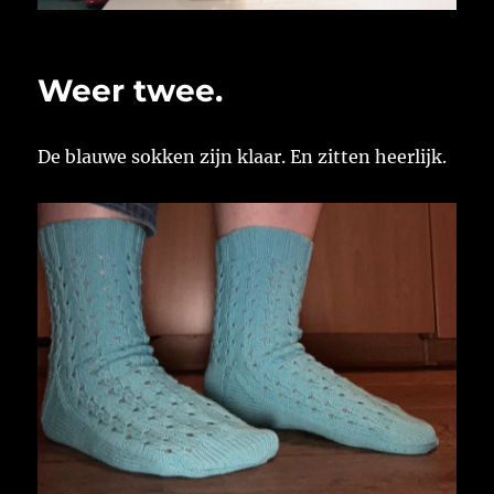
Weer twee.
De blauwe sokken zijn klaar. En zitten heerlijk.