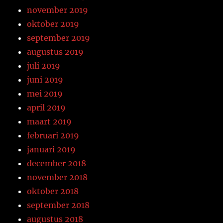
november 2019
oktober 2019
september 2019
augustus 2019
juli 2019
juni 2019
mei 2019
april 2019
maart 2019
februari 2019
januari 2019
december 2018
november 2018
oktober 2018
september 2018
augustus 2018