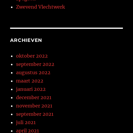
Zwevend Vlechtwerk
ARCHIEVEN
oktober 2022
september 2022
augustus 2022
maart 2022
januari 2022
december 2021
november 2021
september 2021
juli 2021
april 2021