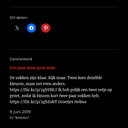
Dit delen:
Gerelateerd
Een paar maar geen setje.
De sokken zijn klaar. Kijk maar. Twee keer dezelfde
kleuren, maar net even anders.
https://flic.kr/p/2gbYRh7 Ik heb gelijk een twee setje op
gezet, zodat ik binnen kort twee paar sokken heb.
https://flic.kr/p/2gbZobT Groetjes Helma
9 juni 2019
In "breien"