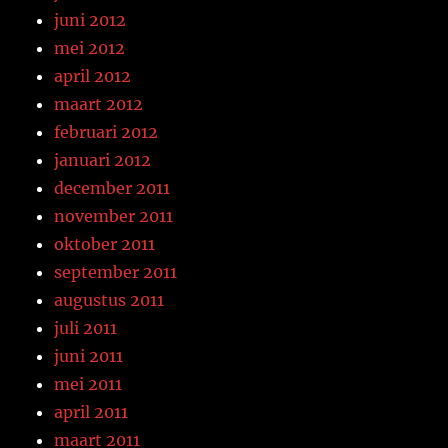
juni 2012
mei 2012
april 2012
maart 2012
februari 2012
januari 2012
december 2011
november 2011
oktober 2011
september 2011
augustus 2011
juli 2011
juni 2011
mei 2011
april 2011
maart 2011