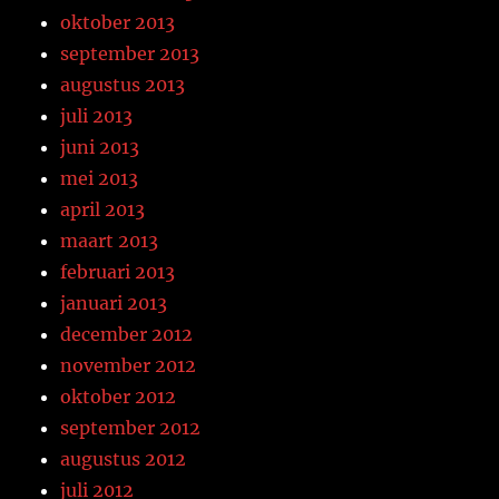
oktober 2013
september 2013
augustus 2013
juli 2013
juni 2013
mei 2013
april 2013
maart 2013
februari 2013
januari 2013
december 2012
november 2012
oktober 2012
september 2012
augustus 2012
juli 2012