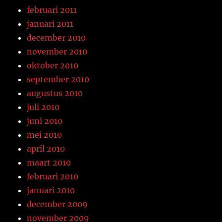
februari 2011
januari 2011
december 2010
november 2010
oktober 2010
september 2010
augustus 2010
juli 2010
juni 2010
mei 2010
april 2010
maart 2010
februari 2010
januari 2010
december 2009
november 2009