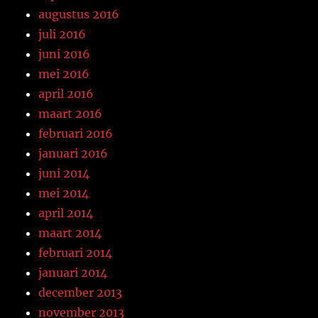
augustus 2016
juli 2016
juni 2016
mei 2016
april 2016
maart 2016
februari 2016
januari 2016
juni 2014
mei 2014
april 2014
maart 2014
februari 2014
januari 2014
december 2013
november 2013