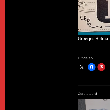
Groetjes Helma
Dit delen:
Gerelateerd