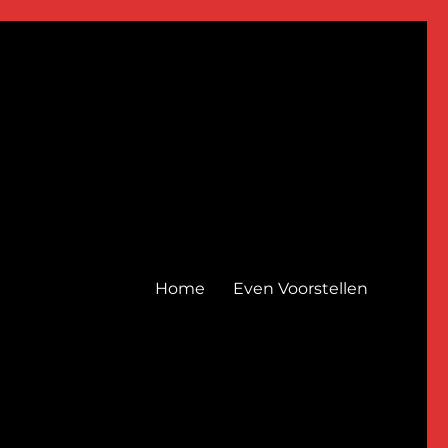
Home
Even Voorstellen