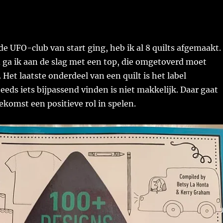
 de UFO-club van start ging, heb ik al 8 quilts afgemaakt.
ga ik aan de slag met een top, die omgetoverd moet
 Het laatste onderdeel van een quilt is het label
eeds iets bijpassend vinden is niet makkelijk. Daar gaat
oekomst een positieve rol in spelen.