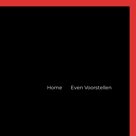
Home
Even Voorstellen