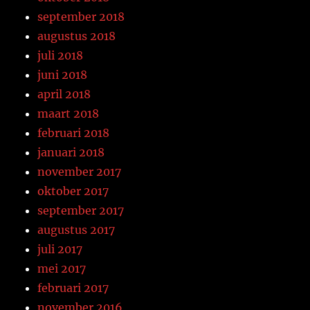
september 2018
augustus 2018
juli 2018
juni 2018
april 2018
maart 2018
februari 2018
januari 2018
november 2017
oktober 2017
september 2017
augustus 2017
juli 2017
mei 2017
februari 2017
november 2016