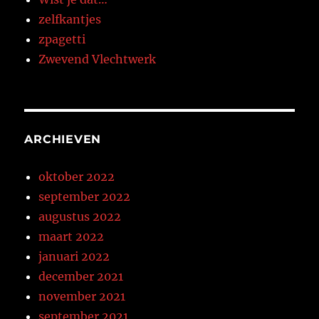
zelfkantjes
zpagetti
Zwevend Vlechtwerk
ARCHIEVEN
oktober 2022
september 2022
augustus 2022
maart 2022
januari 2022
december 2021
november 2021
september 2021