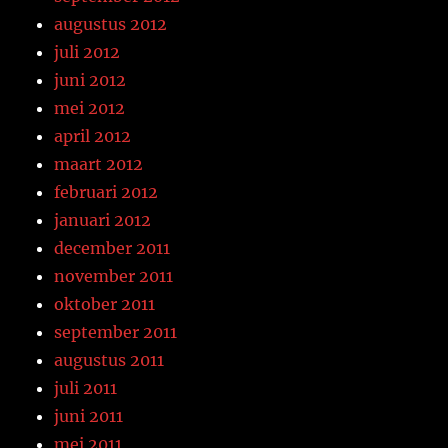
augustus 2012
juli 2012
juni 2012
mei 2012
april 2012
maart 2012
februari 2012
januari 2012
december 2011
november 2011
oktober 2011
september 2011
augustus 2011
juli 2011
juni 2011
mei 2011