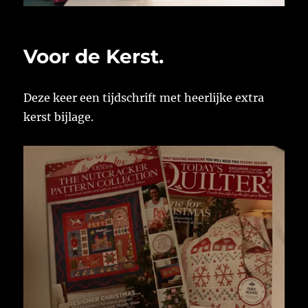
Voor de Kerst.
Deze keer een tijdschrift met heerlijke extra
kerst bijlage.