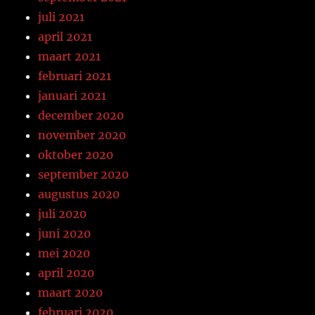
juli 2021
april 2021
maart 2021
februari 2021
januari 2021
december 2020
november 2020
oktober 2020
september 2020
augustus 2020
juli 2020
juni 2020
mei 2020
april 2020
maart 2020
februari 2020