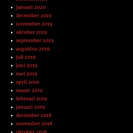
januari 2020
december 2019
november 2019
oktober 2019
september 2019
augustus 2019
juli 2019
juni 2019
mei 2019
april 2019
maart 2019
februari 2019
januari 2019
december 2018
november 2018
oktober 2018