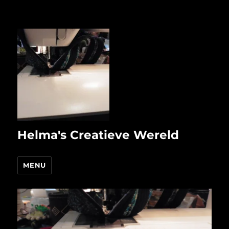
Helma's Creatieve Wereld
MENU