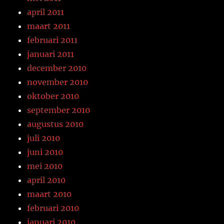
april 2011
maart 2011
februari 2011
januari 2011
december 2010
november 2010
oktober 2010
september 2010
augustus 2010
juli 2010
juni 2010
mei 2010
april 2010
maart 2010
februari 2010
januari 2010