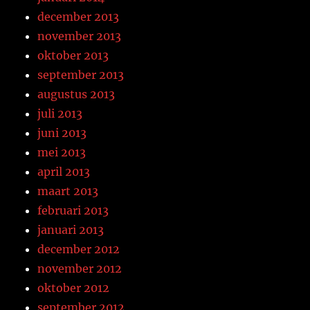
december 2013
november 2013
oktober 2013
september 2013
augustus 2013
juli 2013
juni 2013
mei 2013
april 2013
maart 2013
februari 2013
januari 2013
december 2012
november 2012
oktober 2012
september 2012