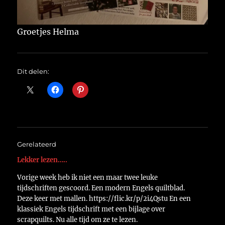
Groetjes Helma
Dit delen:
Gerelateerd
Lekker lezen…..
Vorige week heb ik niet een maar twee leuke
tijdschriften gescoord. Een modern Engels quiltblad.
Deze keer met mallen. https://flic.kr/p/2i4Qstu En een
klassiek Engels tijdschrift met een bijlage over
scrapquilts. Nu alle tijd om ze te lezen.