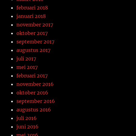
februari 2018
januari 2018
november 2017
oktober 2017
september 2017
augustus 2017
juli 2017
mei 2017
februari 2017
november 2016
oktober 2016
september 2016
augustus 2016
juli 2016
juni 2016
mei 2016