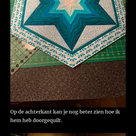
Op de achterkant kan je nog beter zien hoe ik
hem heb doorgequilt.