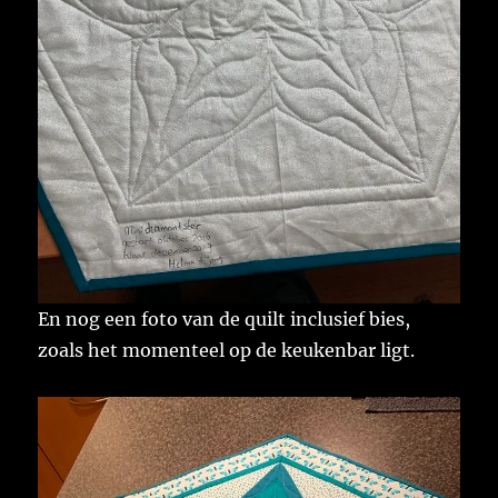
En nog een foto van de quilt inclusief bies,
zoals het momenteel op de keukenbar ligt.