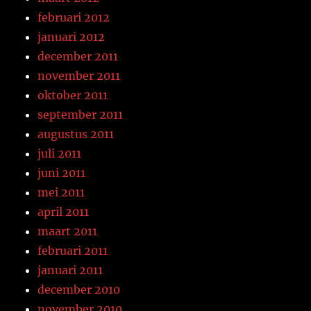
februari 2012
januari 2012
december 2011
november 2011
oktober 2011
september 2011
augustus 2011
juli 2011
juni 2011
mei 2011
april 2011
maart 2011
februari 2011
januari 2011
december 2010
november 2010