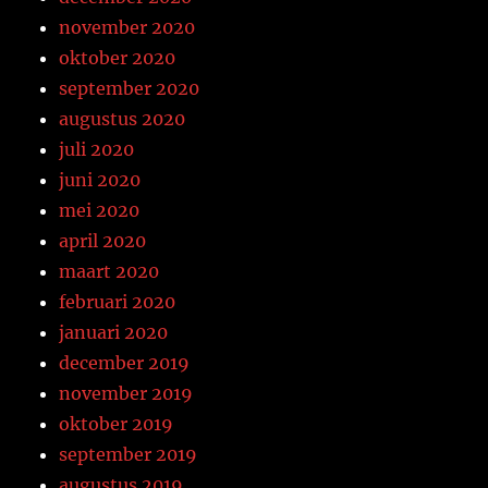
november 2020
oktober 2020
september 2020
augustus 2020
juli 2020
juni 2020
mei 2020
april 2020
maart 2020
februari 2020
januari 2020
december 2019
november 2019
oktober 2019
september 2019
augustus 2019