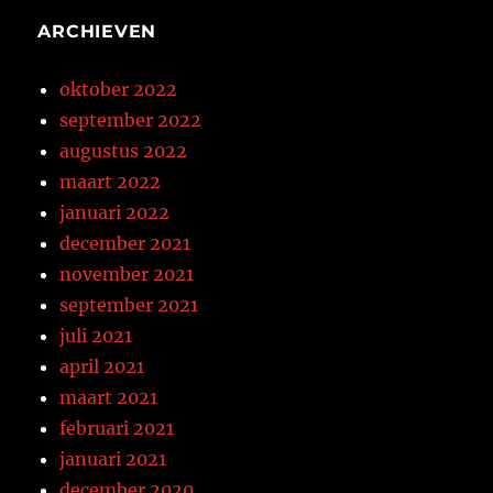
ARCHIEVEN
oktober 2022
september 2022
augustus 2022
maart 2022
januari 2022
december 2021
november 2021
september 2021
juli 2021
april 2021
maart 2021
februari 2021
januari 2021
december 2020