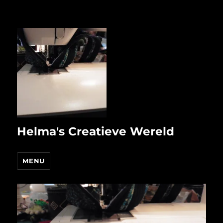
Helma's Creatieve Wereld
MENU