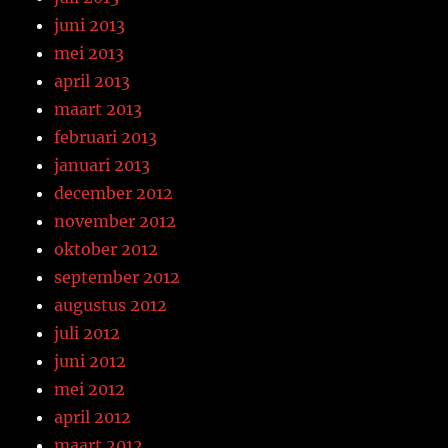
juni 2013
mei 2013
april 2013
maart 2013
februari 2013
januari 2013
december 2012
november 2012
oktober 2012
september 2012
augustus 2012
juli 2012
juni 2012
mei 2012
april 2012
maart 2012