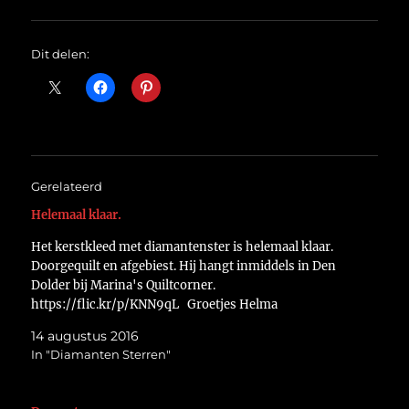
Dit delen:
Gerelateerd
Helemaal klaar.
Het kerstkleed met diamantenster is helemaal klaar.
Doorgequilt en afgebiest. Hij hangt inmiddels in Den
Dolder bij Marina's Quiltcorner.
https://flic.kr/p/KNN9qL Groetjes Helma
14 augustus 2016
In "Diamanten Sterren"