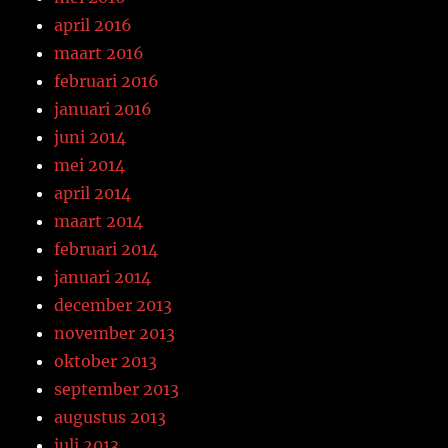
april 2016
maart 2016
februari 2016
januari 2016
juni 2014
mei 2014
april 2014
maart 2014
februari 2014
januari 2014
december 2013
november 2013
oktober 2013
september 2013
augustus 2013
juli 2013