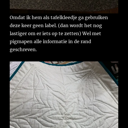
Omdat ik hem als tafelkleedje ga gebruiken
deze keer geen label. (dan wordt het nog
lastiger om er iets op te zetten) Wel met
pigmapen alle informatie in de rand
geschreven.