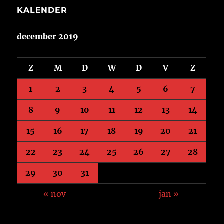
KALENDER
december 2019
Z
M
D
W
D
V
Z
1
2
3
4
5
6
7
8
9
10
11
12
13
14
15
16
17
18
19
20
21
22
23
24
25
26
27
28
29
30
31
« nov
jan »