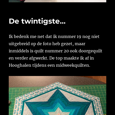
De twintigste…
Ik bedenk me net dat ik nummer 19 nog niet
uitgebreid op de foto heb gezet, maar
inmiddels is quilt nummer 20 ook doorgequilt
en verder afgwerkt. De top maakte ik af in
Hooghalen tijdens een midweekquilten.