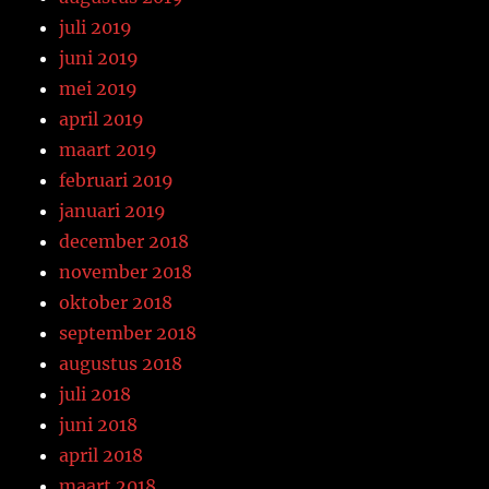
juli 2019
juni 2019
mei 2019
april 2019
maart 2019
februari 2019
januari 2019
december 2018
november 2018
oktober 2018
september 2018
augustus 2018
juli 2018
juni 2018
april 2018
maart 2018