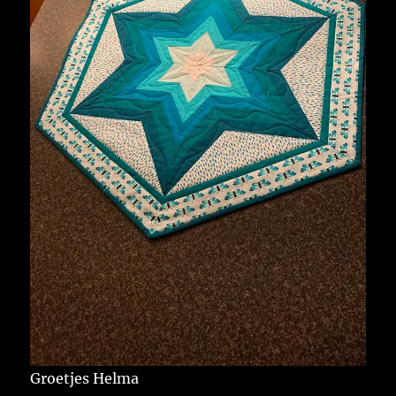
Groetjes Helma