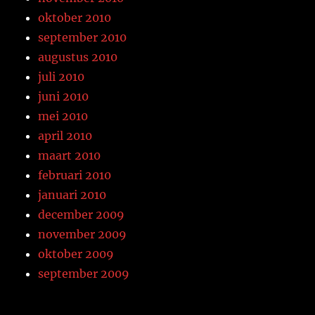
oktober 2010
september 2010
augustus 2010
juli 2010
juni 2010
mei 2010
april 2010
maart 2010
februari 2010
januari 2010
december 2009
november 2009
oktober 2009
september 2009