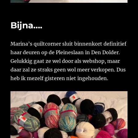
Bijna….
Marina’s quiltcorner sluit binnenkort definitief
haar deuren op de Pleineslaan in Den Dolder.
Gelukkig gaat ze wel door als webshop, maar
daar zal ze straks geen wol meer verkopen. Dus
heb ik mezelf gisteren niet ingehouden.