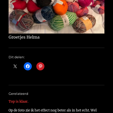
Groetjes Helma
Dit delen:
Gerelateerd
Top is klaar.
Op de foto zie ik het effect nog beter als in het echt. Wel