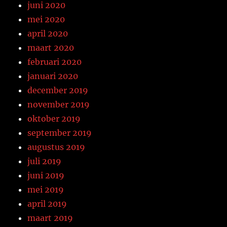
juni 2020
mei 2020
april 2020
maart 2020
februari 2020
januari 2020
december 2019
november 2019
oktober 2019
september 2019
augustus 2019
juli 2019
juni 2019
mei 2019
april 2019
maart 2019