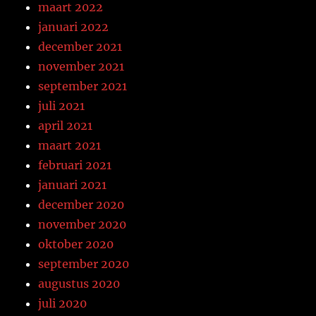
maart 2022
januari 2022
december 2021
november 2021
september 2021
juli 2021
april 2021
maart 2021
februari 2021
januari 2021
december 2020
november 2020
oktober 2020
september 2020
augustus 2020
juli 2020