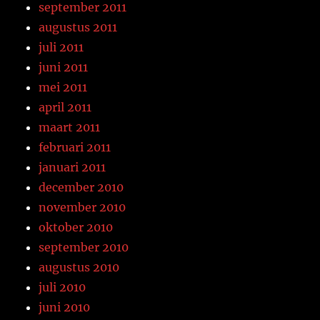
september 2011
augustus 2011
juli 2011
juni 2011
mei 2011
april 2011
maart 2011
februari 2011
januari 2011
december 2010
november 2010
oktober 2010
september 2010
augustus 2010
juli 2010
juni 2010