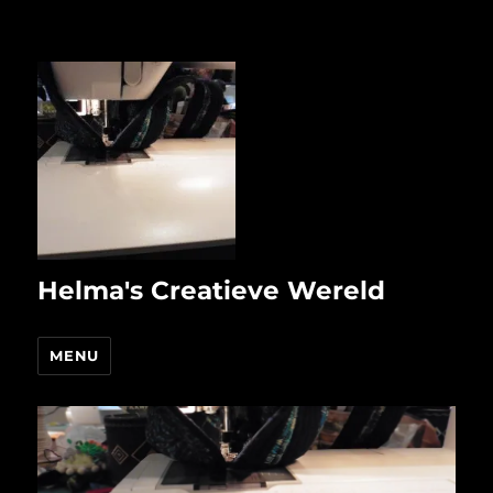
Helma's Creatieve Wereld
MENU