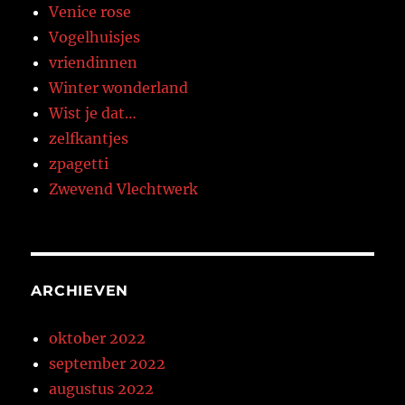
Venice rose
Vogelhuisjes
vriendinnen
Winter wonderland
Wist je dat…
zelfkantjes
zpagetti
Zwevend Vlechtwerk
ARCHIEVEN
oktober 2022
september 2022
augustus 2022