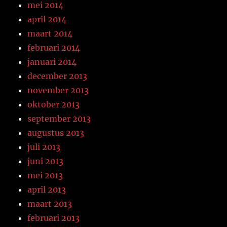
mei 2014
april 2014
maart 2014
februari 2014
januari 2014
december 2013
november 2013
oktober 2013
september 2013
augustus 2013
juli 2013
juni 2013
mei 2013
april 2013
maart 2013
februari 2013