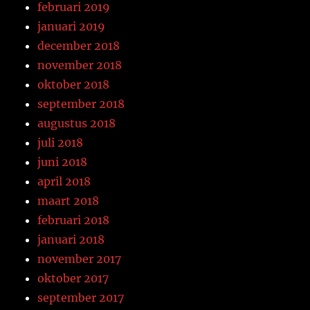
februari 2019
januari 2019
december 2018
november 2018
oktober 2018
september 2018
augustus 2018
juli 2018
juni 2018
april 2018
maart 2018
februari 2018
januari 2018
november 2017
oktober 2017
september 2017