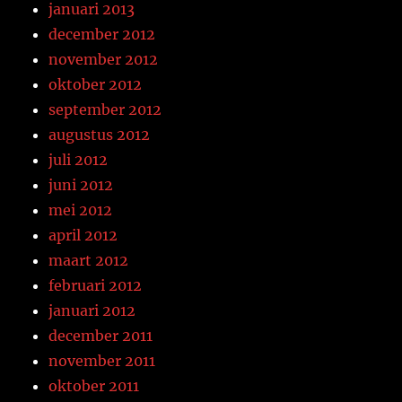
januari 2013
december 2012
november 2012
oktober 2012
september 2012
augustus 2012
juli 2012
juni 2012
mei 2012
april 2012
maart 2012
februari 2012
januari 2012
december 2011
november 2011
oktober 2011