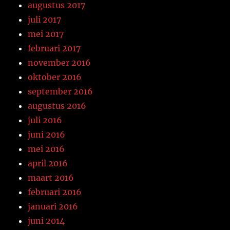
augustus 2017
juli 2017
mei 2017
februari 2017
november 2016
oktober 2016
september 2016
augustus 2016
juli 2016
juni 2016
mei 2016
april 2016
maart 2016
februari 2016
januari 2016
juni 2014