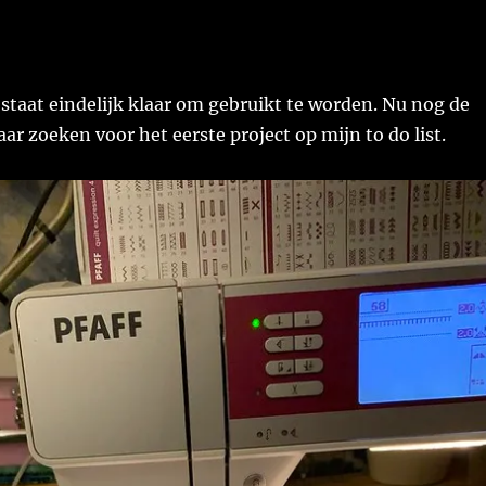
taat eindelijk klaar om gebruikt te worden. Nu nog de
kaar zoeken voor het eerste project op mijn to do list.