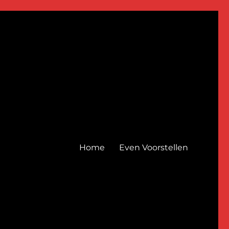
Home
Even Voorstellen