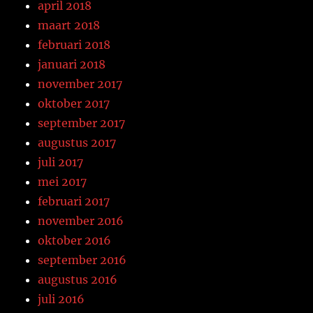
april 2018
maart 2018
februari 2018
januari 2018
november 2017
oktober 2017
september 2017
augustus 2017
juli 2017
mei 2017
februari 2017
november 2016
oktober 2016
september 2016
augustus 2016
juli 2016