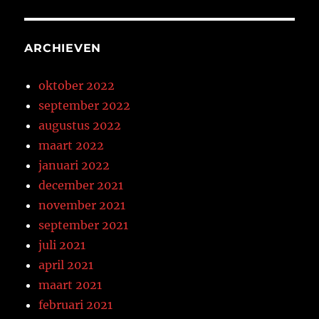
ARCHIEVEN
oktober 2022
september 2022
augustus 2022
maart 2022
januari 2022
december 2021
november 2021
september 2021
juli 2021
april 2021
maart 2021
februari 2021