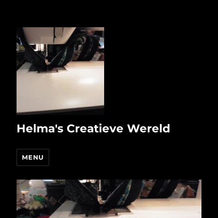
Helma's Creatieve Wereld
MENU