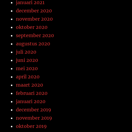
januari 2021
december 2020
november 2020
oktober 2020
september 2020
augustus 2020
juli 2020
juni 2020
mei 2020
april 2020
maart 2020
februari 2020
januari 2020
december 2019
november 2019
oktober 2019