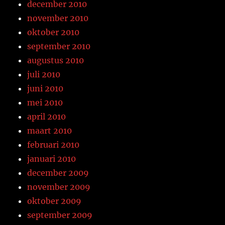
december 2010
november 2010
oktober 2010
september 2010
augustus 2010
juli 2010
juni 2010
mei 2010
april 2010
maart 2010
februari 2010
januari 2010
december 2009
november 2009
oktober 2009
september 2009