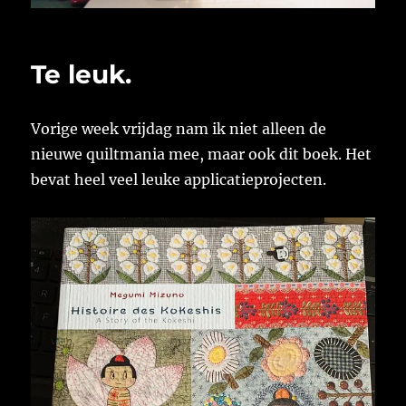
Te leuk.
Vorige week vrijdag nam ik niet alleen de
nieuwe quiltmania mee, maar ook dit boek. Het
bevat heel veel leuke applicatieprojecten.