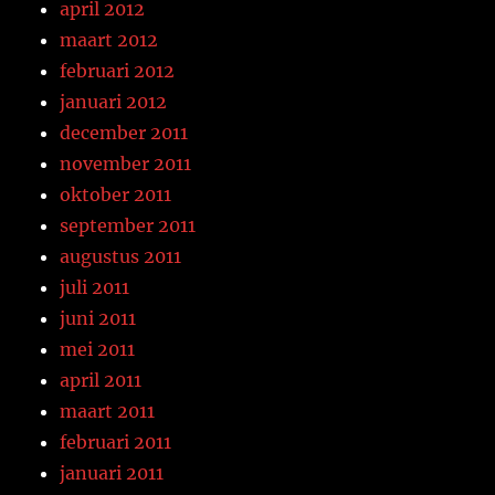
april 2012
maart 2012
februari 2012
januari 2012
december 2011
november 2011
oktober 2011
september 2011
augustus 2011
juli 2011
juni 2011
mei 2011
april 2011
maart 2011
februari 2011
januari 2011