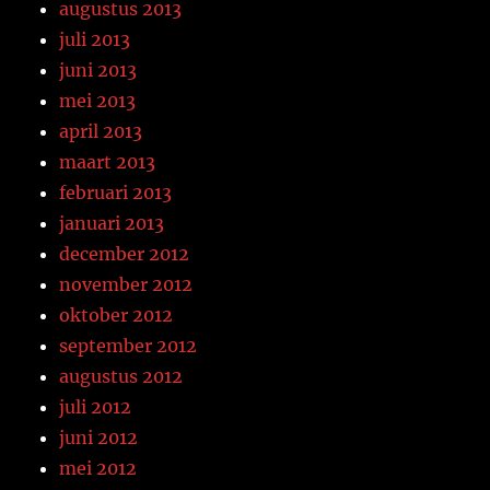
augustus 2013
juli 2013
juni 2013
mei 2013
april 2013
maart 2013
februari 2013
januari 2013
december 2012
november 2012
oktober 2012
september 2012
augustus 2012
juli 2012
juni 2012
mei 2012