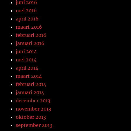
juni 2016
mei 2016
april 2016
maart 2016
februari 2016
januari 2016
juni 2014
mei 2014
april 2014
maart 2014
februari 2014
januari 2014
december 2013
november 2013
oktober 2013
september 2013