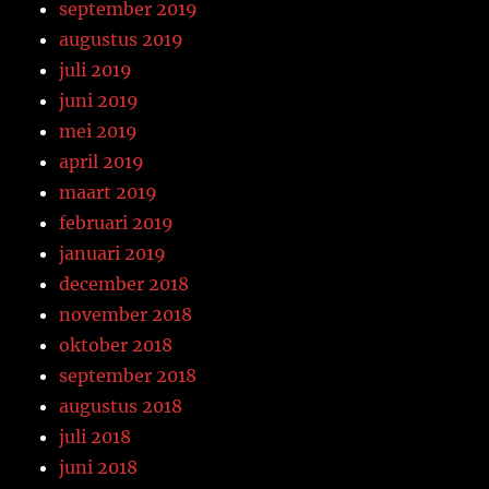
september 2019
augustus 2019
juli 2019
juni 2019
mei 2019
april 2019
maart 2019
februari 2019
januari 2019
december 2018
november 2018
oktober 2018
september 2018
augustus 2018
juli 2018
juni 2018