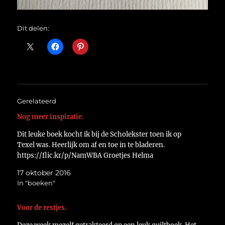
Dit delen:
Gerelateerd
Nog meer inspiratie.
Dit leuke boek kocht ik bij de Scholekster toen ik op
Texel was. Heerlijk om af en toe in te bladeren.
https://flic.kr/p/NamWBA Groetjes Helma
17 oktober 2016
In "boeken"
Voor de restjes.