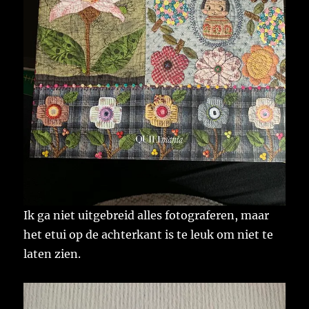
Ik ga niet uitgebreid alles fotograferen, maar
het etui op de achterkant is te leuk om niet te
laten zien.