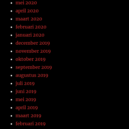
mei 2020
april 2020
maart 2020
februari 2020
januari 2020
december 2019
november 2019
oktober 2019
september 2019
augustus 2019
juli 2019
juni 2019
mei 2019
april 2019
maart 2019
februari 2019