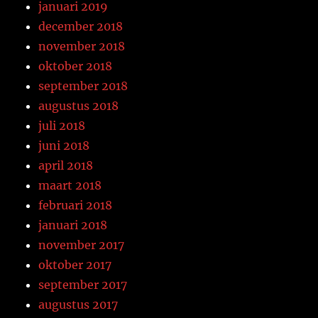
januari 2019
december 2018
november 2018
oktober 2018
september 2018
augustus 2018
juli 2018
juni 2018
april 2018
maart 2018
februari 2018
januari 2018
november 2017
oktober 2017
september 2017
augustus 2017