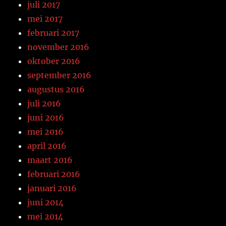
juli 2017
mei 2017
februari 2017
november 2016
oktober 2016
september 2016
augustus 2016
juli 2016
juni 2016
mei 2016
april 2016
maart 2016
februari 2016
januari 2016
juni 2014
mei 2014