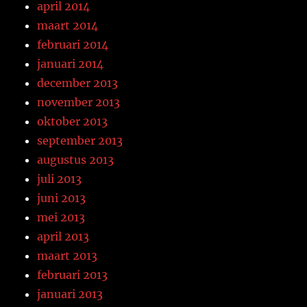
april 2014
maart 2014
februari 2014
januari 2014
december 2013
november 2013
oktober 2013
september 2013
augustus 2013
juli 2013
juni 2013
mei 2013
april 2013
maart 2013
februari 2013
januari 2013