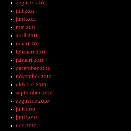
augustus 2011
juli 2011
juni 2011
mei 2011
april 2011
maart 2011
februari 2011
januari 2011
december 2010
november 2010
oktober 2010
september 2010
augustus 2010
juli 2010
juni 2010
mei 2010