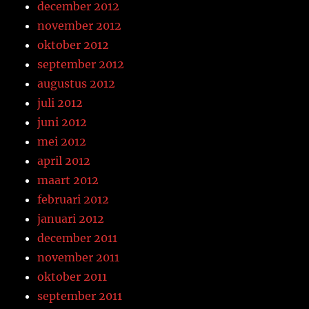
december 2012
november 2012
oktober 2012
september 2012
augustus 2012
juli 2012
juni 2012
mei 2012
april 2012
maart 2012
februari 2012
januari 2012
december 2011
november 2011
oktober 2011
september 2011