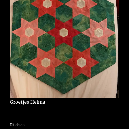
Groetjes Helma
Dit delen: