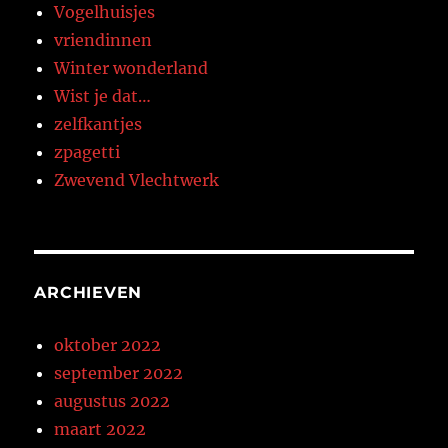
Vogelhuisjes
vriendinnen
Winter wonderland
Wist je dat…
zelfkantjes
zpagetti
Zwevend Vlechtwerk
ARCHIEVEN
oktober 2022
september 2022
augustus 2022
maart 2022