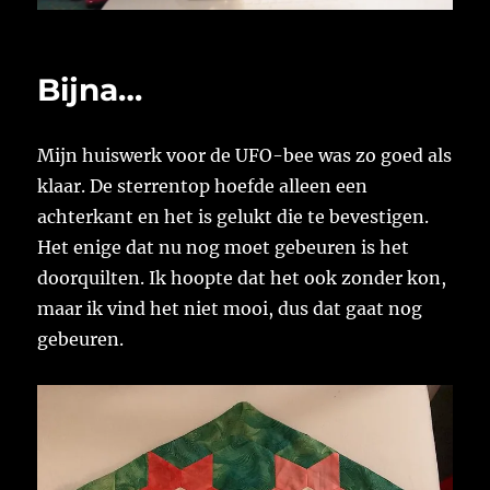
Bijna…
Mijn huiswerk voor de UFO-bee was zo goed als
klaar. De sterrentop hoefde alleen een
achterkant en het is gelukt die te bevestigen.
Het enige dat nu nog moet gebeuren is het
doorquilten. Ik hoopte dat het ook zonder kon,
maar ik vind het niet mooi, dus dat gaat nog
gebeuren.