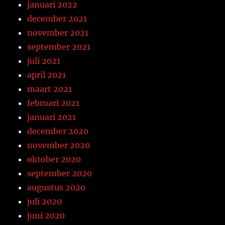
januari 2022
december 2021
november 2021
september 2021
juli 2021
april 2021
maart 2021
februari 2021
januari 2021
december 2020
november 2020
oktober 2020
september 2020
augustus 2020
juli 2020
juni 2020