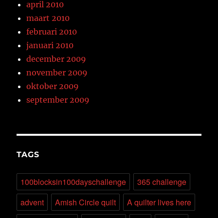
april 2010
maart 2010
februari 2010
januari 2010
december 2009
november 2009
oktober 2009
september 2009
TAGS
100blocksin100dayschallenge
365 challenge
advent
Amish Circle quilt
A quilter lives here