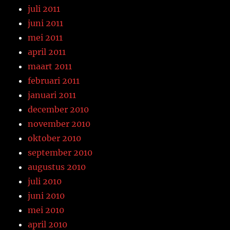
juli 2011
juni 2011
mei 2011
april 2011
maart 2011
februari 2011
januari 2011
december 2010
november 2010
oktober 2010
september 2010
augustus 2010
juli 2010
juni 2010
mei 2010
april 2010