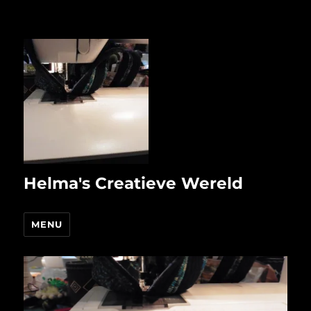
Helma's Creatieve Wereld
MENU