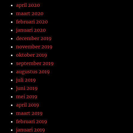
april 2020
maart 2020
februari 2020
januari 2020
december 2019
november 2019
oktober 2019
september 2019
augustus 2019
juli 2019
juni 2019
mei 2019
april 2019
maart 2019
februari 2019
januari 2019