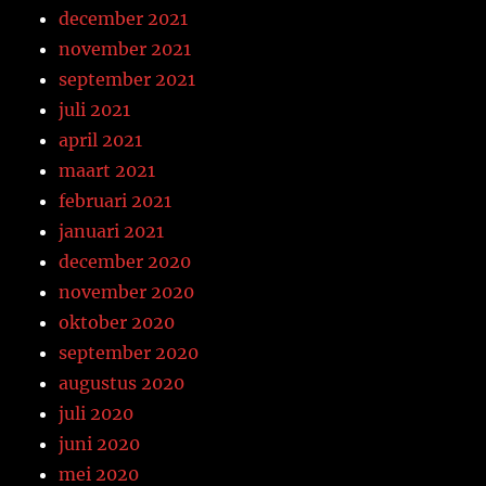
december 2021
november 2021
september 2021
juli 2021
april 2021
maart 2021
februari 2021
januari 2021
december 2020
november 2020
oktober 2020
september 2020
augustus 2020
juli 2020
juni 2020
mei 2020