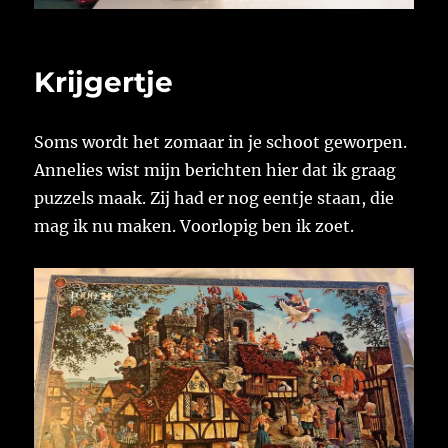
Krijgertje
Soms wordt het zomaar in je schoot geworpen.
Annelies wist mijn berichten hier dat ik graag
puzzels maak. Zij had er nog eentje staan, die
mag ik nu maken. Voorlopig ben ik zoet.