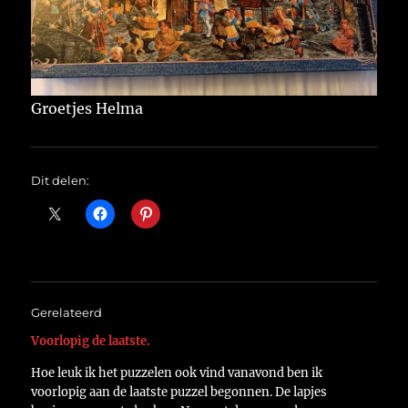
Groetjes Helma
Dit delen:
Gerelateerd
Voorlopig de laatste.
Hoe leuk ik het puzzelen ook vind vanavond ben ik
voorlopig aan de laatste puzzel begonnen. De lapjes