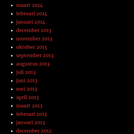
maart 2014
februari 2014
januari 2014
december 2013
november 2013
oktober 2013
september 2013
augustus 2013
juli 2013
juni 2013
mei 2013
april 2013
maart 2013
februari 2013
januari 2013
december 2012