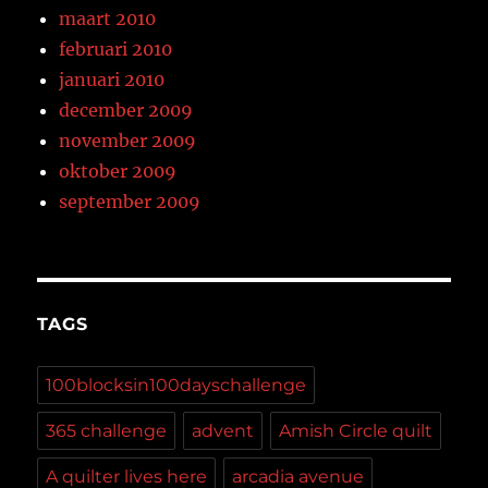
maart 2010
februari 2010
januari 2010
december 2009
november 2009
oktober 2009
september 2009
TAGS
100blocksin100dayschallenge
365 challenge
advent
Amish Circle quilt
A quilter lives here
arcadia avenue