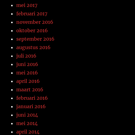
mei 2017
februari 2017
november 2016
oktober 2016
september 2016
augustus 2016
juli 2016
juni 2016
mei 2016
april 2016
maart 2016
februari 2016
januari 2016
juni 2014
mei 2014
april 2014