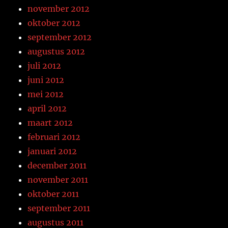
november 2012
oktober 2012
september 2012
augustus 2012
juli 2012
juni 2012
mei 2012
april 2012
maart 2012
februari 2012
januari 2012
december 2011
november 2011
oktober 2011
september 2011
augustus 2011