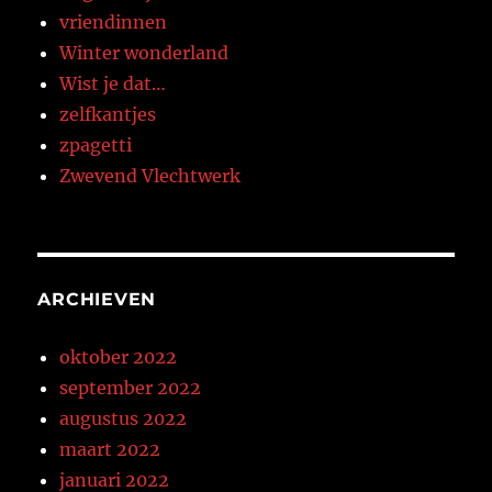
vriendinnen
Winter wonderland
Wist je dat…
zelfkantjes
zpagetti
Zwevend Vlechtwerk
ARCHIEVEN
oktober 2022
september 2022
augustus 2022
maart 2022
januari 2022