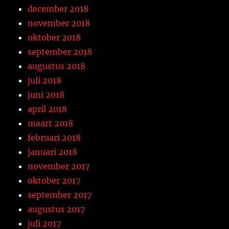
december 2018
november 2018
oktober 2018
september 2018
augustus 2018
juli 2018
juni 2018
april 2018
maart 2018
februari 2018
januari 2018
november 2017
oktober 2017
september 2017
augustus 2017
juli 2017