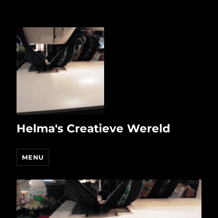
Helma's Creatieve Wereld
MENU