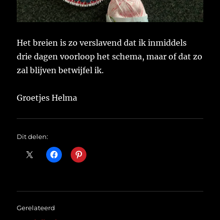
Het breien is zo verslavend dat ik inmiddels
drie dagen voorloop het schema, maar of dat zo
zal blijven betwijfel ik.
Groetjes Helma
Dit delen:
Gerelateerd