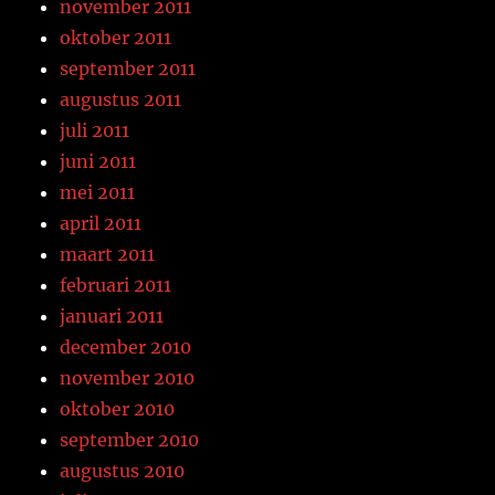
november 2011
oktober 2011
september 2011
augustus 2011
juli 2011
juni 2011
mei 2011
april 2011
maart 2011
februari 2011
januari 2011
december 2010
november 2010
oktober 2010
september 2010
augustus 2010