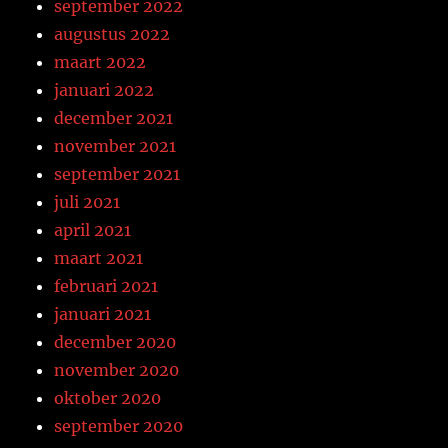
september 2022
augustus 2022
maart 2022
januari 2022
december 2021
november 2021
september 2021
juli 2021
april 2021
maart 2021
februari 2021
januari 2021
december 2020
november 2020
oktober 2020
september 2020