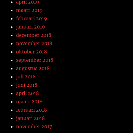
april 2019
maart 2019
februari 2019
januari 2019
december 2018
november 2018
oktober 2018
september 2018
augustus 2018
juli 2018
juni 2018
april 2018
maart 2018
februari 2018
januari 2018
november 2017