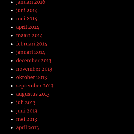
januari 2016
juni 2014
mei 2014
april 2014
maart 2014
februari 2014
januari 2014
december 2013
november 2013
oktober 2013
september 2013
augustus 2013
juli 2013
juni 2013
mei 2013
april 2013