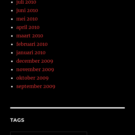
juli 2010
juni 2010
mei 2010
april 2010
maart 2010
februari 2010
januari 2010
december 2009
november 2009
oktober 2009
september 2009
TAGS