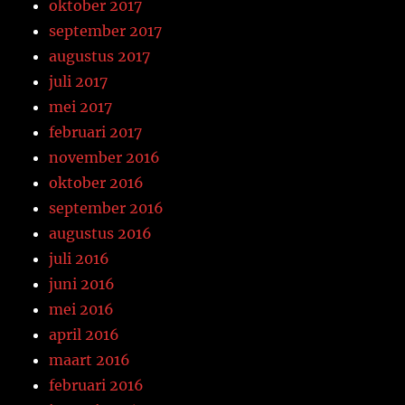
oktober 2017
september 2017
augustus 2017
juli 2017
mei 2017
februari 2017
november 2016
oktober 2016
september 2016
augustus 2016
juli 2016
juni 2016
mei 2016
april 2016
maart 2016
februari 2016