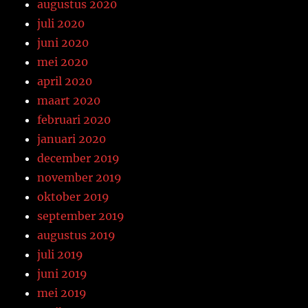
augustus 2020
juli 2020
juni 2020
mei 2020
april 2020
maart 2020
februari 2020
januari 2020
december 2019
november 2019
oktober 2019
september 2019
augustus 2019
juli 2019
juni 2019
mei 2019