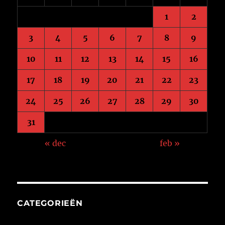
1
2
3
4
5
6
7
8
9
10
11
12
13
14
15
16
17
18
19
20
21
22
23
24
25
26
27
28
29
30
31
« dec
feb »
CATEGORIEËN