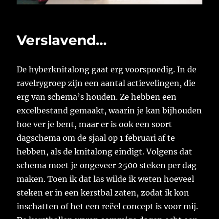
Verslavend…
De hyberknitalong gaat erg voorspoedig. In de
ravelrygroep zijn een aantal actievelingen, die
erg van schema’s houden. Ze hebben een
excelbestand gemaakt, waarin je kan bijhouden
hoe ver je bent, maar er is ook een soort
dagschema om de sjaal op 1 februari af te
hebben, als de knitalong eindigt. Volgens dat
schema moet je ongeveer 2500 steken per dag
maken. Toen ik dat las wilde ik weten hoeveel
steken er in een kerstbal zaten, zodat ik kon
inschatten of het een reëel concept is voor mij.