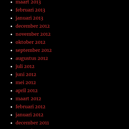
maart 2013
februari 2013
januari 2013
december 2012
november 2012
oktober 2012
september 2012
augustus 2012
juli 2012
juni 2012
mei 2012
april 2012
maart 2012
februari 2012
januari 2012
december 2011