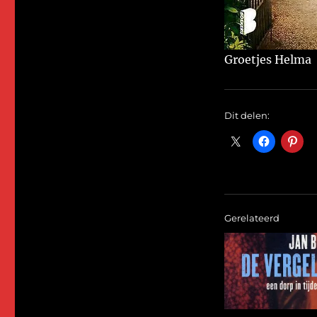
Groetjes Helma
Dit delen:
Gerelateerd