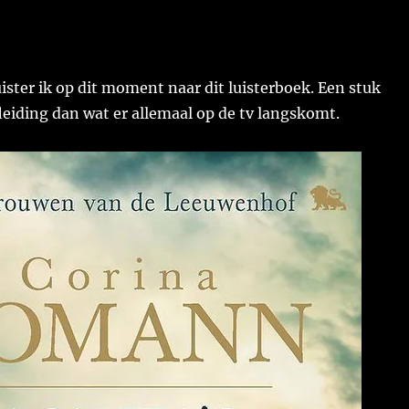
luister ik op dit moment naar dit luisterboek. Een stuk
eiding dan wat er allemaal op de tv langskomt.