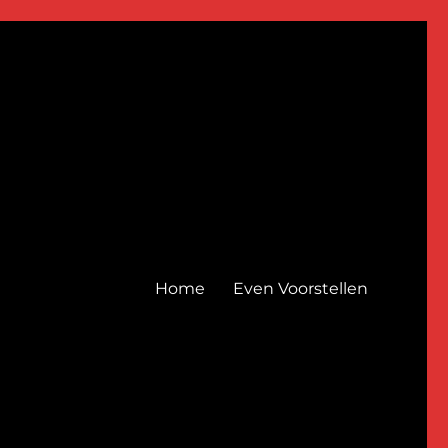
Home
Even Voorstellen