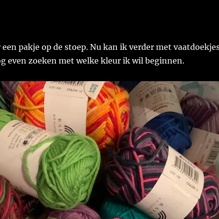
 een pakje op de stoep. Nu kan ik verder met vaatdoekje
og even zoeken met welke kleur ik wil beginnen.