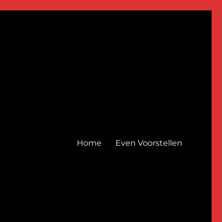
Home
Even Voorstellen