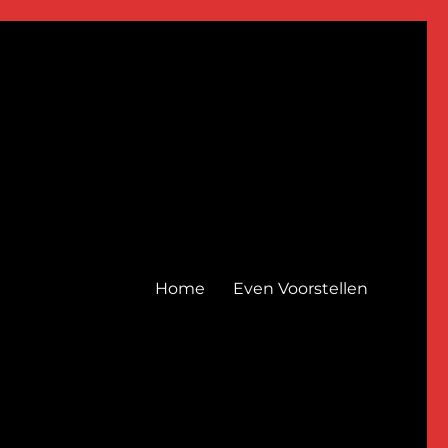
Home
Even Voorstellen