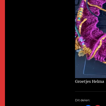
Groetjes Helma
Dit delen: