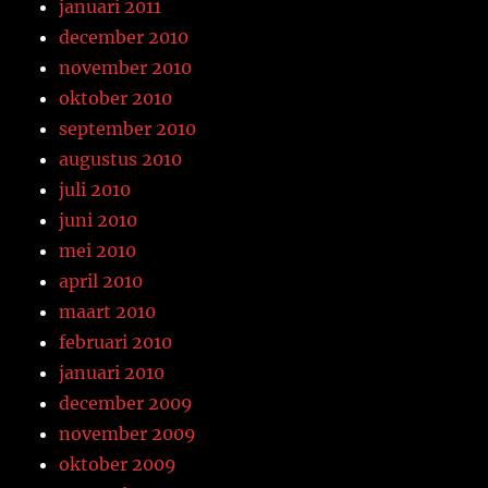
januari 2011
december 2010
november 2010
oktober 2010
september 2010
augustus 2010
juli 2010
juni 2010
mei 2010
april 2010
maart 2010
februari 2010
januari 2010
december 2009
november 2009
oktober 2009