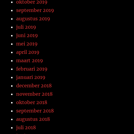
oktober 2019
september 2019
augustus 2019
juli 2019
juni 2019
mei 2019
april 2019
maart 2019
februari 2019
januari 2019
december 2018
november 2018
oktober 2018
september 2018
augustus 2018
juli 2018