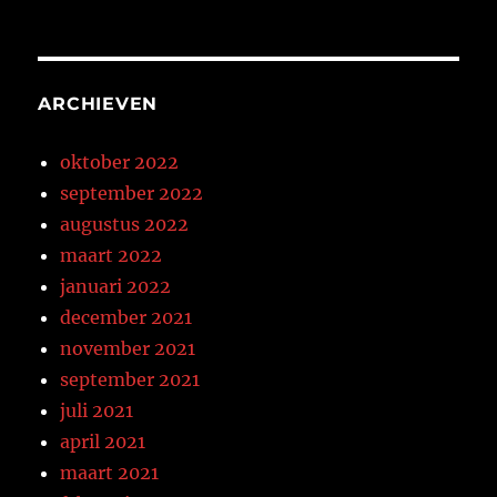
ARCHIEVEN
oktober 2022
september 2022
augustus 2022
maart 2022
januari 2022
december 2021
november 2021
september 2021
juli 2021
april 2021
maart 2021