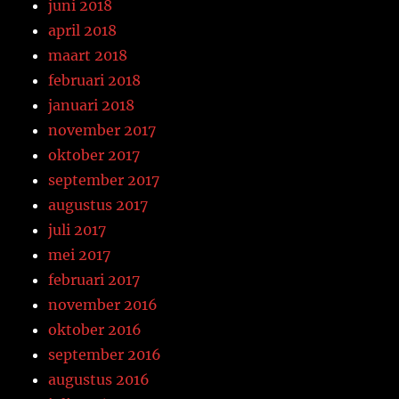
juni 2018
april 2018
maart 2018
februari 2018
januari 2018
november 2017
oktober 2017
september 2017
augustus 2017
juli 2017
mei 2017
februari 2017
november 2016
oktober 2016
september 2016
augustus 2016