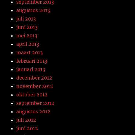
september 2013
augustus 2013
juli 2013
juni 2013
mei 2013
april 2013
maart 2013
februari 2013
januari 2013
december 2012
november 2012
oktober 2012
september 2012
augustus 2012
juli 2012
juni 2012