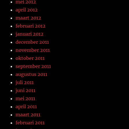
mei 2012
april 2012
maart 2012
februari 2012
januari 2012
december 2011
november 2011
oktober 2011
september 2011
augustus 2011
juli 2011
juni 2011
mei 2011
april 2011
maart 2011
februari 2011