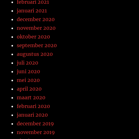
februari 2021
januari 2021
december 2020
november 2020
oktober 2020
september 2020
augustus 2020
juli 2020
juni 2020
mei 2020
april 2020
maart 2020
februari 2020
januari 2020
december 2019
november 2019