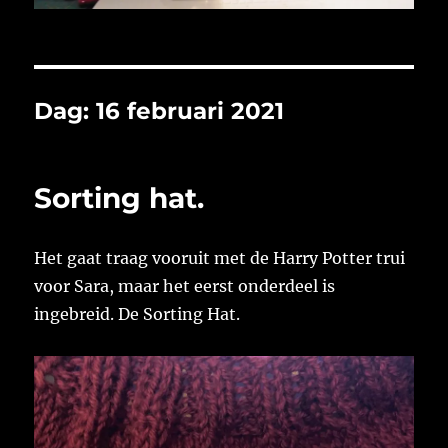
Dag:
16 februari 2021
Sorting hat.
Het gaat traag vooruit met de Harry Potter trui
voor Sara, maar het eerst onderdeel is
ingebreid. De Sorting Hat.