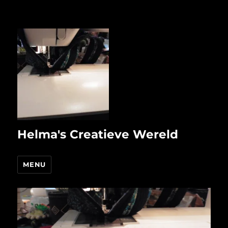
Helma's Creatieve Wereld
MENU