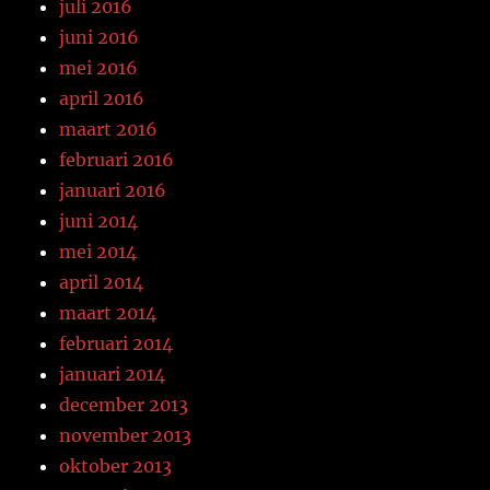
juli 2016
juni 2016
mei 2016
april 2016
maart 2016
februari 2016
januari 2016
juni 2014
mei 2014
april 2014
maart 2014
februari 2014
januari 2014
december 2013
november 2013
oktober 2013