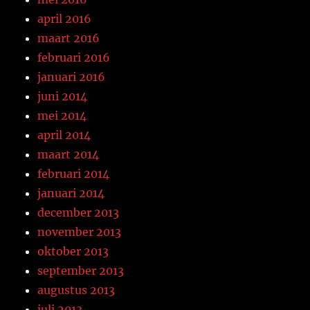
april 2016
maart 2016
februari 2016
januari 2016
juni 2014
mei 2014
april 2014
maart 2014
februari 2014
januari 2014
december 2013
november 2013
oktober 2013
september 2013
augustus 2013
juli 2013