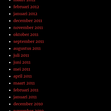
februari 2012
januari 2012
december 2011
november 2011
oktober 2011
september 2011
augustus 2011
juli 2011
juni 2011
mei 2011
april 2011
maart 2011
februari 2011
januari 2011
december 2010
november 2010