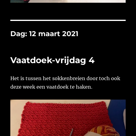
Dag:
12 maart 2021
Vaatdoek-vrijdag 4
Het is tussen het sokkenbreien door toch ook
deze week een vaatdoek te haken.