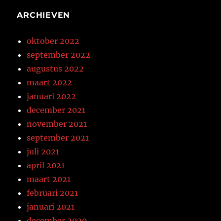
ARCHIEVEN
oktober 2022
september 2022
augustus 2022
maart 2022
januari 2022
december 2021
november 2021
september 2021
juli 2021
april 2021
maart 2021
februari 2021
januari 2021
december 2020