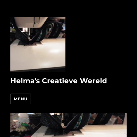
Helma's Creatieve Wereld
MENU