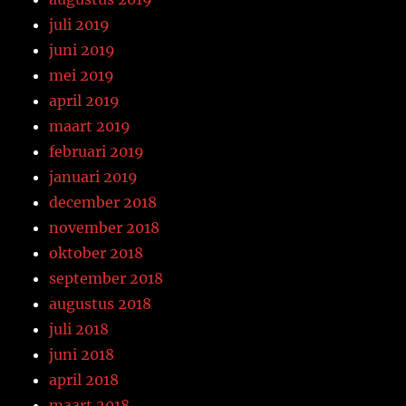
juli 2019
juni 2019
mei 2019
april 2019
maart 2019
februari 2019
januari 2019
december 2018
november 2018
oktober 2018
september 2018
augustus 2018
juli 2018
juni 2018
april 2018
maart 2018