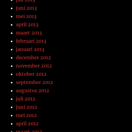
juni 2013
mei 2013
april 2013
maart 2013
februari 2013
januari 2013
december 2012
november 2012
oktober 2012
september 2012
augustus 2012
juli 2012
juni 2012
mei 2012
april 2012
maart 2012