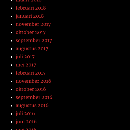
februari 2018
januari 2018
november 2017
oktober 2017
september 2017
augustus 2017
juli 2017
mei 2017
februari 2017
november 2016
oktober 2016
september 2016
augustus 2016
juli 2016
juni 2016
mei 2016