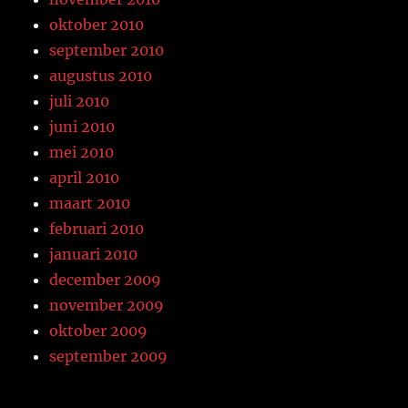
oktober 2010
september 2010
augustus 2010
juli 2010
juni 2010
mei 2010
april 2010
maart 2010
februari 2010
januari 2010
december 2009
november 2009
oktober 2009
september 2009