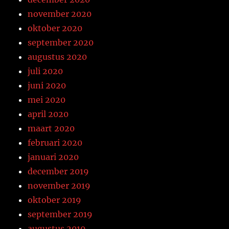
november 2020
oktober 2020
september 2020
augustus 2020
juli 2020
juni 2020
mei 2020
april 2020
maart 2020
februari 2020
januari 2020
december 2019
november 2019
oktober 2019
september 2019
augustus 2019