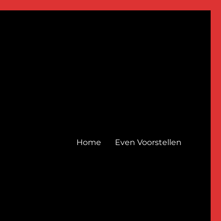
Home
Even Voorstellen