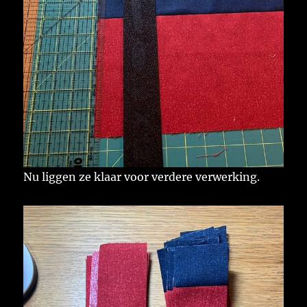
Nu liggen ze klaar voor verdere verwerking.