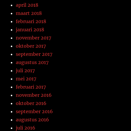
april 2018
maart 2018
februari 2018
januari 2018
november 2017
oktober 2017
september 2017
augustus 2017
juli 2017
mei 2017
februari 2017
november 2016
oktober 2016
september 2016
augustus 2016
juli 2016