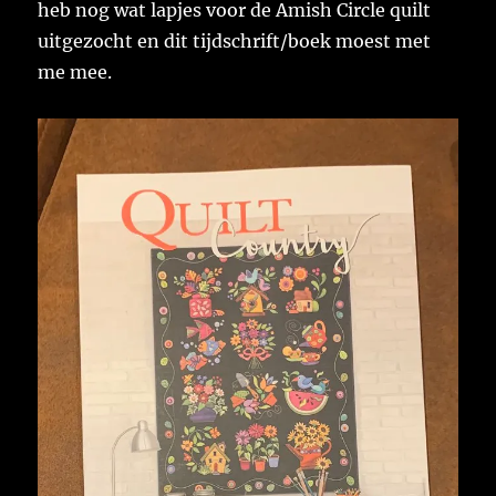
heb nog wat lapjes voor de Amish Circle quilt
uitgezocht en dit tijdschrift/boek moest met
me mee.