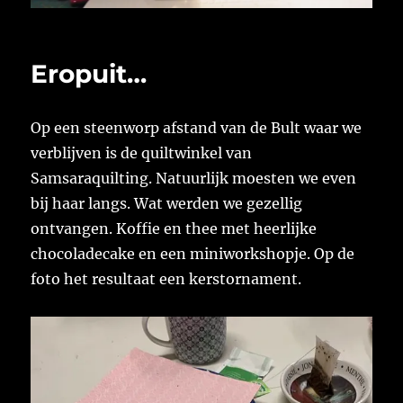
Eropuit…
Op een steenworp afstand van de Bult waar we
verblijven is de quiltwinkel van
Samsaraquilting. Natuurlijk moesten we even
bij haar langs. Wat werden we gezellig
ontvangen. Koffie en thee met heerlijke
chocoladecake en een miniworkshopje. Op de
foto het resultaat een kerstornament.