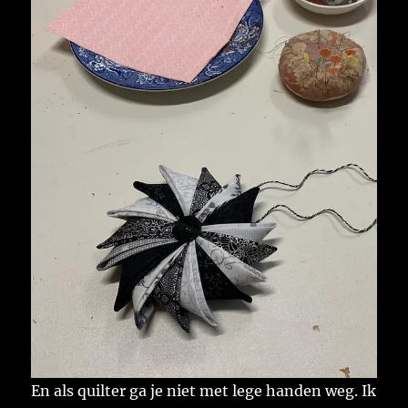
En als quilter ga je niet met lege handen weg. Ik