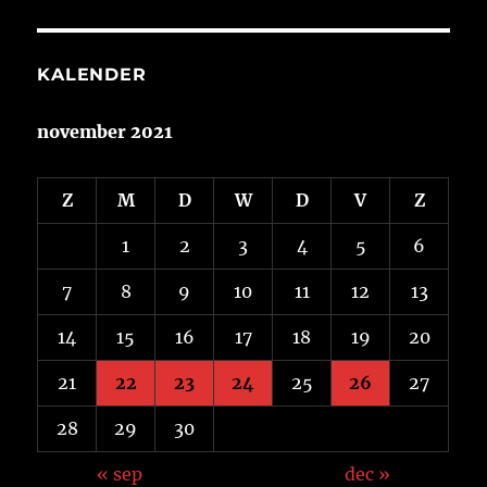
KALENDER
november 2021
Z
M
D
W
D
V
Z
1
2
3
4
5
6
7
8
9
10
11
12
13
14
15
16
17
18
19
20
21
22
23
24
25
26
27
28
29
30
« sep
dec »