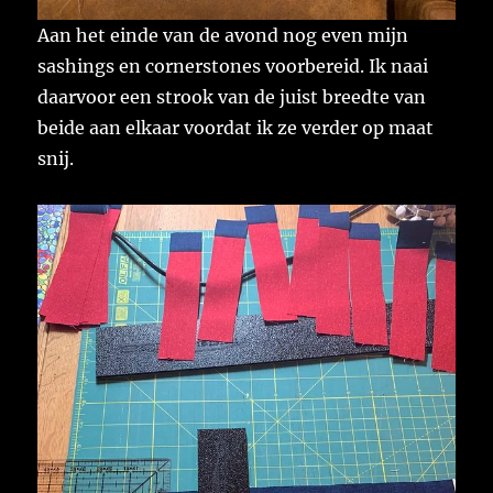
Aan het einde van de avond nog even mijn
sashings en cornerstones voorbereid. Ik naai
daarvoor een strook van de juist breedte van
beide aan elkaar voordat ik ze verder op maat
snij.