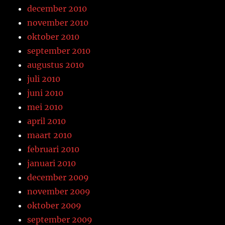
december 2010
november 2010
oktober 2010
september 2010
augustus 2010
juli 2010
juni 2010
mei 2010
april 2010
maart 2010
februari 2010
januari 2010
december 2009
november 2009
oktober 2009
september 2009