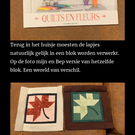
Terug in het huisje moesten de lapjes
natuurlijk gelijk in een blok worden verwerkt.
Op de foto mijn en Bep versie van hetzelfde
blok. Een wereld van verschil.