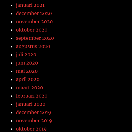
januari 2021
december 2020
november 2020
oktober 2020
september 2020
augustus 2020
juli 2020
juni 2020
mei 2020
april 2020
maart 2020
februari 2020
januari 2020
december 2019
november 2019
oktober 2019