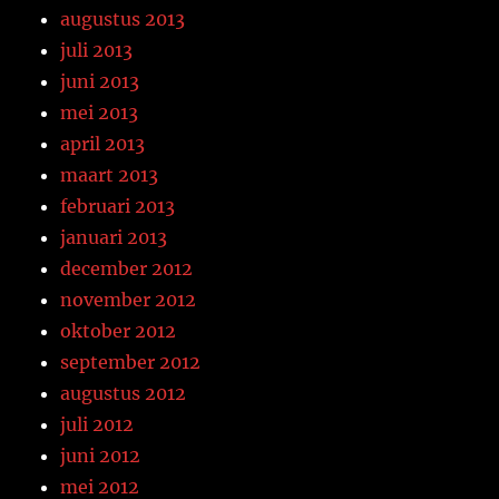
augustus 2013
juli 2013
juni 2013
mei 2013
april 2013
maart 2013
februari 2013
januari 2013
december 2012
november 2012
oktober 2012
september 2012
augustus 2012
juli 2012
juni 2012
mei 2012