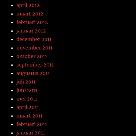
april 2012
maart 2012
februari 2012
januari 2012
december 2011
november 2011
oktober 2011
september 2011
augustus 2011
juli 2011
juni 2011
mei 2011
april 2011
maart 2011
februari 2011
januari 2011