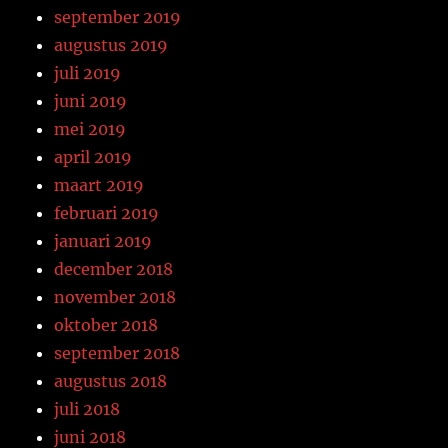
september 2019
augustus 2019
juli 2019
juni 2019
mei 2019
april 2019
maart 2019
februari 2019
januari 2019
december 2018
november 2018
oktober 2018
september 2018
augustus 2018
juli 2018
juni 2018