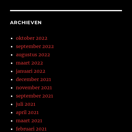
ARCHIEVEN
oktober 2022
september 2022
augustus 2022
maart 2022
januari 2022
december 2021
november 2021
september 2021
juli 2021
april 2021
maart 2021
februari 2021