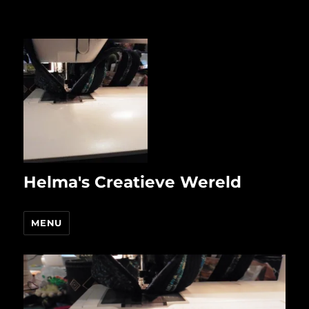
Helma's Creatieve Wereld
MENU