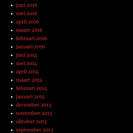
juni 2016
mei 2016
april 2016
maart 2016
februari 2016
januari 2016
juni 2014
mei 2014
april 2014
maart 2014
februari 2014
januari 2014
december 2013
november 2013
oktober 2013
september 2013