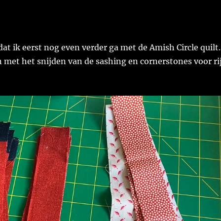
dat ik eerst nog even verder ga met de Amish Circle quilt.
met het snijden van de sashing en cornerstones voor ri