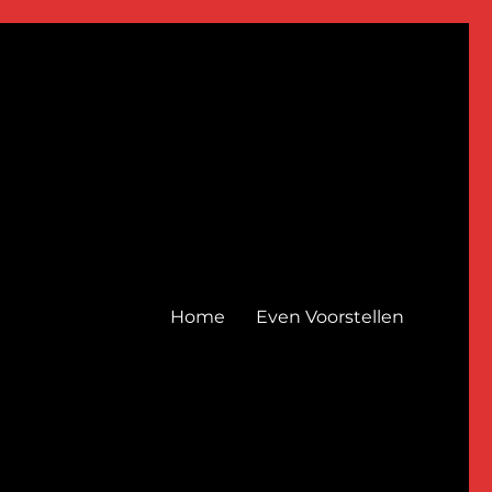
Home
Even Voorstellen