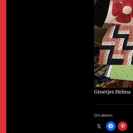
Groetjes Helma
Dit delen: