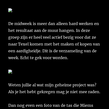
De midweek is meer dan alleen hard werken en
het resultaat aan de muur hangen. In deze
groep zijn er heel veel actief bezig voor dat ze
naar Texel komen met het maken of kopen van
een aardigheidje. Dit is de verzameling van de
week. Echt te gek voor worden.
Weten jullie al wat mijn geheime project was?
Als je het hebt gekregen mag je niet mee raden.
Dan nog even een foto van de tas die Miems