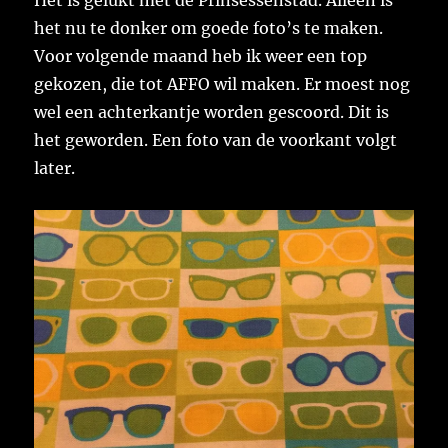
het nu te donker om goede foto’s te maken.
Voor volgende maand heb ik weer een top
gekozen, die tot AFFO wil maken. Er moest nog
wel een achterkantje worden gescoord. Dit is
het geworden. Een foto van de voorkant volgt
later.