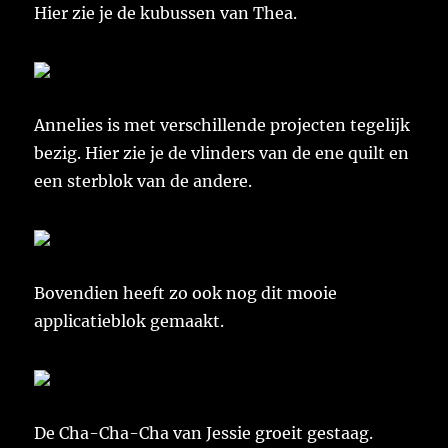
Hier zie je de kubussen van Thea.
Annelies is met verschillende projecten tegelijk
bezig. Hier zie je de vlinders van de ene quilt en
een sterblok van de andere.
Bovendien heeft zo ook nog dit mooie
applicatieblok gemaakt.
De Cha-Cha-Cha van Jessie groeit gestaag.