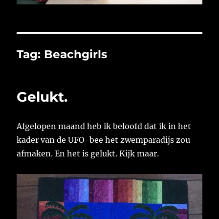
Tag:
Beachgirls
Gelukt.
Afgelopen maand heb ik beloofd dat ik in het
kader van de UFO-bee het zwemparadijs zou
afmaken. En het is gelukt. Kijk maar.