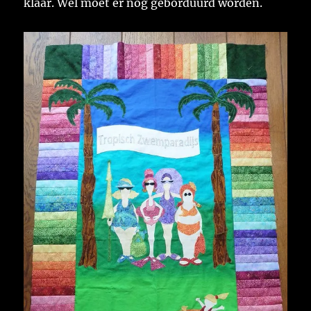
klaar. Wel moet er nog geborduurd worden.