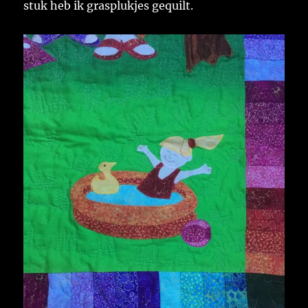
stuk heb ik grasplukjes gequilt.