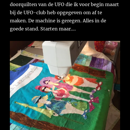
doorquilten van de UFO die ik voor begin maart
bij de UFO-club heb opgegeven om af te
maken. De machine is geregen. Alles in de
goede stand. Starten maar….