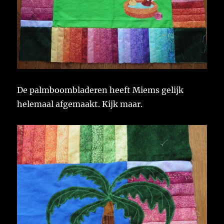
De palmboombladeren heeft Miems gelijk
helemaal afgemaakt. Kijk maar.