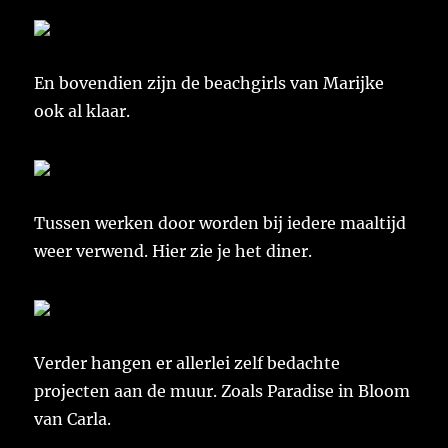
En bovendien zijn de beachgirls van Marijke
ook al klaar.
Tussen werken door worden bij iedere maaltijd
weer verwend. Hier zie je het diner.
Verder hangen er allerlei zelf bedachte
projecten aan de muur. Zoals Paradise in Bloom
van Carla.