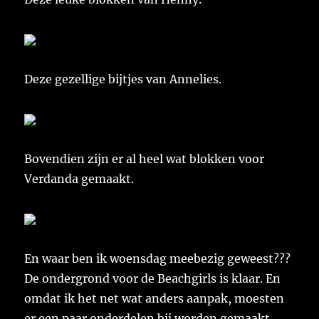
Deze gezellige bijtjes van Annelies.
Bovendien zijn er al heel wat blokken voor
Verdanda gemaakt.
En waar ben ik woensdag meebezig geweest???
De ondergrond voor de Beachgirls is klaar. En
omdat ik het net wat anders aanpak, moesten
er een paar onderdelen bij worden gemaakt.