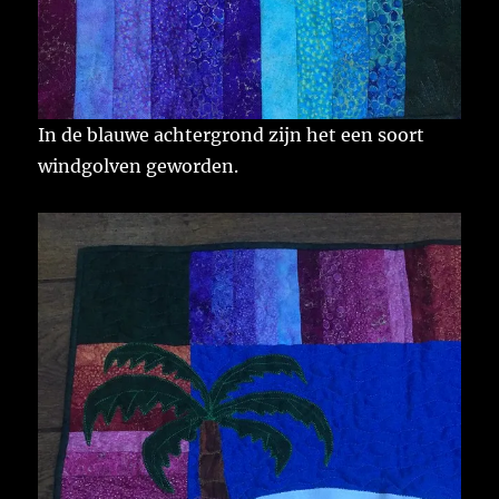
In de blauwe achtergrond zijn het een soort
windgolven geworden.