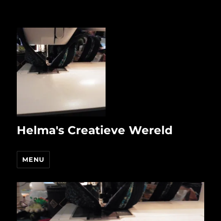
Helma's Creatieve Wereld
MENU