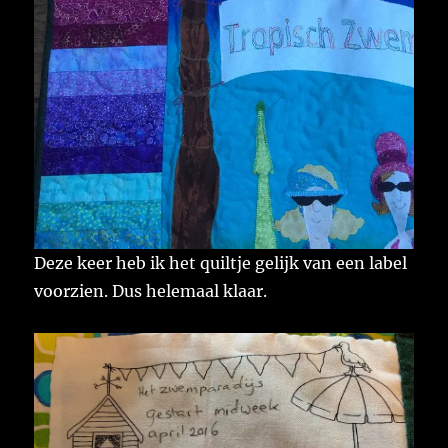
Deze keer heb ik het quiltje gelijk van een label
voorzien. Dus helemaal klaar.