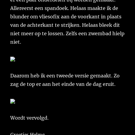
Allereerst een spandoek. Helaas maakte ik de
blunder om vliesofix aan de voorkant in plaats
van de achterkant te strijken. Helaas bleek dit
niet meer op te lossen. Zelfs een zwembad hielp
niet.
Daarom heb ik een tweede versie gemaakt. Zo
zag de top er aan het einde van de dag eruit.
Wordt vervolgd.
Groetjes Helma