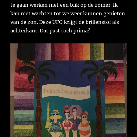
te gaan werken met een blik op de zomer. Ik
kan niet wachten tot we weer kunnen genieten
van de zon. Deze UFO krijgt de brillenstof als
achterkant. Dat past toch prima?