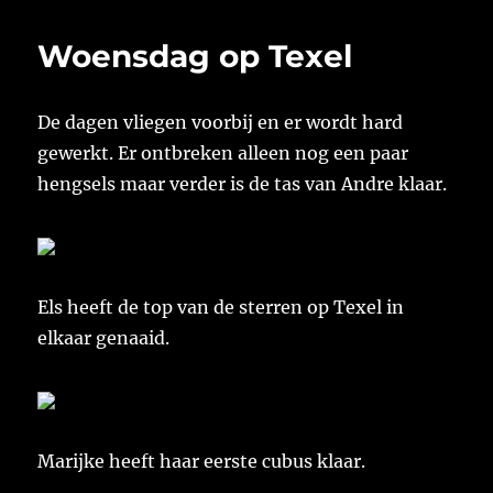
Woensdag op Texel
De dagen vliegen voorbij en er wordt hard
gewerkt. Er ontbreken alleen nog een paar
hengsels maar verder is de tas van Andre klaar.
Els heeft de top van de sterren op Texel in
elkaar genaaid.
Marijke heeft haar eerste cubus klaar.