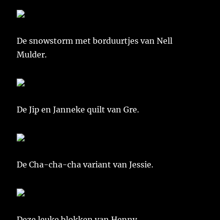
De snowstorm met borduurtjes van Nell
Mulder.
De Jip en Janneke quilt van Gre.
De Cha-cha-cha variant van Jessie.
Deze leuke blokken van Henny.