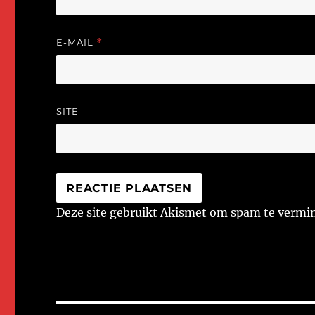
E-MAIL
*
SITE
Deze site gebruikt Akismet om spam te vermi