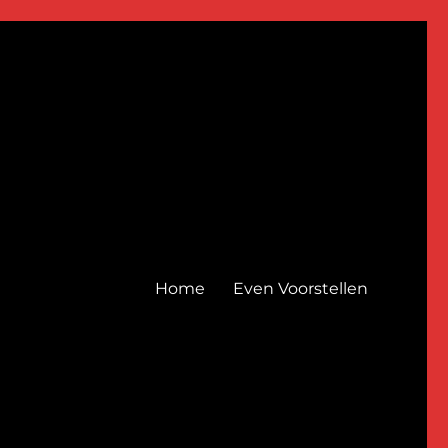
Home
Even Voorstellen