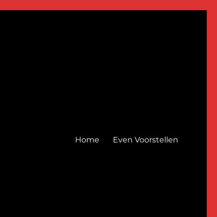
Home
Even Voorstellen