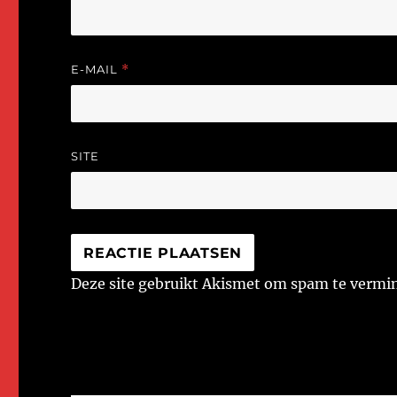
E-MAIL
*
SITE
Deze site gebruikt Akismet om spam te vermi