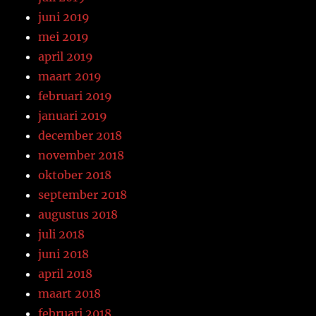
juni 2019
mei 2019
april 2019
maart 2019
februari 2019
januari 2019
december 2018
november 2018
oktober 2018
september 2018
augustus 2018
juli 2018
juni 2018
april 2018
maart 2018
februari 2018