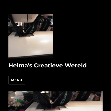
Helma's Creatieve Wereld
MENU