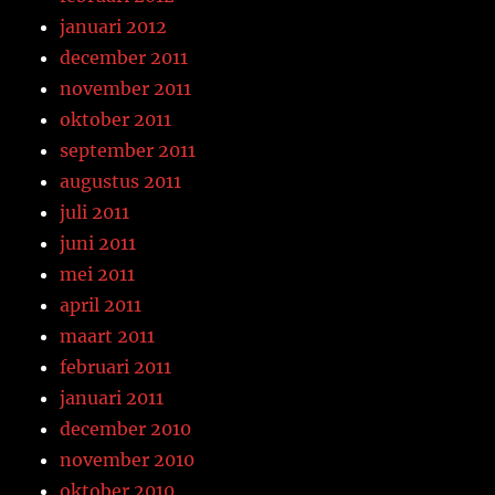
januari 2012
december 2011
november 2011
oktober 2011
september 2011
augustus 2011
juli 2011
juni 2011
mei 2011
april 2011
maart 2011
februari 2011
januari 2011
december 2010
november 2010
oktober 2010