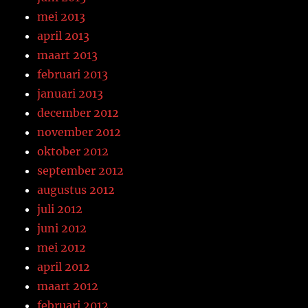
mei 2013
april 2013
maart 2013
februari 2013
januari 2013
december 2012
november 2012
oktober 2012
september 2012
augustus 2012
juli 2012
juni 2012
mei 2012
april 2012
maart 2012
februari 2012