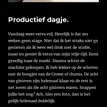
Productief dagje.
Vandaag weer extra vrij. Heerlijk is dat zes
weken geen stage. Niet dat ik het straks niet ga
genieten als ik weer wel druk met de studie,
maar nu geniet ik extra van mijn vrije tijd. Eerst
gezellig naar de markt. Daarna achter de
machine gekropen. Ik heb lekker op de schoten
met de boogjes van de Crown of thorns. De acht
van gisteren zijn helemaal klaar en de rest is
net zover als die acht gisteren waren. Snappen
jullie het nog? Ach, hier een foto, dan is het
gelijk helemaal duidelijk.