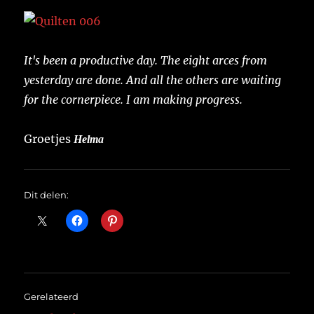
It's been a productive day. The eight arces from
yesterday are done. And all the others are waiting
for the cornerpiece. I am making progress.
Groetjes
Helma
Dit delen:
Gerelateerd