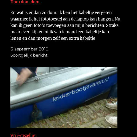
Dom dom dom.
En wat is er dan zo dom. Ik ben het kabeltje vergeten
waarmee ik het fototoestel aan de laptop kan hangen. Nu
kan ik geen foto's toevoegen aan mijn berichten. Straks
maar even kijken of ik van iemand een kabeltje kan
lenen en dan morgen zelf een extra kabeltje
aanschaffen.…
6 september 2010
Soortgelijk bericht
Vrij-gezellig.