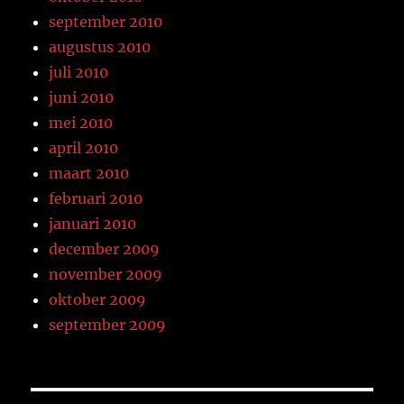
september 2010
augustus 2010
juli 2010
juni 2010
mei 2010
april 2010
maart 2010
februari 2010
januari 2010
december 2009
november 2009
oktober 2009
september 2009