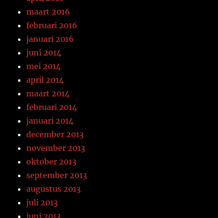
maart 2016
februari 2016
januari 2016
juni 2014
mei 2014
april 2014
maart 2014
februari 2014
januari 2014
december 2013
november 2013
oktober 2013
september 2013
augustus 2013
juli 2013
juni 2013