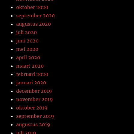
oktober 2020
september 2020
augustus 2020
juli 2020
juni 2020
mei 2020
april 2020
maart 2020
februari 2020
januari 2020
december 2019
november 2019
oktober 2019
september 2019
augustus 2019
juli 2019