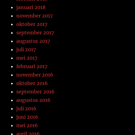
januari 2018
november 2017
oktober 2017
september 2017
augustus 2017
juli 2017
mei 2017
februari 2017
november 2016
oktober 2016
september 2016
augustus 2016
juli 2016
juni 2016
mei 2016
april 2016