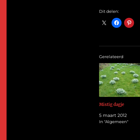
Dit delen:
Gerelateerd
Mistig dagje
5 maart 2012
In "Algemeen"