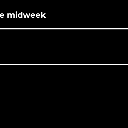
 de midweek