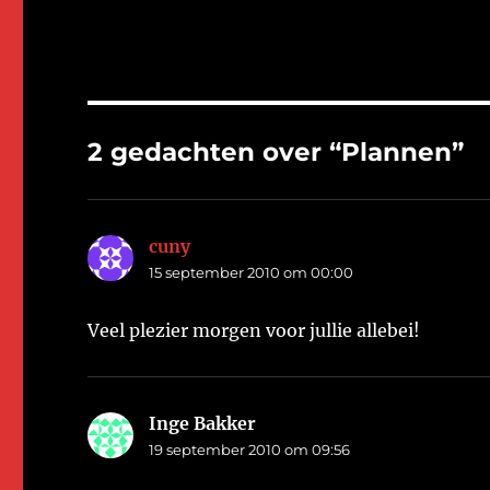
2 gedachten over “Plannen”
cuny
schreef:
15 september 2010 om 00:00
Veel plezier morgen voor jullie allebei!
Inge Bakker
schreef:
19 september 2010 om 09:56