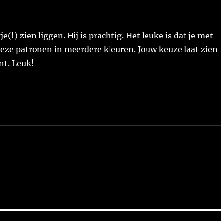
(!) zien liggen. Hij is prachtig. Het leuke is dat je met
deze patronen in meerdere kleuren. Jouw keuze laat zien
nt. Leuk!