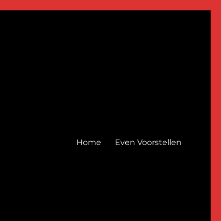
Home
Even Voorstellen