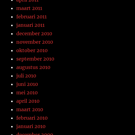
maart 2011
februari 2011
januari 2011
december 2010
november 2010
oktober 2010
september 2010
augustus 2010
juli 2010
juni 2010
mei 2010
april 2010
maart 2010
februari 2010
januari 2010
december 2009