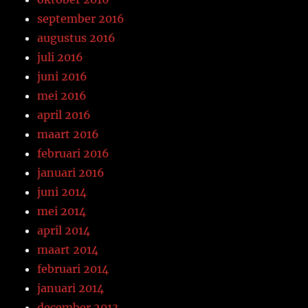
september 2016
augustus 2016
juli 2016
juni 2016
mei 2016
april 2016
maart 2016
februari 2016
januari 2016
juni 2014
mei 2014
april 2014
maart 2014
februari 2014
januari 2014
december 2013