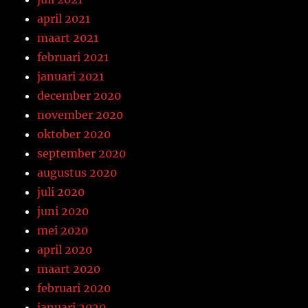
april 2021
maart 2021
februari 2021
januari 2021
december 2020
november 2020
oktober 2020
september 2020
augustus 2020
juli 2020
juni 2020
mei 2020
april 2020
maart 2020
februari 2020
januari 2020