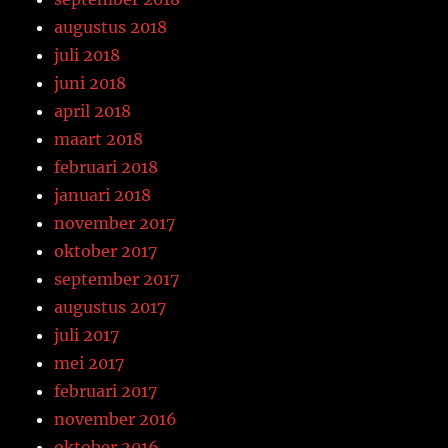
augustus 2018
juli 2018
juni 2018
april 2018
maart 2018
februari 2018
januari 2018
november 2017
oktober 2017
september 2017
augustus 2017
juli 2017
mei 2017
februari 2017
november 2016
oktober 2016