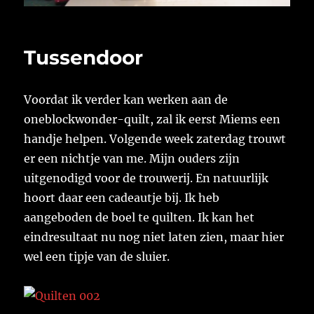
Tussendoor
Voordat ik verder kan werken aan de
oneblockwonder-quilt, zal ik eerst Miems een
handje helpen. Volgende week zaterdag trouwt
er een nichtje van me. Mijn ouders zijn
uitgenodigd voor de trouwerij. En natuurlijk
hoort daar een cadeautje bij. Ik heb
aangeboden de boel te quilten. Ik kan het
eindresultaat nu nog niet laten zien, maar hier
wel een tipje van de sluier.