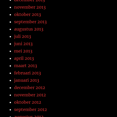
november 2013
oktober 2013
september 2013
augustus 2013
juli 2013
juni 2013
mei 2013
april 2013
maart 2013
februari 2013
januari 2013
december 2012
november 2012
oktober 2012
september 2012
augustus 2012