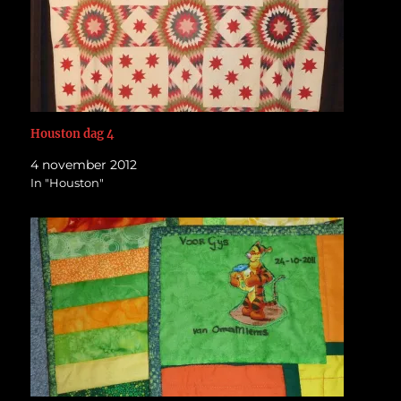
Houston dag 4
4 november 2012
In "Houston"