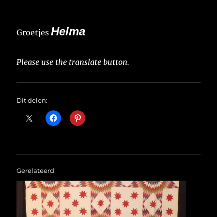
Helma
Groetjes
Please use the translate button.
Dit delen:
Gerelateerd