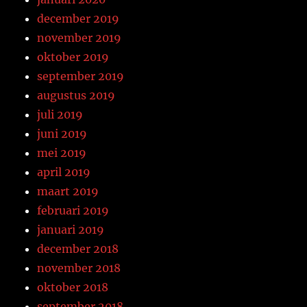
december 2019
november 2019
oktober 2019
september 2019
augustus 2019
juli 2019
juni 2019
mei 2019
april 2019
maart 2019
februari 2019
januari 2019
december 2018
november 2018
oktober 2018
september 2018