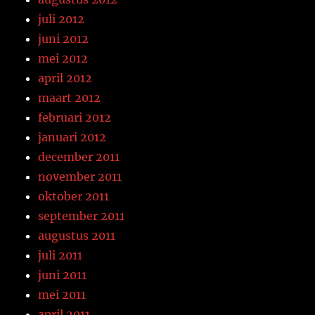
juli 2012
juni 2012
mei 2012
april 2012
maart 2012
februari 2012
januari 2012
december 2011
november 2011
oktober 2011
september 2011
augustus 2011
juli 2011
juni 2011
mei 2011
april 2011