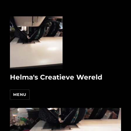
Helma's Creatieve Wereld
MENU