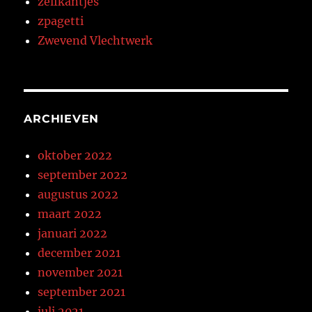
zelfkantjes
zpagetti
Zwevend Vlechtwerk
ARCHIEVEN
oktober 2022
september 2022
augustus 2022
maart 2022
januari 2022
december 2021
november 2021
september 2021
juli 2021