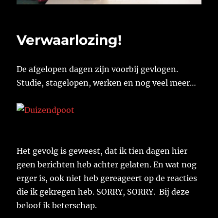
Verwaarlozing!
De afgelopen dagen zijn voorbij gevlogen.
Studie, stagelopen, werken en nog veel meer…
Het gevolg is geweest, dat ik tien dagen hier
geen berichten heb achter gelaten. En wat nog
erger is, ook niet heb gereageert op de reacties
die ik gekregen heb. SORRY, SORRY. Bij deze
beloof ik beterschap.