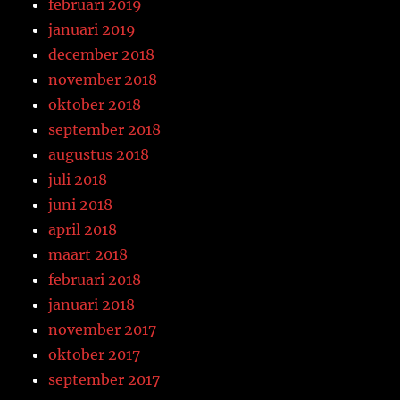
februari 2019
januari 2019
december 2018
november 2018
oktober 2018
september 2018
augustus 2018
juli 2018
juni 2018
april 2018
maart 2018
februari 2018
januari 2018
november 2017
oktober 2017
september 2017