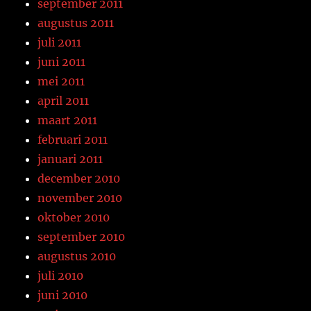
september 2011
augustus 2011
juli 2011
juni 2011
mei 2011
april 2011
maart 2011
februari 2011
januari 2011
december 2010
november 2010
oktober 2010
september 2010
augustus 2010
juli 2010
juni 2010