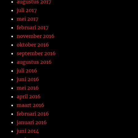
augustus 2017
juli 2017
mei 2017
februari 2017
november 2016
oktober 2016
september 2016
augustus 2016
juli 2016
juni 2016
mei 2016
april 2016
maart 2016
februari 2016
januari 2016
juni 2014