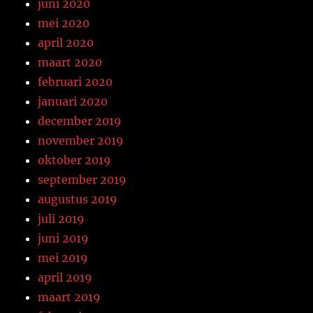
juni 2020
mei 2020
april 2020
maart 2020
februari 2020
januari 2020
december 2019
november 2019
oktober 2019
september 2019
augustus 2019
juli 2019
juni 2019
mei 2019
april 2019
maart 2019