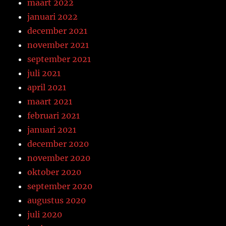
maart 2022
januari 2022
december 2021
november 2021
september 2021
juli 2021
april 2021
maart 2021
februari 2021
januari 2021
december 2020
november 2020
oktober 2020
september 2020
augustus 2020
juli 2020