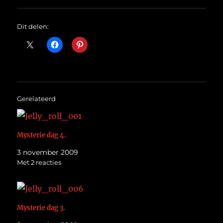
Dit delen:
Gerelateerd
Mysterie dag 4.
3 november 2009
Met 2 reacties
Mysterie dag 3.