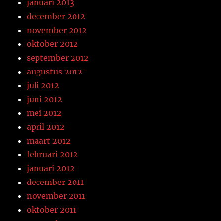
januari 2013
december 2012
november 2012
oktober 2012
september 2012
augustus 2012
juli 2012
juni 2012
mei 2012
april 2012
maart 2012
februari 2012
januari 2012
december 2011
november 2011
oktober 2011