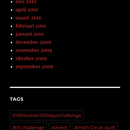
mei 2010
april 2010
maart 2010
februari 2010
januari 2010
december 2009
november 2009
oktober 2009
september 2009
TAGS
100blocksin100dayschallenge
365 challenge
advent
Amish Circle quilt