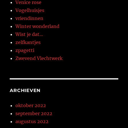
Venice rose
Vogelhuisjes
vriendinnen
Winter wonderland
Wist je dat…
zelfkantjes
zpagetti
Zwevend Vlechtwerk
ARCHIEVEN
oktober 2022
september 2022
augustus 2022