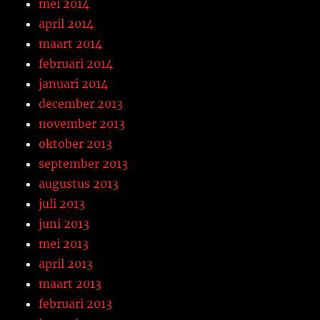
mei 2014
april 2014
maart 2014
februari 2014
januari 2014
december 2013
november 2013
oktober 2013
september 2013
augustus 2013
juli 2013
juni 2013
mei 2013
april 2013
maart 2013
februari 2013