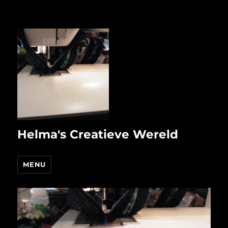
Helma's Creatieve Wereld
MENU