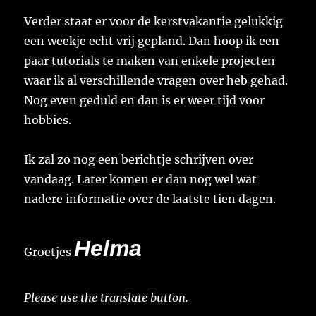
Verder staat er voor de kerstvakantie gelukkig
een weekje echt vrij gepland. Dan hoop ik een
paar tutorials te maken van enkele projecten
waar ik al verschillende vragen over heb gehad.
Nog even geduld en dan is er weer tijd voor
hobbies.
Ik zal zo nog een berichtje schrijven over
vandaag. Later komen er dan nog wel wat
nadere informatie over de laatste tien dagen.
Helma
Groetjes
Please use the translate button.