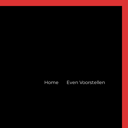
Home
Even Voorstellen