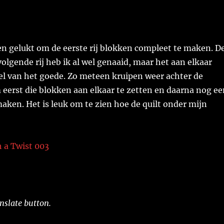
en gelukt om de eerste rij blokken compleet te maken. D
olgende rij heb ik al wel genaaid, maar het aan elkaar
el van het goede. Zo meteen kruipen weer achter de
eerst die blokken aan elkaar te zetten en daarna nog ee
aken. Het is leuk om te zien hoe de quilt onder mijn
nslate button.