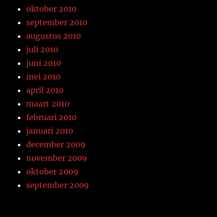
oktober 2010
september 2010
augustus 2010
juli 2010
juni 2010
mei 2010
april 2010
maart 2010
februari 2010
januari 2010
december 2009
november 2009
oktober 2009
september 2009