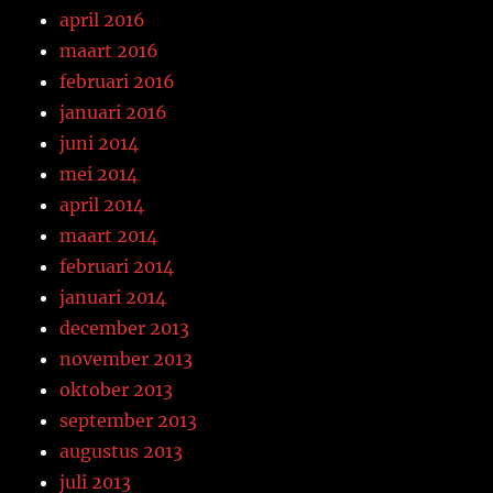
april 2016
maart 2016
februari 2016
januari 2016
juni 2014
mei 2014
april 2014
maart 2014
februari 2014
januari 2014
december 2013
november 2013
oktober 2013
september 2013
augustus 2013
juli 2013