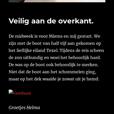
Veilig aan de overkant.
De midweek is voor Miems en mij gestart. We
zijn met de boot van half vijf aan gekomen op
het lieflijke eiland Texel. Tijdens de reis scheen
de zon uitbundig en woei het behoorlijk hard.
De was op de boot ook behoorlijk te merken.
Niet dat de boot aan het schommelen ging,
maar op het dek waaide je zowat uit je hemd.
Groetjes Helma