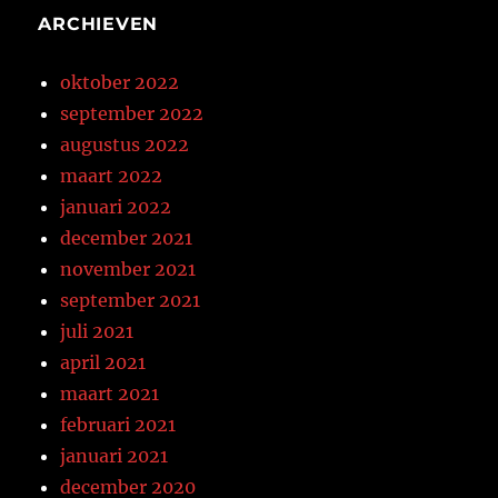
ARCHIEVEN
oktober 2022
september 2022
augustus 2022
maart 2022
januari 2022
december 2021
november 2021
september 2021
juli 2021
april 2021
maart 2021
februari 2021
januari 2021
december 2020