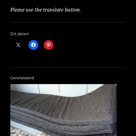
Please use the translate button.
Dit delen:
Gerelateerd