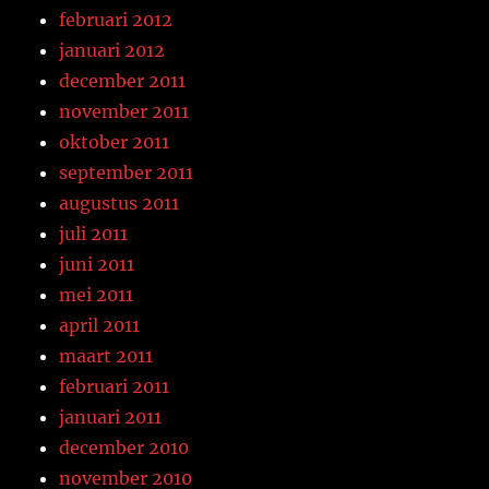
februari 2012
januari 2012
december 2011
november 2011
oktober 2011
september 2011
augustus 2011
juli 2011
juni 2011
mei 2011
april 2011
maart 2011
februari 2011
januari 2011
december 2010
november 2010