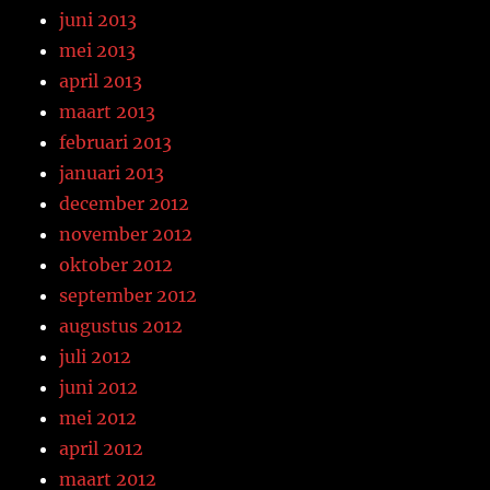
juni 2013
mei 2013
april 2013
maart 2013
februari 2013
januari 2013
december 2012
november 2012
oktober 2012
september 2012
augustus 2012
juli 2012
juni 2012
mei 2012
april 2012
maart 2012