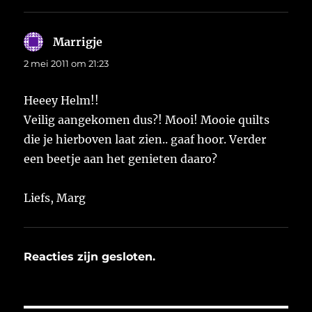
Marrigje
schreef:
2 mei 2011 om 21:23
Heeey Helm!!
Veilig aangekomen dus?! Mooi! Mooie quilts
die je hierboven laat zien.. gaaf hoor. Verder
een beetje aan het genieten daaro?
Liefs, Marg
Reacties zijn gesloten.