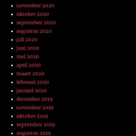
november 2020
oktober 2020
september 2020
augustus 2020
juli 2020
juni 2020
mei 2020
april 2020
maart 2020
februari 2020
januari 2020
december 2019
november 2019
oktober 2019
september 2019
augustus 2019