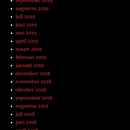
september 2019
augustus 2019
juli 2019
juni 2019
mei 2019
april 2019
maart 2019
februari 2019
januari 2019
december 2018
november 2018
oktober 2018
september 2018
augustus 2018
juli 2018
juni 2018