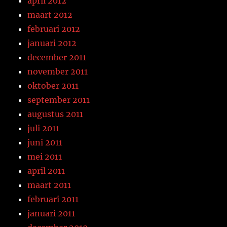
april 2012
maart 2012
februari 2012
januari 2012
december 2011
november 2011
oktober 2011
september 2011
augustus 2011
juli 2011
juni 2011
mei 2011
april 2011
maart 2011
februari 2011
januari 2011