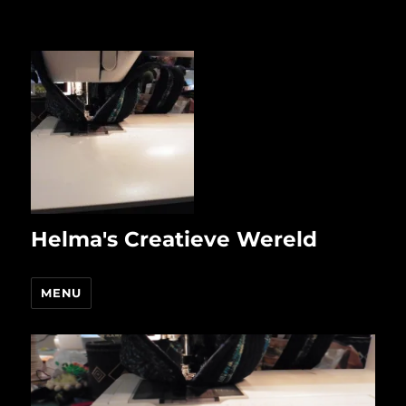
Helma's Creatieve Wereld
MENU