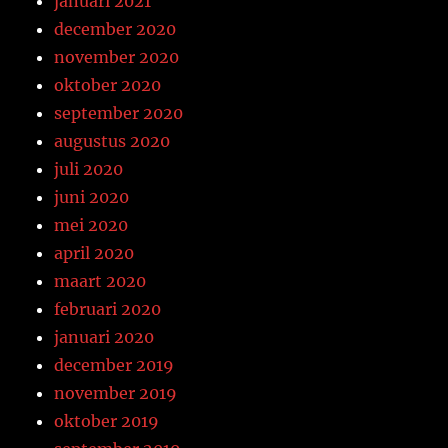
januari 2021
december 2020
november 2020
oktober 2020
september 2020
augustus 2020
juli 2020
juni 2020
mei 2020
april 2020
maart 2020
februari 2020
januari 2020
december 2019
november 2019
oktober 2019