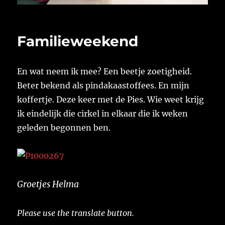
Familieweekend
En wat neem ik mee? Een beetje zoetigheid.
Beter bekend als pindakaastoffees. En mijn
koffertje. Deze keer met de Pies. Wie weet krijg
ik eindelijk die cirkel in elkaar die ik weken
geleden begonnen ben.
Groetjes Helma
Please use the translate button.