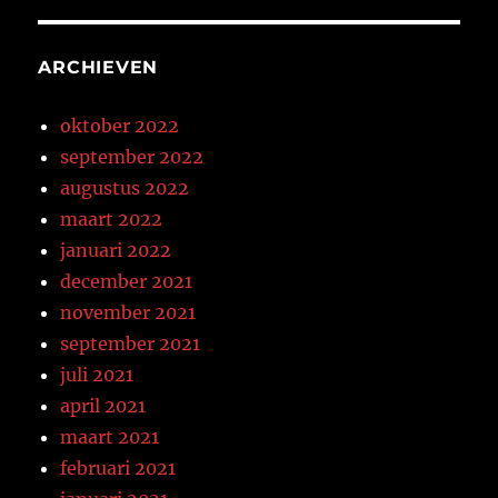
ARCHIEVEN
oktober 2022
september 2022
augustus 2022
maart 2022
januari 2022
december 2021
november 2021
september 2021
juli 2021
april 2021
maart 2021
februari 2021