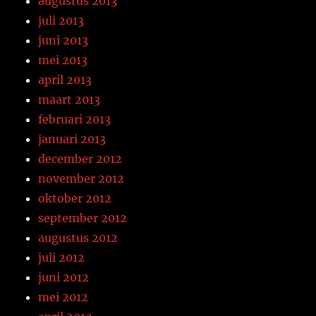
augustus 2013
juli 2013
juni 2013
mei 2013
april 2013
maart 2013
februari 2013
januari 2013
december 2012
november 2012
oktober 2012
september 2012
augustus 2012
juli 2012
juni 2012
mei 2012