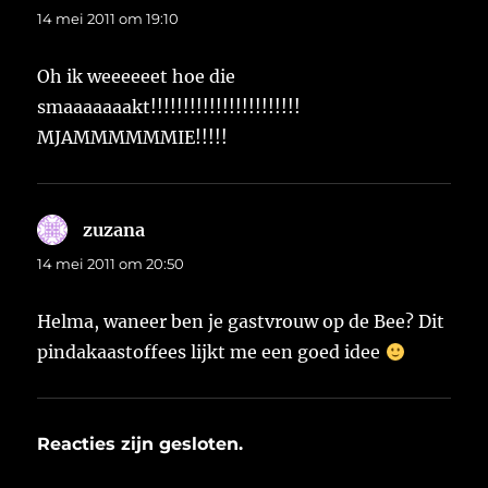
14 mei 2011 om 19:10
Oh ik weeeeeet hoe die
smaaaaaaakt!!!!!!!!!!!!!!!!!!!!!!!
MJAMMMMMMIE!!!!!
zuzana
schreef:
14 mei 2011 om 20:50
Helma, waneer ben je gastvrouw op de Bee? Dit
pindakaastoffees lijkt me een goed idee
Reacties zijn gesloten.