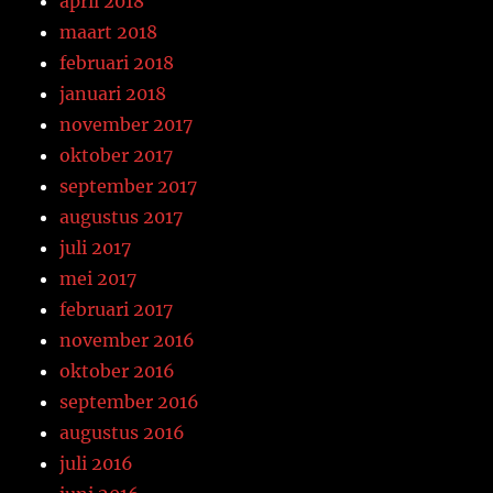
april 2018
maart 2018
februari 2018
januari 2018
november 2017
oktober 2017
september 2017
augustus 2017
juli 2017
mei 2017
februari 2017
november 2016
oktober 2016
september 2016
augustus 2016
juli 2016