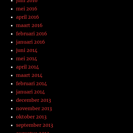
juni 2016
mei 2016
april 2016
maart 2016
februari 2016
januari 2016
juni 2014
mei 2014
april 2014
maart 2014
februari 2014
januari 2014
december 2013
november 2013
oktober 2013
september 2013