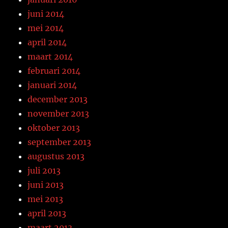
juni 2014
mei 2014
april 2014
maart 2014
februari 2014
januari 2014
december 2013
november 2013
oktober 2013
september 2013
augustus 2013
juli 2013
juni 2013
mei 2013
april 2013
maart 2013