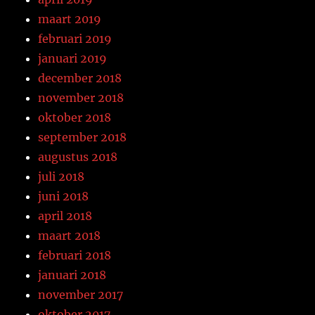
maart 2019
februari 2019
januari 2019
december 2018
november 2018
oktober 2018
september 2018
augustus 2018
juli 2018
juni 2018
april 2018
maart 2018
februari 2018
januari 2018
november 2017
oktober 2017