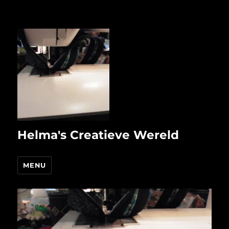
Helma's Creatieve Wereld
MENU