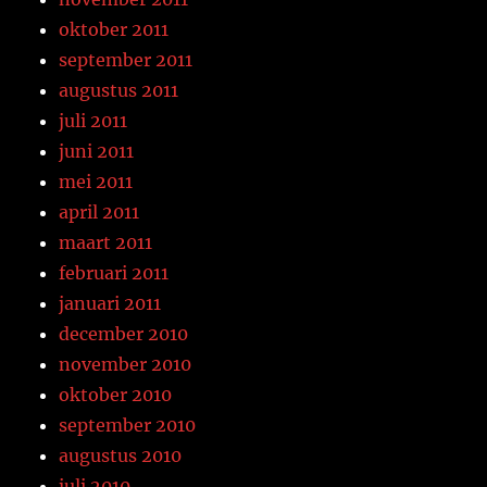
oktober 2011
september 2011
augustus 2011
juli 2011
juni 2011
mei 2011
april 2011
maart 2011
februari 2011
januari 2011
december 2010
november 2010
oktober 2010
september 2010
augustus 2010
juli 2010