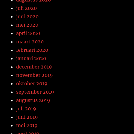
juli 2020
juni 2020
mei 2020
april 2020
maart 2020
februari 2020
januari 2020
december 2019
november 2019
oktober 2019
september 2019
augustus 2019
juli 2019
juni 2019
mei 2019
april 2019