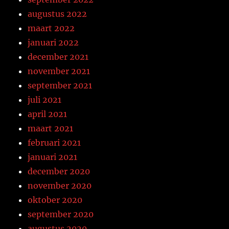
augustus 2022
maart 2022
januari 2022
december 2021
november 2021
september 2021
juli 2021
april 2021
maart 2021
februari 2021
januari 2021
december 2020
november 2020
oktober 2020
september 2020
augustus 2020