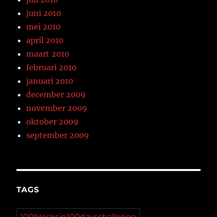
juni 2010
mei 2010
april 2010
maart 2010
februari 2010
januari 2010
december 2009
november 2009
oktober 2009
september 2009
TAGS
100blocksin100dayschallenge