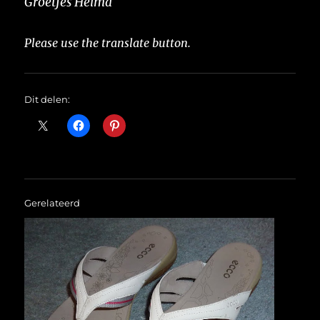
Groetjes Helma
Please use the translate button.
Dit delen:
Gerelateerd