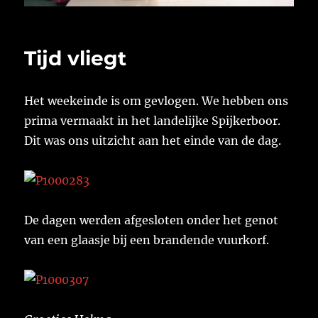
Tijd vliegt
Het weekeinde is om gevlogen. We hebben ons
prima vermaakt in het landelijke Spijkerboor.
Dit was ons uitzicht aan het einde van de dag.
De dagen werden afgesloten onder het genot
van een glaasje bij een brandende vuurkorf.