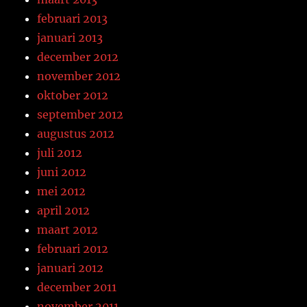
februari 2013
januari 2013
december 2012
november 2012
oktober 2012
september 2012
augustus 2012
juli 2012
juni 2012
mei 2012
april 2012
maart 2012
februari 2012
januari 2012
december 2011
november 2011