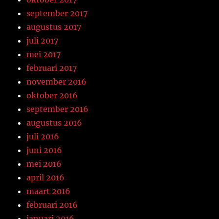
september 2017
augustus 2017
juli 2017
mei 2017
februari 2017
november 2016
oktober 2016
september 2016
augustus 2016
juli 2016
juni 2016
mei 2016
april 2016
maart 2016
februari 2016
januari 2016