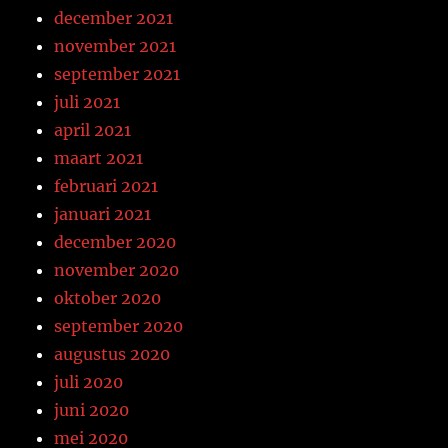
december 2021
november 2021
september 2021
juli 2021
april 2021
maart 2021
februari 2021
januari 2021
december 2020
november 2020
oktober 2020
september 2020
augustus 2020
juli 2020
juni 2020
mei 2020