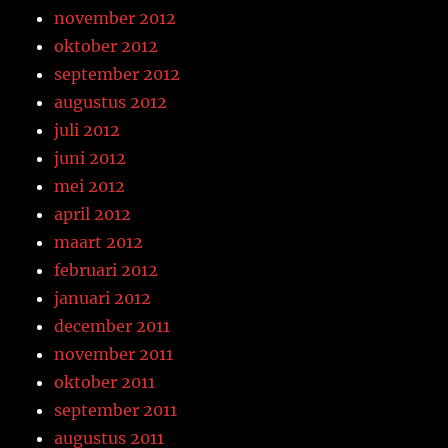
november 2012
oktober 2012
september 2012
augustus 2012
juli 2012
juni 2012
mei 2012
april 2012
maart 2012
februari 2012
januari 2012
december 2011
november 2011
oktober 2011
september 2011
augustus 2011