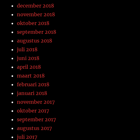
december 2018
november 2018
oktober 2018
september 2018
augustus 2018
juli 2018
juni 2018
april 2018
maart 2018
februari 2018
januari 2018
november 2017
oktober 2017
september 2017
augustus 2017
juli 2017