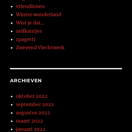
vriendinnen
Winter wonderland
Wist je dat…
zelfkantjes
zpagetti
Zwevend Vlechtwerk
ARCHIEVEN
oktober 2022
september 2022
augustus 2022
maart 2022
januari 2022