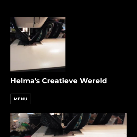
Helma's Creatieve Wereld
MENU