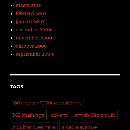
maart 2010
februari 2010
januari 2010
december 2009
november 2009
oktober 2009
september 2009
TAGS
100blocksin100dayschallenge
365 challenge
advent
Amish Circle quilt
A quilter lives here
arcadia avenue