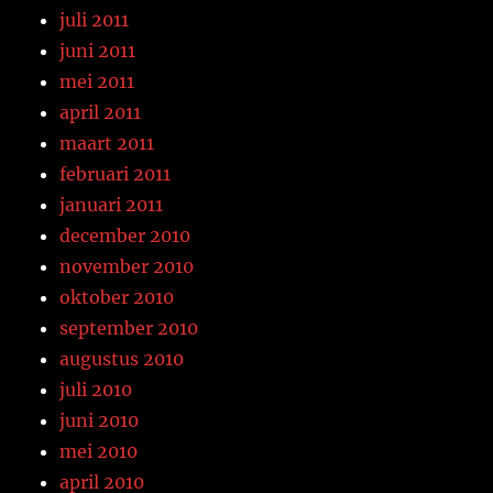
juli 2011
juni 2011
mei 2011
april 2011
maart 2011
februari 2011
januari 2011
december 2010
november 2010
oktober 2010
september 2010
augustus 2010
juli 2010
juni 2010
mei 2010
april 2010