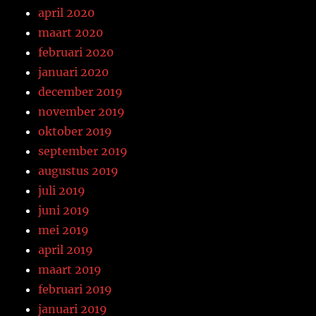
april 2020
maart 2020
februari 2020
januari 2020
december 2019
november 2019
oktober 2019
september 2019
augustus 2019
juli 2019
juni 2019
mei 2019
april 2019
maart 2019
februari 2019
januari 2019