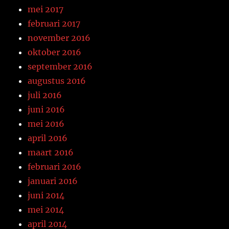
mei 2017
februari 2017
november 2016
oktober 2016
september 2016
augustus 2016
juli 2016
juni 2016
mei 2016
april 2016
maart 2016
februari 2016
januari 2016
juni 2014
mei 2014
april 2014