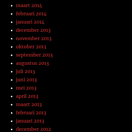
maart 2014
februari 2014
januari 2014
december 2013
november 2013
oktober 2013
september 2013
augustus 2013
juli 2013
juni 2013
mei 2013
april 2013
maart 2013
februari 2013
januari 2013
december 2012