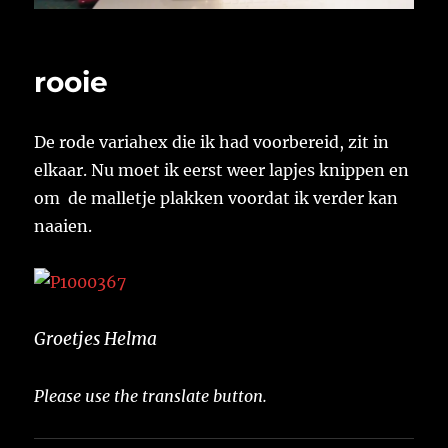
rooie
De rode variahex die ik had voorbereid, zit in
elkaar. Nu moet ik eerst weer lapjes knippen en
om de malletje plakken voordat ik verder kan
naaien.
Groetjes Helma
Please use the translate button.