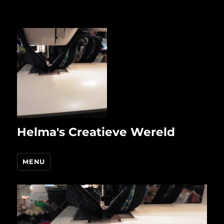
Helma's Creatieve Wereld
MENU