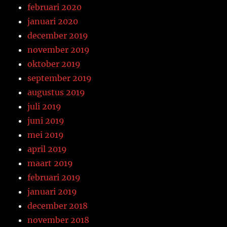
februari 2020
januari 2020
december 2019
november 2019
oktober 2019
september 2019
augustus 2019
juli 2019
juni 2019
mei 2019
april 2019
maart 2019
februari 2019
januari 2019
december 2018
november 2018