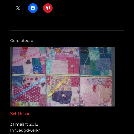
Gerelateerd
Echt klaar.
31 maart 2012
In "Jeugdwerk"