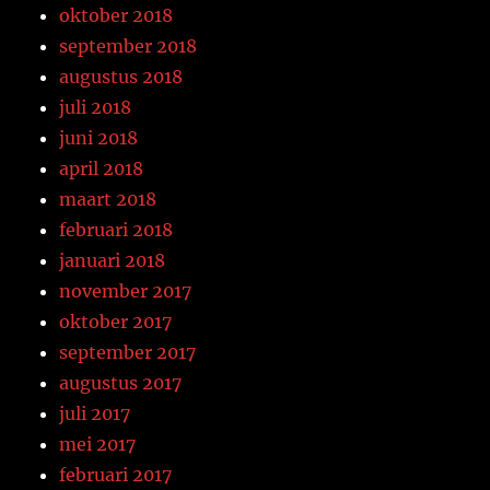
oktober 2018
september 2018
augustus 2018
juli 2018
juni 2018
april 2018
maart 2018
februari 2018
januari 2018
november 2017
oktober 2017
september 2017
augustus 2017
juli 2017
mei 2017
februari 2017