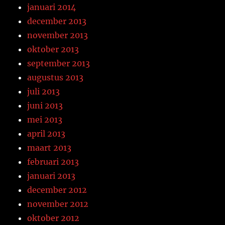
januari 2014
december 2013
november 2013
oktober 2013
september 2013
augustus 2013
juli 2013
juni 2013
mei 2013
april 2013
maart 2013
februari 2013
januari 2013
december 2012
november 2012
oktober 2012