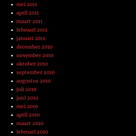
mei 2011
april 2011
maart 2011
februari 2011
januari 2011
december 2010
november 2010
oktober 2010
september 2010
augustus 2010
juli 2010
juni 2010
mei 2010
april 2010
maart 2010
februari 2010