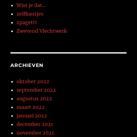
Wist je dat…
zelfkantjes
zpagetti
Zwevend Vlechtwerk
ARCHIEVEN
oktober 2022
september 2022
augustus 2022
maart 2022
januari 2022
december 2021
november 2021