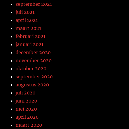
september 2021
juli 2021
april 2021
maart 2021
februari 2021
januari 2021
december 2020
november 2020
oktober 2020
september 2020
augustus 2020
juli 2020
juni 2020
mei 2020
april 2020
maart 2020