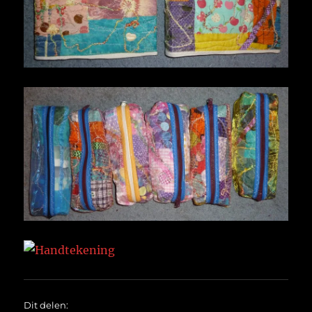
Dit delen: