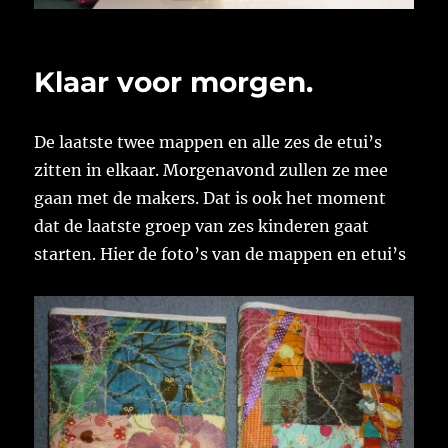
Klaar voor morgen.
De laatste twee mappen en alle zes de etui’s
zitten in elkaar. Morgenavond zullen ze mee
gaan met de makers. Dat is ook het moment
dat de laatste groep van zes kinderen gaat
starten. Hier de foto’s van de mappen en etui’s