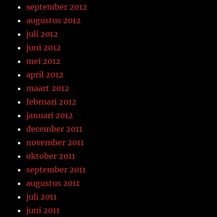
september 2012
augustus 2012
juli 2012
juni 2012
mei 2012
april 2012
maart 2012
februari 2012
januari 2012
december 2011
november 2011
oktober 2011
september 2011
augustus 2011
juli 2011
juni 2011