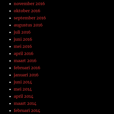
november 2016
oktober 2016
september 2016
augustus 2016
juli 2016
juni 2016
mei 2016
april 2016
maart 2016
februari 2016
januari 2016
juni 2014
mei 2014
april 2014
maart 2014
februari 2014