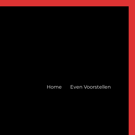
Home
Even Voorstellen