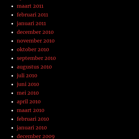
maart 2011
februari 2011
januari 2011
december 2010
november 2010
oktober 2010
september 2010
augustus 2010
juli 2010
juni 2010
mei 2010
april 2010
maart 2010
februari 2010
januari 2010
december 2009