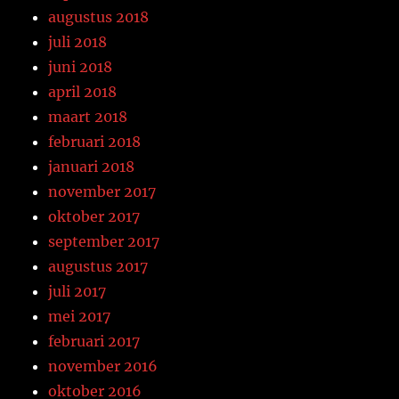
augustus 2018
juli 2018
juni 2018
april 2018
maart 2018
februari 2018
januari 2018
november 2017
oktober 2017
september 2017
augustus 2017
juli 2017
mei 2017
februari 2017
november 2016
oktober 2016