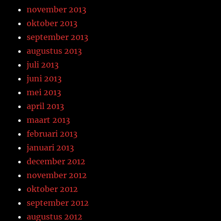
november 2013
oktober 2013
september 2013
augustus 2013
juli 2013
juni 2013
mei 2013
april 2013
maart 2013
februari 2013
januari 2013
december 2012
november 2012
oktober 2012
september 2012
augustus 2012