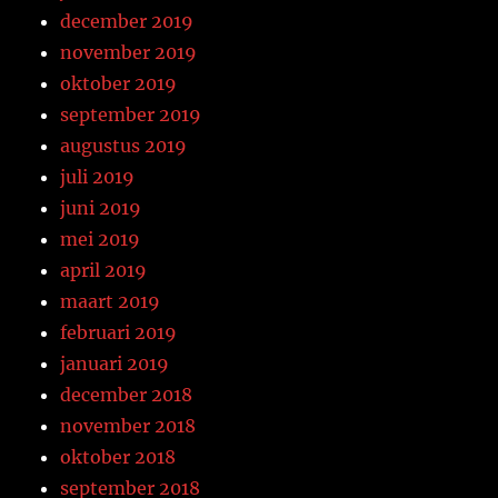
december 2019
november 2019
oktober 2019
september 2019
augustus 2019
juli 2019
juni 2019
mei 2019
april 2019
maart 2019
februari 2019
januari 2019
december 2018
november 2018
oktober 2018
september 2018