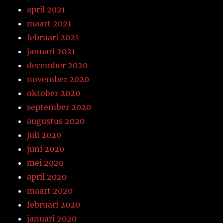
april 2021
maart 2021
februari 2021
januari 2021
december 2020
november 2020
oktober 2020
september 2020
augustus 2020
juli 2020
juni 2020
mei 2020
april 2020
maart 2020
februari 2020
januari 2020