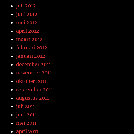
juli 2012
juni 2012
mei 2012
april 2012
maart 2012
februari 2012
januari 2012
december 2011
november 2011
oktober 2011
september 2011
augustus 2011
juli 2011
juni 2011
mei 2011
april 2011