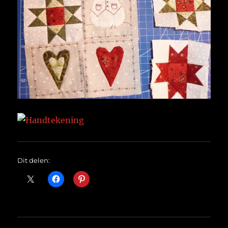
Dit delen: