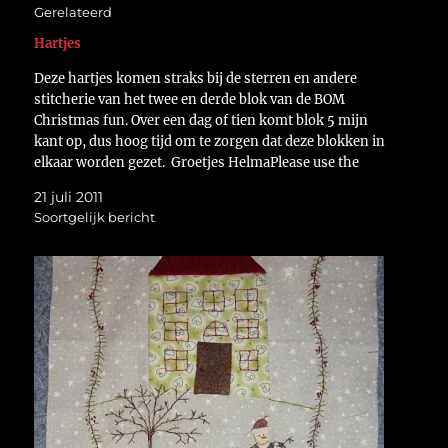
Gerelateerd
Hartjes
Deze hartjes komen straks bij de sterren en andere
stitcherie van het twee en derde blok van de BOM
Christmas fun. Over een dag of tien komt blok 5 mijn
kant op, dus hoog tijd om te zorgen dat deze blokken in
elkaar worden gezet. Groetjes HelmaPlease use the
translate…
21 juli 2011
Soortgelijk bericht