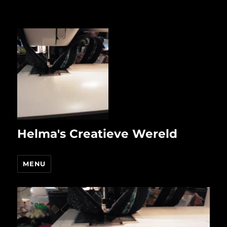
Helma's Creatieve Wereld
MENU