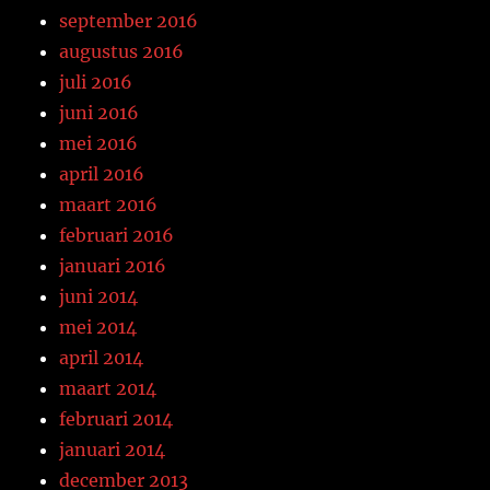
september 2016
augustus 2016
juli 2016
juni 2016
mei 2016
april 2016
maart 2016
februari 2016
januari 2016
juni 2014
mei 2014
april 2014
maart 2014
februari 2014
januari 2014
december 2013