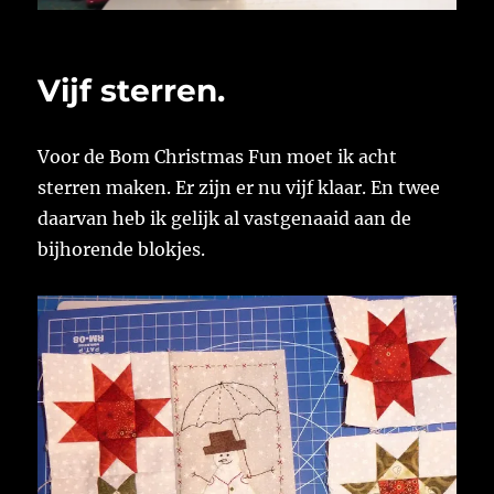
Vijf sterren.
Voor de Bom Christmas Fun moet ik acht
sterren maken. Er zijn er nu vijf klaar. En twee
daarvan heb ik gelijk al vastgenaaid aan de
bijhorende blokjes.