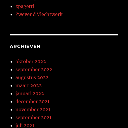
zpagetti
Zwevend Vlechtwerk
ARCHIEVEN
oktober 2022
september 2022
augustus 2022
maart 2022
januari 2022
december 2021
november 2021
september 2021
juli 2021