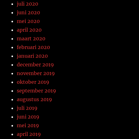
juli 2020
juni 2020
mei 2020
april 2020
maart 2020
februari 2020
januari 2020
december 2019
november 2019
oktober 2019
september 2019
augustus 2019
juli 2019
juni 2019
mei 2019
april 2019