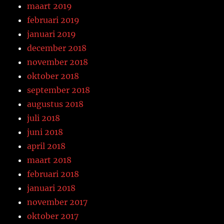
maart 2019
februari 2019
januari 2019
december 2018
november 2018
oktober 2018
september 2018
augustus 2018
juli 2018
juni 2018
april 2018
maart 2018
februari 2018
januari 2018
november 2017
oktober 2017