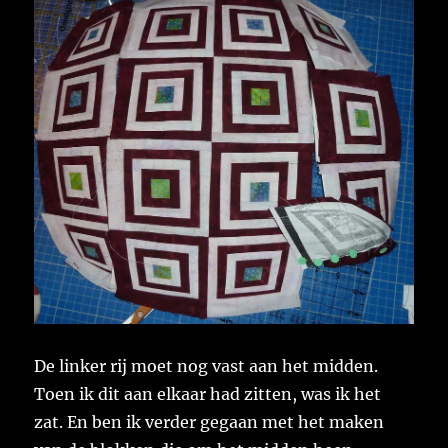
De linker rij moet nog vast aan het midden.
Toen ik dit aan elkaar had zitten, was ik het
zat. En ben ik verder gegaan met het maken