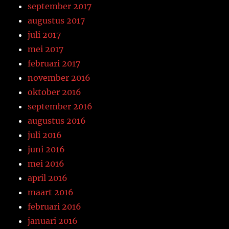
september 2017
augustus 2017
juli 2017
mei 2017
februari 2017
november 2016
oktober 2016
september 2016
augustus 2016
juli 2016
juni 2016
mei 2016
april 2016
maart 2016
februari 2016
januari 2016