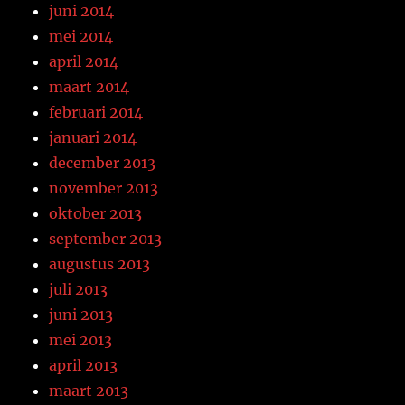
juni 2014
mei 2014
april 2014
maart 2014
februari 2014
januari 2014
december 2013
november 2013
oktober 2013
september 2013
augustus 2013
juli 2013
juni 2013
mei 2013
april 2013
maart 2013