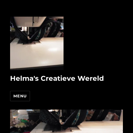
Helma's Creatieve Wereld
MENU