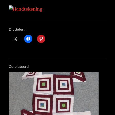
Dit delen:
Gerelateerd