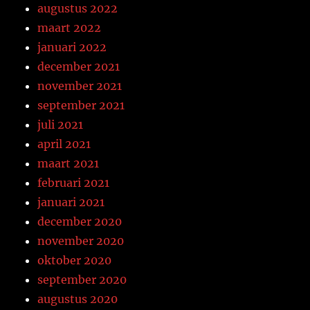
augustus 2022
maart 2022
januari 2022
december 2021
november 2021
september 2021
juli 2021
april 2021
maart 2021
februari 2021
januari 2021
december 2020
november 2020
oktober 2020
september 2020
augustus 2020