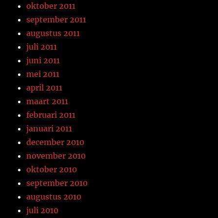
oktober 2011
september 2011
augustus 2011
juli 2011
juni 2011
mei 2011
april 2011
maart 2011
februari 2011
januari 2011
december 2010
november 2010
oktober 2010
september 2010
augustus 2010
juli 2010