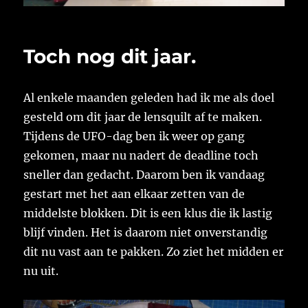
Toch nog dit jaar.
Al enkele maanden geleden had ik me als doel
gesteld om dit jaar de lensquilt af te maken.
Tijdens de UFO-dag ben ik weer op gang
gekomen, maar nu nadert de deadline toch
sneller dan gedacht. Daarom ben ik vandaag
gestart met het aan elkaar zetten van de
middelste blokken. Dit is een klus die ik lastig
blijf vinden. Het is daarom niet onverstandig
dit nu vast aan te pakken. Zo ziet het midden er
nu uit.