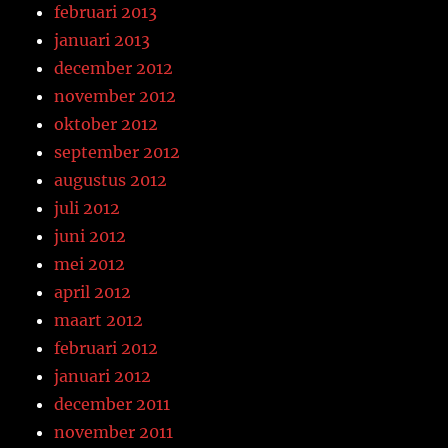
februari 2013
januari 2013
december 2012
november 2012
oktober 2012
september 2012
augustus 2012
juli 2012
juni 2012
mei 2012
april 2012
maart 2012
februari 2012
januari 2012
december 2011
november 2011