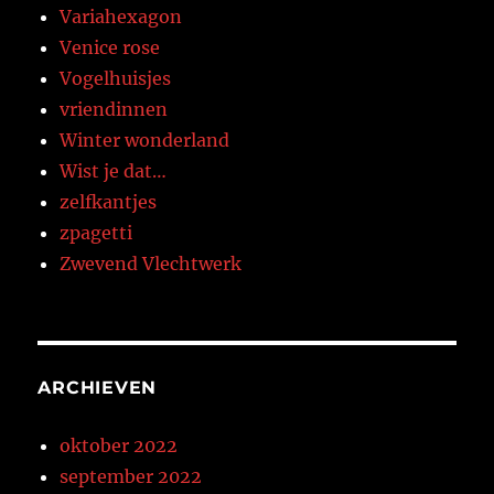
Variahexagon
Venice rose
Vogelhuisjes
vriendinnen
Winter wonderland
Wist je dat…
zelfkantjes
zpagetti
Zwevend Vlechtwerk
ARCHIEVEN
oktober 2022
september 2022