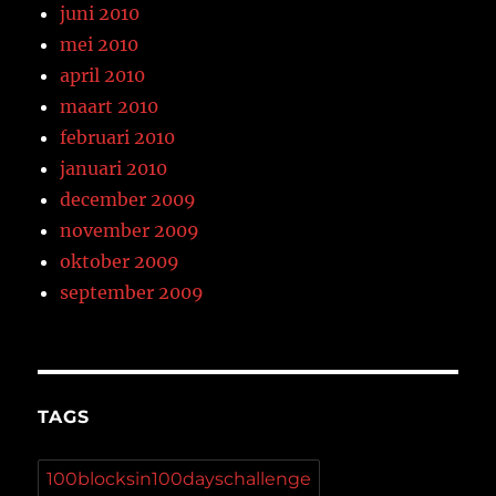
juni 2010
mei 2010
april 2010
maart 2010
februari 2010
januari 2010
december 2009
november 2009
oktober 2009
september 2009
TAGS
100blocksin100dayschallenge