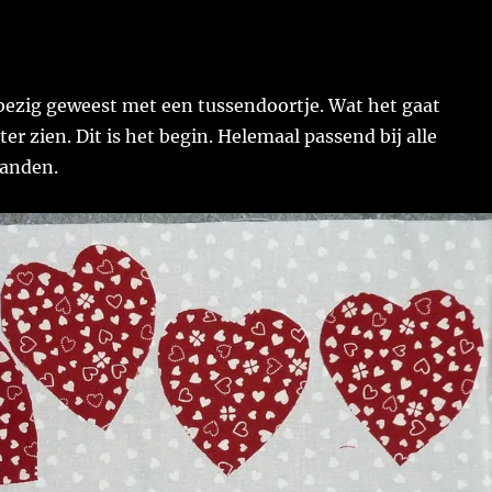
bezig geweest met een tussendoortje. Wat het gaat
ter zien. Dit is het begin. Helemaal passend bij alle
tanden.