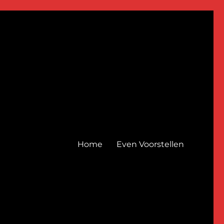
Home
Even Voorstellen