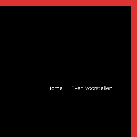
Home
Even Voorstellen