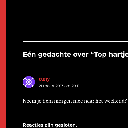
Eén gedachte over “Top hartje
cuny
schreef:
21 maart 2013 om 20:11
Neem je hem morgen mee naar het weekend?
Reacties zijn gesloten.